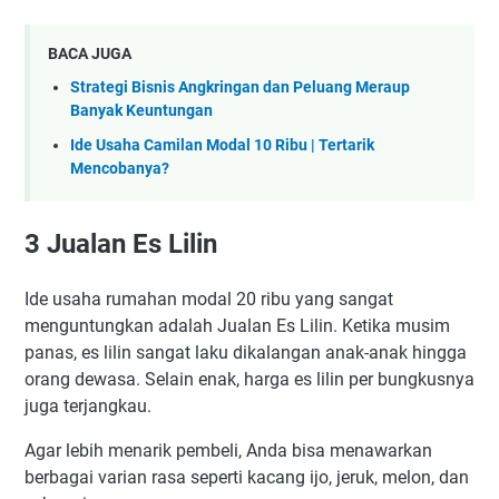
BACA JUGA
Strategi Bisnis Angkringan dan Peluang Meraup
Banyak Keuntungan
Ide Usaha Camilan Modal 10 Ribu | Tertarik
Mencobanya?
3 Jualan Es Lilin
Ide usaha rumahan modal 20 ribu yang sangat
menguntungkan adalah Jualan Es Lilin. Ketika musim
panas, es lilin sangat laku dikalangan anak-anak hingga
orang dewasa. Selain enak, harga es lilin per bungkusnya
juga terjangkau.
Agar lebih menarik pembeli, Anda bisa menawarkan
berbagai varian rasa seperti kacang ijo, jeruk, melon, dan