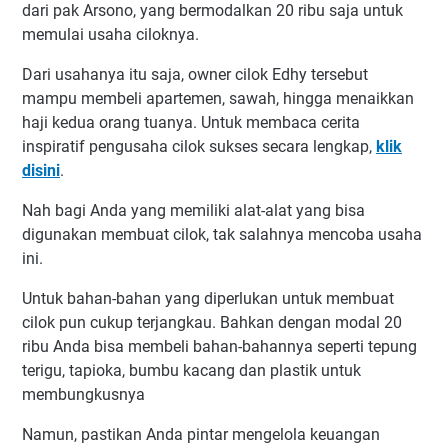
dari pak Arsono, yang bermodalkan 20 ribu saja untuk
memulai usaha ciloknya.
Dari usahanya itu saja, owner cilok Edhy tersebut
mampu membeli apartemen, sawah, hingga menaikkan
haji kedua orang tuanya. Untuk membaca cerita
inspiratif pengusaha cilok sukses secara lengkap,
klik
disini
.
Nah bagi Anda yang memiliki alat-alat yang bisa
digunakan membuat cilok, tak salahnya mencoba usaha
ini.
Untuk bahan-bahan yang diperlukan untuk membuat
cilok pun cukup terjangkau. Bahkan dengan modal 20
ribu Anda bisa membeli bahan-bahannya seperti tepung
terigu, tapioka, bumbu kacang dan plastik untuk
membungkusnya
Namun, pastikan Anda pintar mengelola keuangan