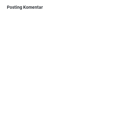
Posting Komentar