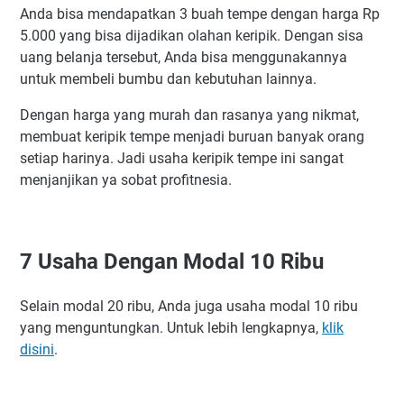
Anda bisa mendapatkan 3 buah tempe dengan harga Rp
5.000 yang bisa dijadikan olahan keripik. Dengan sisa
uang belanja tersebut, Anda bisa menggunakannya
untuk membeli bumbu dan kebutuhan lainnya.
Dengan harga yang murah dan rasanya yang nikmat,
membuat keripik tempe menjadi buruan banyak orang
setiap harinya. Jadi usaha keripik tempe ini sangat
menjanjikan ya sobat profitnesia.
7 Usaha Dengan Modal 10 Ribu
Selain modal 20 ribu, Anda juga usaha modal 10 ribu
yang menguntungkan. Untuk lebih lengkapnya,
klik
disini
.