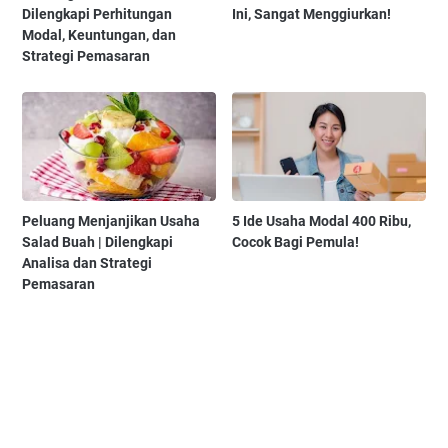
Dilengkapi Perhitungan
Ini, Sangat Menggiurkan!
Modal, Keuntungan, dan
Strategi Pemasaran
Peluang Menjanjikan Usaha
5 Ide Usaha Modal 400 Ribu,
Salad Buah | Dilengkapi
Cocok Bagi Pemula!
Analisa dan Strategi
Pemasaran