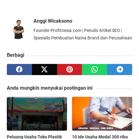
Anggi Wicaksono
Founder Profitnesia.com | Penulis Artikel SEO |
Spesialis Pembuatan Nama Brand dan Perusahaan
Berbagi
Anda mungkin menyukai postingan ini
Peluang Usaha Toko Plastik
10 Ide Usaha Modal 300 ribu