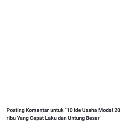
Posting Komentar untuk "10 Ide Usaha Modal 20
ribu Yang Cepat Laku dan Untung Besar"