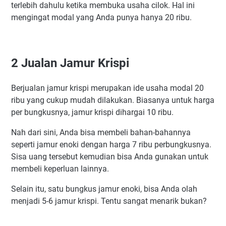
terlebih dahulu ketika membuka usaha cilok. Hal ini
mengingat modal yang Anda punya hanya 20 ribu.
2 Jualan Jamur Krispi
Berjualan jamur krispi merupakan ide usaha modal 20
ribu yang cukup mudah dilakukan. Biasanya untuk harga
per bungkusnya, jamur krispi dihargai 10 ribu.
Nah dari sini, Anda bisa membeli bahan-bahannya
seperti jamur enoki dengan harga 7 ribu perbungkusnya.
Sisa uang tersebut kemudian bisa Anda gunakan untuk
membeli keperluan lainnya.
Selain itu, satu bungkus jamur enoki, bisa Anda olah
menjadi 5-6 jamur krispi. Tentu sangat menarik bukan?