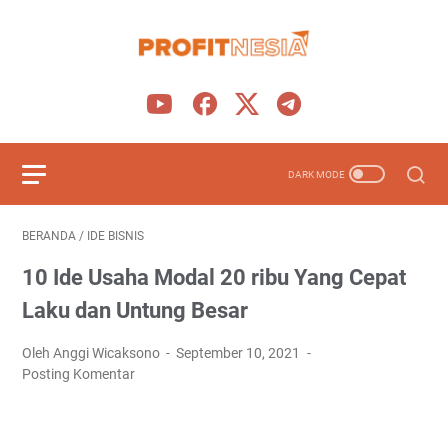
BERANDA
/
IDE BISNIS
10 Ide Usaha Modal 20 ribu Yang Cepat
Laku dan Untung Besar
Oleh Anggi Wicaksono
September 10, 2021
Posting Komentar