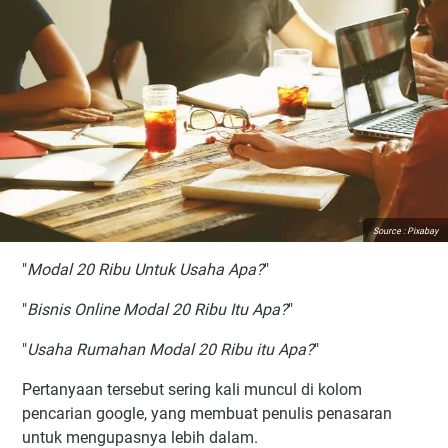
Source : Pixabay
"
Modal 20 Ribu Untuk Usaha Apa?
"
"
Bisnis Online Modal 20 Ribu Itu Apa?
"
"
Usaha Rumahan Modal 20 Ribu itu Apa?
"
Pertanyaan tersebut sering kali muncul di kolom
pencarian google, yang membuat penulis penasaran
untuk mengupasnya lebih dalam.