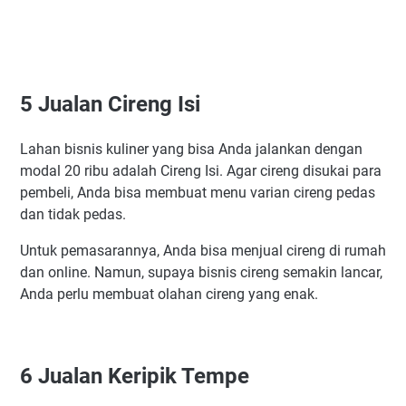
5 Jualan Cireng Isi
Lahan bisnis kuliner yang bisa Anda jalankan dengan
modal 20 ribu adalah Cireng Isi. Agar cireng disukai para
pembeli, Anda bisa membuat menu varian cireng pedas
dan tidak pedas.
Untuk pemasarannya, Anda bisa menjual cireng di rumah
dan online. Namun, supaya bisnis cireng semakin lancar,
Anda perlu membuat olahan cireng yang enak.
6 Jualan Keripik Tempe