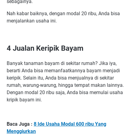
sebagainya.
Nah kabar baiknya, dengan modal 20 ribu, Anda bisa
menjalankan usaha ini.
4 Jualan Keripik Bayam
Banyak tanaman bayam di sekitar rumah? Jika iya,
berarti Anda bisa memanfaatkannya bayam menjadi
keripik. Selain itu, Anda bisa menjualnya di sekitar
rumah, warung-warung, hingga tempat makan lainnya.
Dengan modal 20 ribu saja, Anda bisa memulai usaha
kripik bayam ini.
Baca Juga :
8 Ide Usaha Modal 600 ribu Yang
Menggiurkan