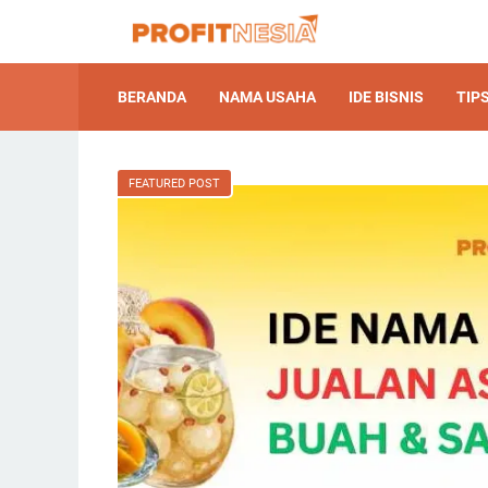
BERANDA
NAMA USAHA
IDE BISNIS
TIPS
FEATURED POST