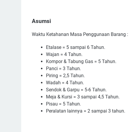
Asumsi
Waktu Ketahanan Masa Penggunaan Barang :
Etalase = 5 sampai 6 Tahun.
Wajan = 4 Tahun.
Kompor & Tabung Gas = 5 Tahun.
Panci = 3 Tahun.
Piring = 2,5 Tahun.
Wadah = 4 Tahun.
Sendok & Garpu = 5-6 Tahun.
Meja & Kursi = 3 sampai 4,5 Tahun.
Pisau = 5 Tahun.
Peralatan lainnya = 2 sampai 3 tahun.