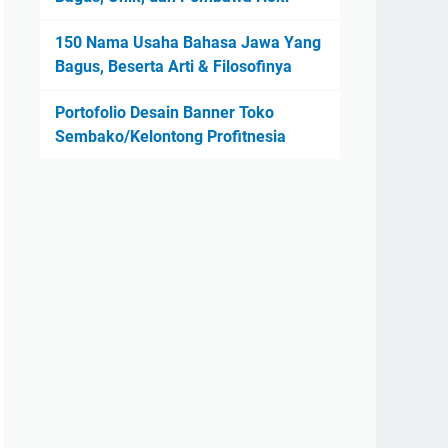
150 Nama Usaha Bahasa Jawa Yang
Bagus, Beserta Arti & Filosofinya
Portofolio Desain Banner Toko
Sembako/Kelontong Profitnesia