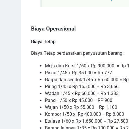
Biaya Operasional
Biaya Tetap
Biaya Tetap berdasarkan penyusutan barang :
Meja dan Kursi 1/60 x Rp 900.000 = Rp 
Pisau 1/45 x Rp 35.000 = Rp 777
Garpu dan sendok 1/45 x Rp 60.000 = Rp
Piring 1/45 x Rp 165.000 = Rp 3.666
Wadah 1/45 x Rp 60.000 = Rp 1.333
Panci 1/50 x Rp 45.000 = RP 900
Wajan 1/50 x Rp 55.000 = Rp 1.100
Kompor 1/50 x Rp 400.000 = Rp 8.000
Etalase 1/60 x Rp 1.650.000 = Rp 27.500
Barang lainnya 1/35 x Rp 100.000 = Rp 