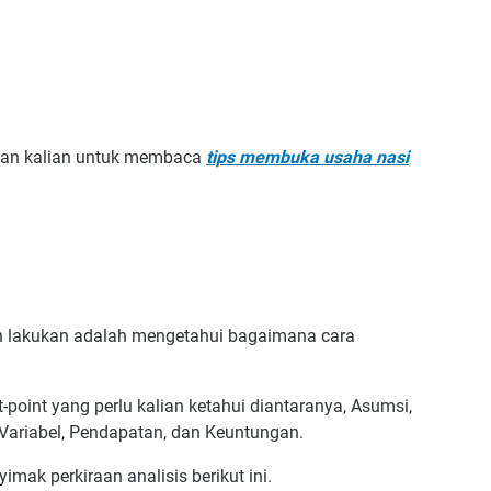
nkan kalian untuk membaca
tips membuka usaha nasi
an lakukan adalah mengetahui bagaimana cara
point yang perlu kalian ketahui diantaranya, Asumsi,
a Variabel, Pendapatan, dan Keuntungan.
imak perkiraan analisis berikut ini.