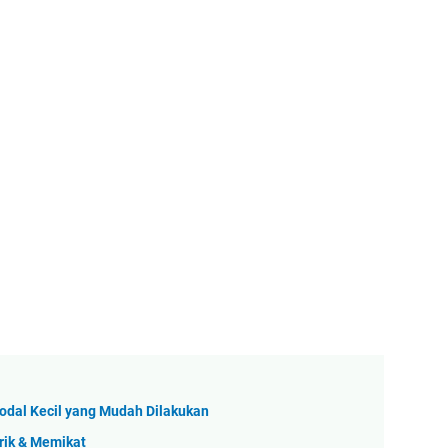
odal Kecil yang Mudah Dilakukan
rik & Memikat