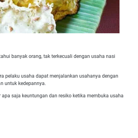
ahui banyak orang, tak terkecuali dengan usaha nasi
ara pelaku usaha dapat menjalankan usahanya dengan
an untuk kedepannya.
kir apa saja keuntungan dan resiko ketika membuka usaha