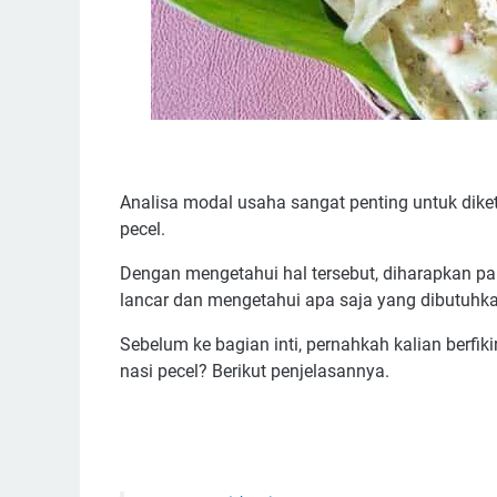
Analisa modal usaha sangat penting untuk diket
pecel.
Dengan mengetahui hal tersebut, diharapkan p
lancar dan mengetahui apa saja yang dibutuhk
Sebelum ke bagian inti, pernahkah kalian berfi
nasi pecel? Berikut penjelasannya.