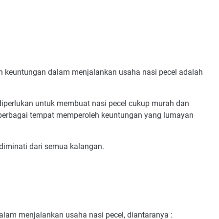
keuntungan dalam menjalankan usaha nasi pecel adalah
 diperlukan untuk membuat nasi pecel cukup murah dan
 di berbagai tempat memperoleh keuntungan yang lumayan
 diminati dari semua kalangan.
dalam menjalankan usaha nasi pecel, diantaranya :