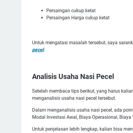
Persaingan cukup ketat
Persaingan Harga cukup ketat
Untuk mengatasi masalah tersebut, saya sara
pecel
.
Analisis Usaha Nasi Pecel
Setelah membaca tips berikut, yang harus kali
menganalisis usaha nasi pecel tersebut.
Dalam menganalisis usaha nasi pecel, ada point-
Modal Investasi Awal, Biaya Operasional, Biay
Untuk penjelasan lebih lengkap, kalian bisa meny