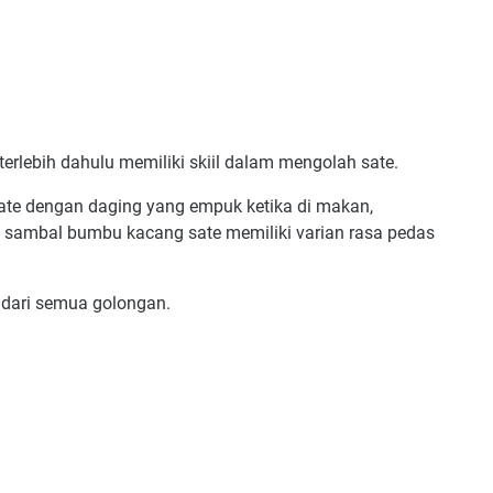
terlebih dahulu memiliki skiil dalam mengolah sate.
ate dengan daging yang empuk ketika di makan,
sa sambal bumbu kacang sate memiliki varian rasa pedas
 dari semua golongan.