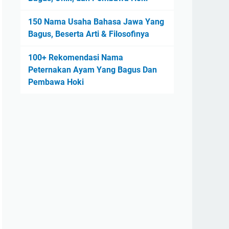
150 Nama Usaha Bahasa Jawa Yang
Bagus, Beserta Arti & Filosofinya
100+ Rekomendasi Nama
Peternakan Ayam Yang Bagus Dan
Pembawa Hoki