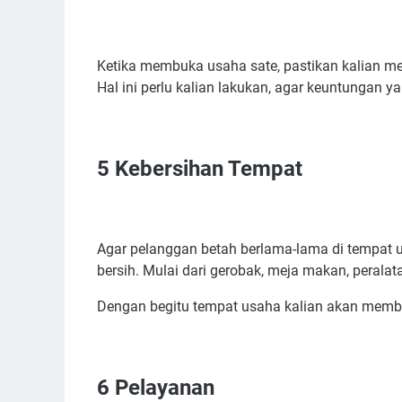
Ketika membuka usaha sate, pastikan kalian m
Hal ini perlu kalian lakukan, agar keuntungan 
5
Kebersihan Tempat
Agar pelanggan betah berlama-lama di tempat u
bersih. Mulai dari gerobak, meja makan, peralat
Dengan begitu tempat usaha kalian akan membe
6
Pelayanan