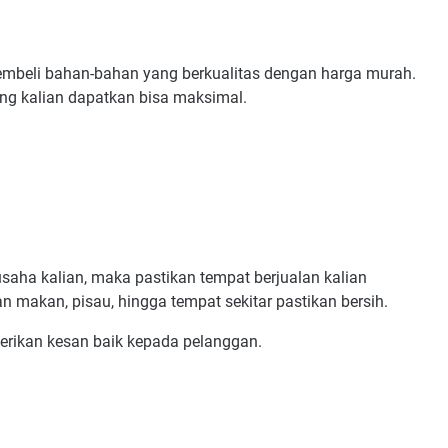
embeli bahan-bahan yang berkualitas dengan harga murah.
yang kalian dapatkan bisa maksimal.
saha kalian, maka pastikan tempat berjualan kalian
an makan, pisau, hingga tempat sekitar pastikan bersih.
rikan kesan baik kepada pelanggan.