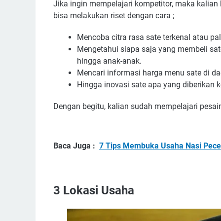
Jika ingin mempelajari kompetitor, maka kalian bi
bisa melakukan riset dengan cara ;
Mencoba citra rasa sate terkenal atau pa
Mengetahui siapa saja yang membeli sate d
hingga anak-anak.
Mencari informasi harga menu sate di da
Hingga inovasi sate apa yang diberikan
Dengan begitu, kalian sudah mempelajari pesain
Baca Juga :
7 Tips Membuka Usaha Nasi Pece
3
Lokasi Usaha