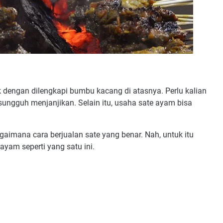
k dengan dilengkapi bumbu kacang di atasnya. Perlu kalian
sungguh menjanjikan. Selain itu, usaha sate ayam bisa
imana cara berjualan sate yang benar. Nah, untuk itu
ayam seperti yang satu ini.