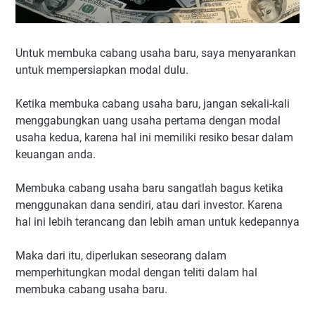
Untuk membuka cabang usaha baru, saya menyarankan
untuk mempersiapkan modal dulu.
Ketika membuka cabang usaha baru, jangan sekali-kali
menggabungkan uang usaha pertama dengan modal
usaha kedua, karena hal ini memiliki resiko besar dalam
keuangan anda.
Membuka cabang usaha baru sangatlah bagus ketika
menggunakan dana sendiri, atau dari investor. Karena
hal ini lebih terancang dan lebih aman untuk kedepannya
Maka dari itu, diperlukan seseorang dalam
memperhitungkan modal dengan teliti dalam hal
membuka cabang usaha baru.