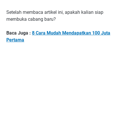
Setelah membaca artikel ini, apakah kalian siap
membuka cabang baru?
Baca Juga :
8 Cara Mudah Mendapatkan 100 Juta
Pertama