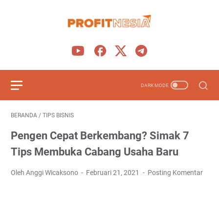
BERANDA
/
TIPS BISNIS
Pengen Cepat Berkembang? Simak 7
Tips Membuka Cabang Usaha Baru
Oleh Anggi Wicaksono
Februari 21, 2021
Posting Komentar