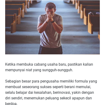
Ketika membuka cabang usaha baru, pastikan kalian
mempunyai niat yang sungguh-sungguh.
Sebagian besar para pengusaha memiliki formula yang
membuat seseorang sukses seperti berani memulai,
selalu belajar dai kesalahan, berinovasi, yakin dengan
diri sendiri, menemukan peluang sekecil apapun dan
berdoa.