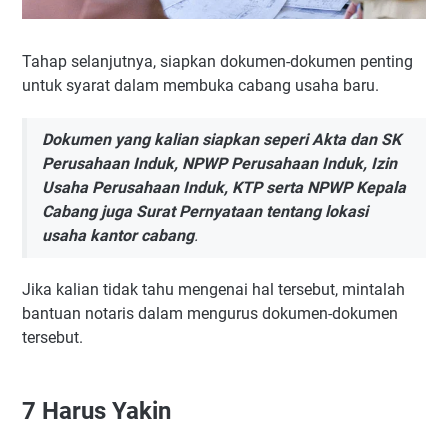
Tahap selanjutnya, siapkan dokumen-dokumen penting
untuk syarat dalam membuka cabang usaha baru.
Dokumen yang kalian siapkan seperi Akta dan SK
Perusahaan Induk, NPWP Perusahaan Induk, Izin
Usaha Perusahaan Induk, KTP serta NPWP Kepala
Cabang juga Surat Pernyataan tentang lokasi
usaha kantor cabang
.
Jika kalian tidak tahu mengenai hal tersebut, mintalah
bantuan notaris dalam mengurus dokumen-dokumen
tersebut.
7
Harus Yakin