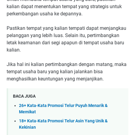
kalian dapat menentukan tempat yang strategis untuk
perkembangan usaha ke depannya.
Pastikan tempat yang kalian tempati dapat menjangkau
pelanggan yang lebih luas. Selain itu, pertimbangkan
letak keamanan dari segi apapun di tempat usaha baru
kalian.
Jika hal ini kalian pertimbangkan dengan matang, maka
tempat usaha baru yang kalian jalankan bisa
menghasilkan keuntungan yang menjanjikan.
BACA JUGA
26+ Kata-Kata Promosi Telur Puyuh Menarik &
Memikat
18+ Kata-Kata Promosi Telur Asin Yang Unik &
Kekinian