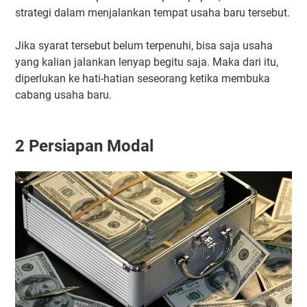
strategi dalam menjalankan tempat usaha baru tersebut.
Jika syarat tersebut belum terpenuhi, bisa saja usaha
yang kalian jalankan lenyap begitu saja. Maka dari itu,
diperlukan ke hati-hatian seseorang ketika membuka
cabang usaha baru.
2
Persiapan Modal