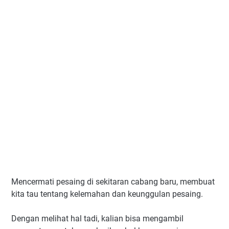
Mencermati pesaing di sekitaran cabang baru, membuat
kita tau tentang kelemahan dan keunggulan pesaing.
Dengan melihat hal tadi, kalian bisa mengambil