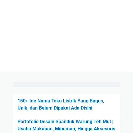
150+ Ide Nama Toko Listrik Yang Bagus,
Unik, dan Belum Dipakai Ada Disini
Portofolio Desain Spanduk Warung Teh Mut |
Usaha Makanan, Minuman, Hingga Aksesoris