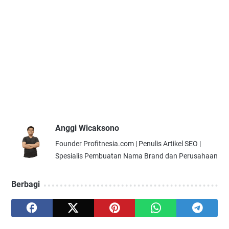
Anggi Wicaksono
Founder Profitnesia.com | Penulis Artikel SEO |
Spesialis Pembuatan Nama Brand dan Perusahaan
Berbagi