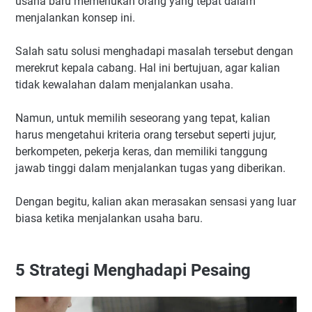
usaha baru memerlukan orang yang tepat dalam
menjalankan konsep ini.
Salah satu solusi menghadapi masalah tersebut dengan
merekrut kepala cabang. Hal ini bertujuan, agar kalian
tidak kewalahan dalam menjalankan usaha.
Namun, untuk memilih seseorang yang tepat, kalian
harus mengetahui kriteria orang tersebut seperti jujur,
berkompeten, pekerja keras, dan memiliki tanggung
jawab tinggi dalam menjalankan tugas yang diberikan.
Dengan begitu, kalian akan merasakan sensasi yang luar
biasa ketika menjalankan usaha baru.
5
Strategi Menghadapi Pesaing