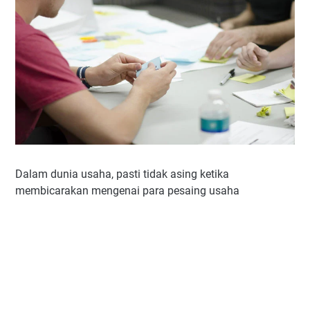
Dalam dunia usaha, pasti tidak asing ketika
membicarakan mengenai para pesaing usaha