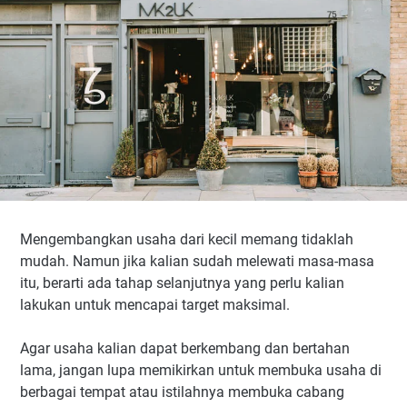
Mengembangkan usaha dari kecil memang tidaklah
mudah. Namun jika kalian sudah melewati masa-masa
itu, berarti ada tahap selanjutnya yang perlu kalian
lakukan untuk mencapai target maksimal.
Agar usaha kalian dapat berkembang dan bertahan
lama, jangan lupa memikirkan untuk membuka usaha di
berbagai tempat atau istilahnya membuka cabang