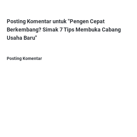
Posting Komentar untuk "Pengen Cepat
Berkembang? Simak 7 Tips Membuka Cabang
Usaha Baru"
Posting Komentar