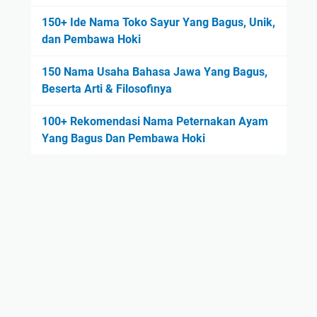
150+ Ide Nama Toko Sayur Yang Bagus, Unik,
dan Pembawa Hoki
150 Nama Usaha Bahasa Jawa Yang Bagus,
Beserta Arti & Filosofinya
100+ Rekomendasi Nama Peternakan Ayam
Yang Bagus Dan Pembawa Hoki