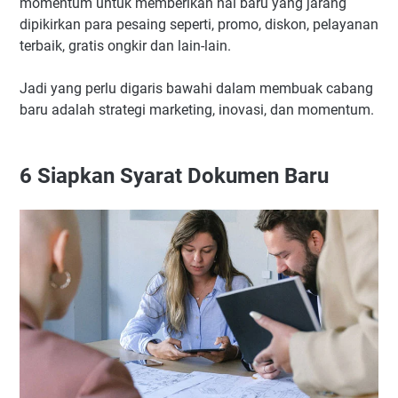
momentum untuk memberikan hal baru yang jarang
dipikirkan para pesaing seperti, promo, diskon, pelayanan
terbaik, gratis ongkir dan lain-lain.
Jadi yang perlu digaris bawahi dalam membuak cabang
baru adalah strategi marketing, inovasi, dan momentum.
6
Siapkan Syarat Dokumen Baru