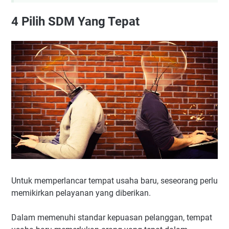
4
Pilih SDM Yang Tepat
Untuk memperlancar tempat usaha baru, seseorang perlu
memikirkan pelayanan yang diberikan.
Dalam memenuhi standar kepuasan pelanggan, tempat