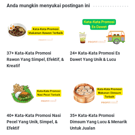
Anda mungkin menyukai postingan ini
37+ Kata-Kata Promosi
24+ Kata-Kata Promosi Es
Rawon Yang Simpel, Efektif, &
Dawet Yang Unik & Lucu
Kreatif
40+ Kata-Kata Promosi Nasi
35+ Kata-Kata Promosi
Pecel Yang Unik, Simpel, &
Dimsum Yang Lucu & Menarik
Efektif
Untuk Jualan