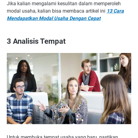
Jika kalian mengalami kesulitan dalam memperoleh
modal usaha, kalian bisa membaca artikel ini
13 Cara
Mendapatkan Modal Usaha Dengan Cepat
3
Analisis Tempat
Untuk membuka tempat usaha yang baru, pastikan