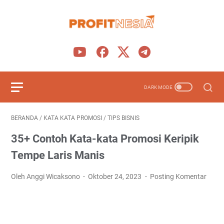
BERANDA
/
KATA KATA PROMOSI
/
TIPS BISNIS
35+ Contoh Kata-kata Promosi Keripik
Tempe Laris Manis
Oleh Anggi Wicaksono
Oktober 24, 2023
Posting Komentar