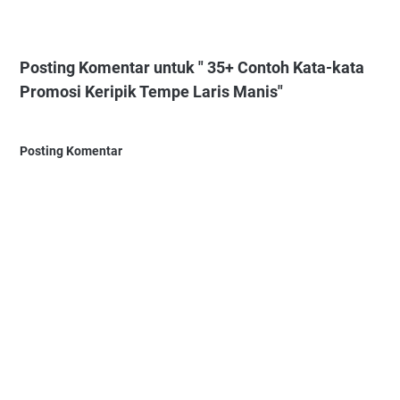
Posting Komentar untuk " 35+ Contoh Kata-kata
Promosi Keripik Tempe Laris Manis"
Posting Komentar