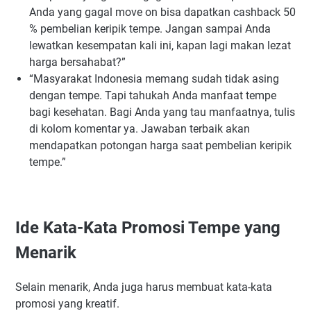
Anda yang gagal move on bisa dapatkan cashback 50
% pembelian keripik tempe. Jangan sampai Anda
lewatkan kesempatan kali ini, kapan lagi makan lezat
harga bersahabat?”
“Masyarakat Indonesia memang sudah tidak asing
dengan tempe. Tapi tahukah Anda manfaat tempe
bagi kesehatan. Bagi Anda yang tau manfaatnya, tulis
di kolom komentar ya. Jawaban terbaik akan
mendapatkan potongan harga saat pembelian keripik
tempe.”
Ide Kata-Kata Promosi Tempe yang
Menarik
Selain menarik, Anda juga harus membuat kata-kata
promosi yang kreatif.