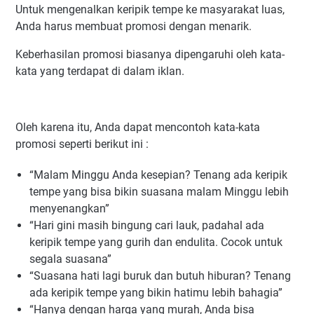
Untuk mengenalkan keripik tempe ke masyarakat luas,
Anda harus membuat promosi dengan menarik.
Keberhasilan promosi biasanya dipengaruhi oleh kata-
kata yang terdapat di dalam iklan.
Oleh karena itu, Anda dapat mencontoh kata-kata
promosi seperti berikut ini :
“Malam Minggu Anda kesepian? Tenang ada keripik
tempe yang bisa bikin suasana malam Minggu lebih
menyenangkan”
“Hari gini masih bingung cari lauk, padahal ada
keripik tempe yang gurih dan endulita. Cocok untuk
segala suasana”
“Suasana hati lagi buruk dan butuh hiburan? Tenang
ada keripik tempe yang bikin hatimu lebih bahagia”
“Hanya dengan harga yang murah, Anda bisa