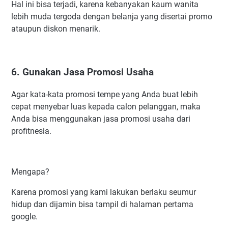
Hal ini bisa terjadi, karena kebanyakan kaum wanita
lebih muda tergoda dengan belanja yang disertai promo
ataupun diskon menarik.
6. Gunakan Jasa Promosi Usaha
Agar kata-kata promosi tempe yang Anda buat lebih
cepat menyebar luas kepada calon pelanggan, maka
Anda bisa menggunakan jasa promosi usaha dari
profitnesia.
Mengapa?
Karena promosi yang kami lakukan berlaku seumur
hidup dan dijamin bisa tampil di halaman pertama
google.