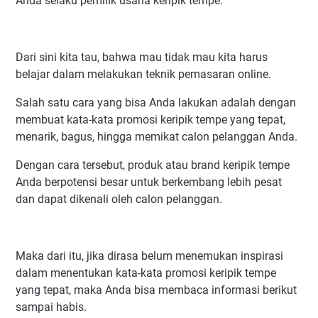
Anda selaku pemilik usaha keripik tempe.
Dari sini kita tau, bahwa mau tidak mau kita harus
belajar dalam melakukan teknik pemasaran online.
Salah satu cara yang bisa Anda lakukan adalah dengan
membuat kata-kata promosi keripik tempe yang tepat,
menarik, bagus, hingga memikat calon pelanggan Anda.
Dengan cara tersebut, produk atau brand keripik tempe
Anda berpotensi besar untuk berkembang lebih pesat
dan dapat dikenali oleh calon pelanggan.
Maka dari itu, jika dirasa belum menemukan inspirasi
dalam menentukan kata-kata promosi keripik tempe
yang tepat, maka Anda bisa membaca informasi berikut
sampai habis.