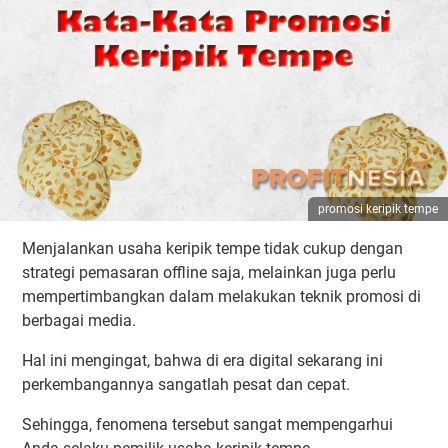
promosi keripik tempe
Menjalankan usaha keripik tempe tidak cukup dengan
strategi pemasaran offline saja, melainkan juga perlu
mempertimbangkan dalam melakukan teknik promosi di
berbagai media.
Hal ini mengingat, bahwa di era digital sekarang ini
perkembangannya sangatlah pesat dan cepat.
Sehingga, fenomena tersebut sangat mempengarhui