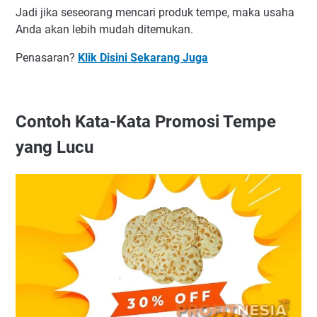
Jadi jika seseorang mencari produk tempe, maka usaha
Anda akan lebih mudah ditemukan.
Penasaran?
Klik Disini Sekarang Juga
Contoh Kata-Kata Promosi Tempe
yang Lucu