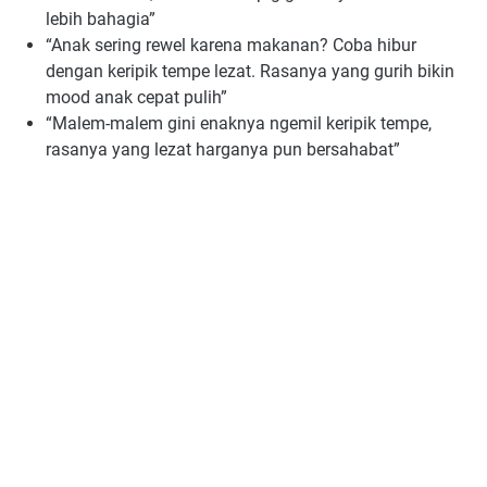
lebih bahagia”
“Anak sering rewel karena makanan? Coba hibur
dengan keripik tempe lezat. Rasanya yang gurih bikin
mood anak cepat pulih”
“Malem-malem gini enaknya ngemil keripik tempe,
rasanya yang lezat harganya pun bersahabat”