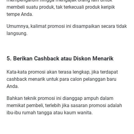
membeli suatu produk, tak terkecuali produk keripik
tempe Anda.
Umumnya, kalimat promosi ini disampaikan secara tidak
langsung.
5. Berikan Cashback atau Diskon Menarik
Kata-kata promosi akan terasa lengkap, jika terdapat
cashback menarik untuk para calon pelanggan baru
Anda.
Bahkan teknik promosi ini dianggap ampuh dalam
memikat pembeli, terlebih jika sasaran promosi adalah
ibu-ibu rumah tangga atau kaum wanita.