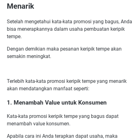
Menarik
Setelah mengetahui kata-kata promosi yang bagus, Anda
bisa menerapkannya dalam usaha pembuatan keripik
tempe.
Dengan demikian maka pesanan keripik tempe akan
semakin meningkat.
Terlebih kata-kata promosi keripik tempe yang menarik
akan mendatangkan manfaat seperti:
1. Menambah Value untuk Konsumen
Kata-kata promosi keripik tempe yang bagus dapat
menambah value konsumen.
Apabila cara ini Anda terapkan dapat usaha, maka