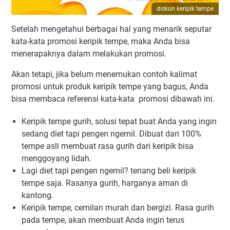
diskon keripik tempe
Setelah mengetahui berbagai hal yang menarik seputar
kata-kata promosi keripik tempe, maka Anda bisa
menerapaknya dalam melakukan promosi.
Akan tetapi, jika belum menemukan contoh kalimat
promosi untuk produk keripik tempe yang bagus, Anda
bisa membaca referensi kata-kata promosi dibawah ini.
Keripik tempe gurih, solusi tepat buat Anda yang ingin
sedang diet tapi pengen ngemil. Dibuat dari 100%
tempe asli membuat rasa gurih dari keripik bisa
menggoyang lidah.
Lagi diet tapi pengen ngemil? tenang beli keripik
tempe saja. Rasanya gurih, harganya aman di
kantong.
Keripik tempe, cemilan murah dan bergizi. Rasa gurih
pada tempe, akan membuat Anda ingin terus