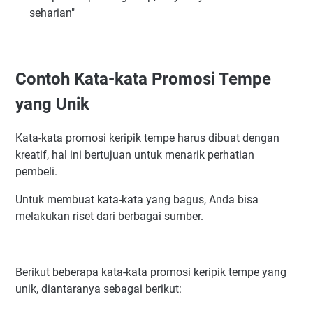
seharian"
Contoh Kata-kata Promosi Tempe
yang Unik
Kata-kata promosi keripik tempe harus dibuat dengan
kreatif, hal ini bertujuan untuk menarik perhatian
pembeli.
Untuk membuat kata-kata yang bagus, Anda bisa
melakukan riset dari berbagai sumber.
Berikut beberapa kata-kata promosi keripik tempe yang
unik, diantaranya sebagai berikut: