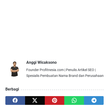
Anggi Wicaksono
Founder Profitnesia.com | Penulis Artikel SEO |
Spesialis Pembuatan Nama Brand dan Perusahaan
Berbagi