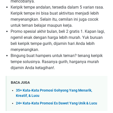
mencobanya.
Keripik tempe andalan, tersedia dalam 5 varian rasa.
Keripik tempe ini bisa buat aktivitas menjadi lebih
menyenangkan. Selain itu, cemilan ini juga cocok
untuk teman belajar maupun kerja.
Promo spesial akhir bulan, beli 2 gratis 1. Kapan lagi,
ngemil enak dengan harga lebih murah. Yuk buruan
beli keripik tempe gurih, dijamin hari Anda lebih
menyenangkan.
Bingung buat hampers untuk teman? tenang keripik
tempe solusinya. Rasanya gurih, harganya murah
dijamin Anda ketagihan!.
BACA JUGA
35+ Kata-Kata Promosi Gohyong Yang Menarik,
Kreatif, & Lucu
24+ Kata-Kata Promosi Es Dawet Yang Unik & Lucu