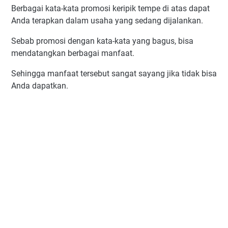
Berbagai kata-kata promosi keripik tempe di atas dapat
Anda terapkan dalam usaha yang sedang dijalankan.
Sebab promosi dengan kata-kata yang bagus, bisa
mendatangkan berbagai manfaat.
Sehingga manfaat tersebut sangat sayang jika tidak bisa
Anda dapatkan.