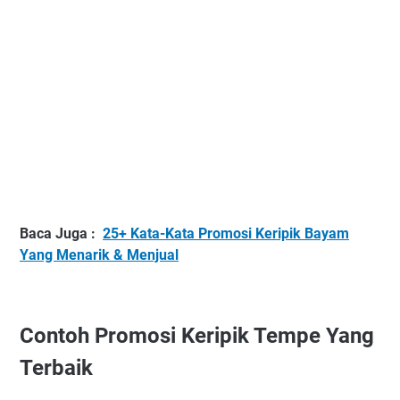
Baca Juga :
25+ Kata-Kata Promosi Keripik Bayam
Yang Menarik & Menjual
Contoh Promosi Keripik Tempe Yang
Terbaik