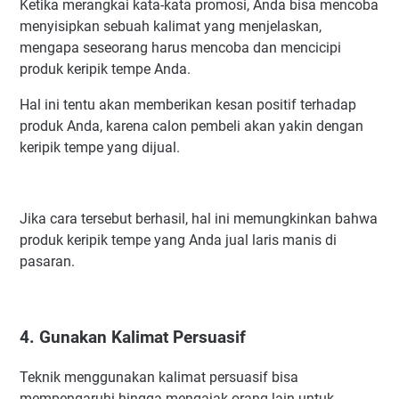
Ketika merangkai kata-kata promosi, Anda bisa mencoba
menyisipkan sebuah kalimat yang menjelaskan,
mengapa seseorang harus mencoba dan mencicipi
produk keripik tempe Anda.
Hal ini tentu akan memberikan kesan positif terhadap
produk Anda, karena calon pembeli akan yakin dengan
keripik tempe yang dijual.
Jika cara tersebut berhasil, hal ini memungkinkan bahwa
produk keripik tempe yang Anda jual laris manis di
pasaran.
4. Gunakan Kalimat Persuasif
Teknik menggunakan kalimat persuasif bisa
mempengaruhi hingga mengajak orang lain untuk