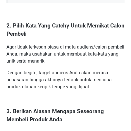
2. Pilih Kata Yang Catchy Untuk Memikat Calon
Pembeli
Agar tidak terkesan biasa di mata audiens/calon pembeli
Anda, maka usahakan untuk membuat kata-kata yang
unik serta menarik.
Dengan begitu, target audiens Anda akan merasa
penasaran hingga akhirnya tertarik untuk mencoba
produk olahan keripik tempe yang dijual.
3. Berikan Alasan Mengapa Seseorang
Membeli Produk Anda