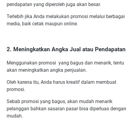
pendapatan yang diperoleh juga akan besar.
Terlebih jika Anda melakukan promosi melalui berbagai
media, baik cetak maupun online.
2. Meningkatkan Angka Jual atau Pendapatan
Menggunakan promosi yang bagus dan menarik, tentu
akan meningkatkan angka penjualan.
Oleh karena itu, Anda harus kreatif dalam membuat
promosi.
Sebab promosi yang bagus, akan mudah menarik
pelanggan bahkan sasaran pasar bisa diperluas dengan
mudah.