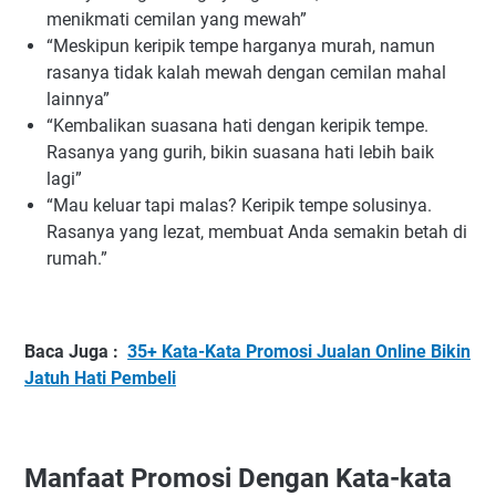
menikmati cemilan yang mewah”
“Meskipun keripik tempe harganya murah, namun
rasanya tidak kalah mewah dengan cemilan mahal
lainnya”
“Kembalikan suasana hati dengan keripik tempe.
Rasanya yang gurih, bikin suasana hati lebih baik
lagi”
“Mau keluar tapi malas? Keripik tempe solusinya.
Rasanya yang lezat, membuat Anda semakin betah di
rumah.”
Baca Juga :
35+ Kata-Kata Promosi Jualan Online Bikin
Jatuh Hati Pembeli
Manfaat Promosi Dengan Kata-kata