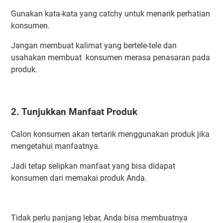
tepat
Gunakan kata-kata yang catchy untuk menarik perhatian
konsumen.
Jangan membuat kalimat yang bertele-tele dan
usahakan membuat konsumen merasa penasaran pada
produk.
2. Tunjukkan Manfaat Produk
Calon konsumen akan tertarik menggunakan produk jika
mengetahui manfaatnya.
Jadi tetap selipkan manfaat yang bisa didapat
konsumen dari memakai produk Anda.
Tidak perlu panjang lebar, Anda bisa membuatnya