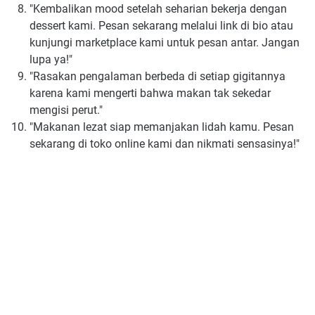
"Kembalikan mood setelah seharian bekerja dengan
dessert kami. Pesan sekarang melalui link di bio atau
kunjungi marketplace kami untuk pesan antar. Jangan
lupa ya!"
"Rasakan pengalaman berbeda di setiap gigitannya
karena kami mengerti bahwa makan tak sekedar
mengisi perut."
"Makanan lezat siap memanjakan lidah kamu. Pesan
sekarang di toko online kami dan nikmati sensasinya!"