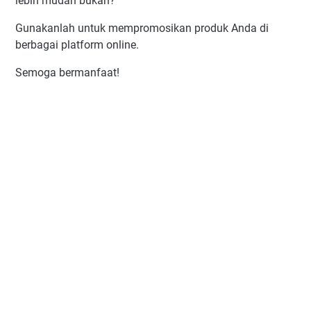
lebih mudah bukan?
Gunakanlah untuk mempromosikan produk Anda di
berbagai platform online.
Semoga bermanfaat!