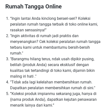
Rumah Tangga Online
“Ingin lantai Anda kinclong berseri-seri? Koleksi
peralatan rumah tangga terbaik di toko online kami,
rasakan sensasinya!”
"Ingin aktivitas di rumah jadi praktis dan
menyenangkan? Cek koleksi peralatan rumah tangga
terbaru kami untuk membantumu bersih-bersih
rumah."
"Barangmu hilang terus, ndak usah dipikir pusing,
belilah (produk Anda) secara eksklusif dengan
kualitas tak tertandingi di toko kami, dijamin bikin
maling iri hati ."
"Tidak ada lagi kelelahan membersihkan rumah.
Dapatkan peralatan membersihkan rumah di sini."
”Koleksi produk impianmu sekarang juga, hanya di
(nama produk Anda), dapatkan kejutan penawaran
menarik lainya dari kami.”