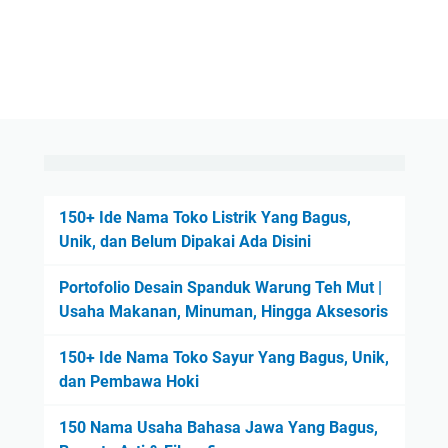
150+ Ide Nama Toko Listrik Yang Bagus,
Unik, dan Belum Dipakai Ada Disini
Portofolio Desain Spanduk Warung Teh Mut |
Usaha Makanan, Minuman, Hingga Aksesoris
150+ Ide Nama Toko Sayur Yang Bagus, Unik,
dan Pembawa Hoki
150 Nama Usaha Bahasa Jawa Yang Bagus,