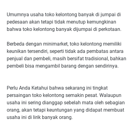
Umumnya usaha toko kelontong banyak di jumpai di
pedesaan akan tetapi tidak menutup kemungkinan
bahwa toko kelontong banyak dijumpai di perkotaan.
Berbeda dengan minimarket, toko kelontong memiliki
keunikan tersendiri, seperti tidak ada pembatas antara
penjual dan pembeli, masih bersifat tradisional, bahkan
pembeli bisa mengambil barang dengan sendirinya.
Perlu Anda Ketahui bahwa sekarang ini tingkat
persaingan toko kelontong semakin pesat. Walaupun
usaha ini sering dianggap sebelah mata oleh sebagian
orang, akan tetapi keuntungan yang didapat membuat
usaha ini di lirik banyak orang.