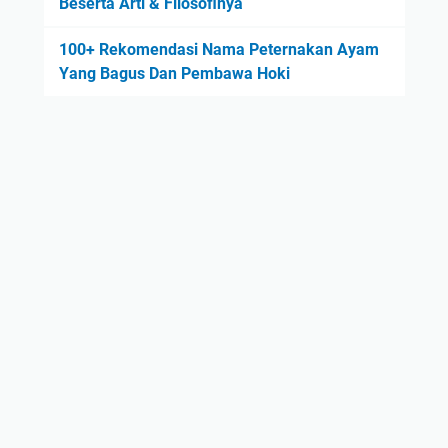
Beserta Arti & Filosofinya
100+ Rekomendasi Nama Peternakan Ayam
Yang Bagus Dan Pembawa Hoki