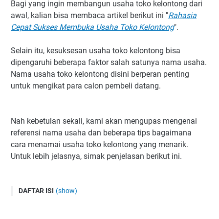
Bagi yang ingin membangun usaha toko kelontong dari
awal, kalian bisa membaca artikel berikut ini "
Rahasia
Cepat Sukses Membuka Usaha Toko Kelontong
".
Selain itu, kesuksesan usaha toko kelontong bisa
dipengaruhi beberapa faktor salah satunya nama usaha.
Nama usaha toko kelontong disini berperan penting
untuk mengikat para calon pembeli datang.
Nah kebetulan sekali, kami akan mengupas mengenai
referensi nama usaha dan beberapa tips bagaimana
cara menamai usaha toko kelontong yang menarik.
Untuk lebih jelasnya, simak penjelasan berikut ini.
DAFTAR ISI
(show)
Tipe Memilih Nama Usaha Toko Kelontong