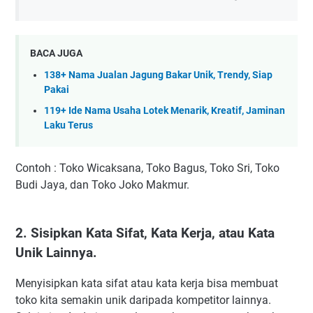
BACA JUGA
138+ Nama Jualan Jagung Bakar Unik, Trendy, Siap
Pakai
119+ Ide Nama Usaha Lotek Menarik, Kreatif, Jaminan
Laku Terus
Contoh : Toko Wicaksana, Toko Bagus, Toko Sri, Toko
Budi Jaya, dan Toko Joko Makmur.
2. Sisipkan Kata Sifat, Kata Kerja, atau Kata
Unik Lainnya.
Menyisipkan kata sifat atau kata kerja bisa membuat
toko kita semakin unik daripada kompetitor lainnya.