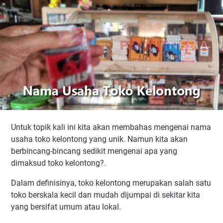
Untuk topik kali ini kita akan membahas mengenai nama
usaha toko kelontong yang unik. Namun kita akan
berbincang-bincang sedikit mengenai apa yang
dimaksud toko kelontong?.
Dalam definisinya, toko kelontong merupakan salah satu
toko berskala kecil dan mudah dijumpai di sekitar kita
yang bersifat umum atau lokal.