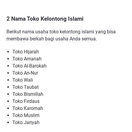
2 Nama Toko Kelontong Islami
Berikut nama usaha toko kelontong islami yang bisa
membawa berkah bagi usaha Anda semua.
Toko Hijarah
Toko Amanah
Toko Al-Barokah
Toko An-Nur
Toko Wali
Toko Taubat
Toko Bismillah
Toko Firdaus
Toko Karomah
Toko Muslim
Toko Jariyah