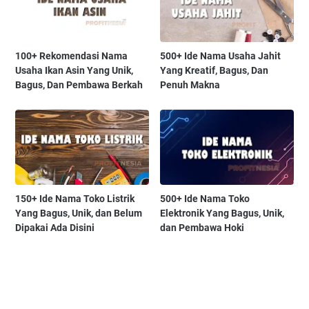
100+ Rekomendasi Nama
500+ Ide Nama Usaha Jahit
Usaha Ikan Asin Yang Unik,
Yang Kreatif, Bagus, Dan
Bagus, Dan Pembawa Berkah
Penuh Makna
150+ Ide Nama Toko Listrik
500+ Ide Nama Toko
Yang Bagus, Unik, dan Belum
Elektronik Yang Bagus, Unik,
Dipakai Ada Disini
dan Pembawa Hoki