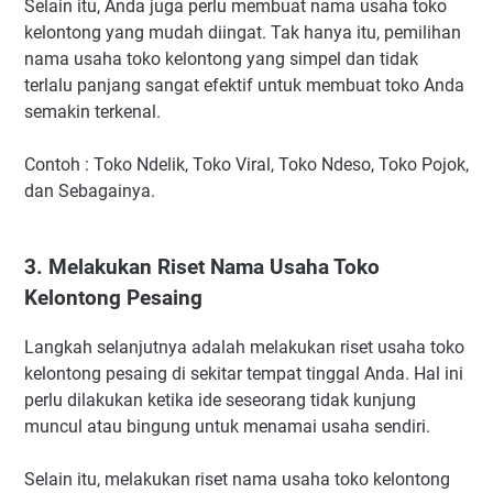
Selain itu, Anda juga perlu membuat nama usaha toko
kelontong yang mudah diingat. Tak hanya itu, pemilihan
nama usaha toko kelontong yang simpel dan tidak
terlalu panjang sangat efektif untuk membuat toko Anda
semakin terkenal.
Contoh : Toko Ndelik, Toko Viral, Toko Ndeso, Toko Pojok,
dan Sebagainya.
3. Melakukan Riset Nama Usaha Toko
Kelontong Pesaing
Langkah selanjutnya adalah melakukan riset usaha toko
kelontong pesaing di sekitar tempat tinggal Anda. Hal ini
perlu dilakukan ketika ide seseorang tidak kunjung
muncul atau bingung untuk menamai usaha sendiri.
Selain itu, melakukan riset nama usaha toko kelontong