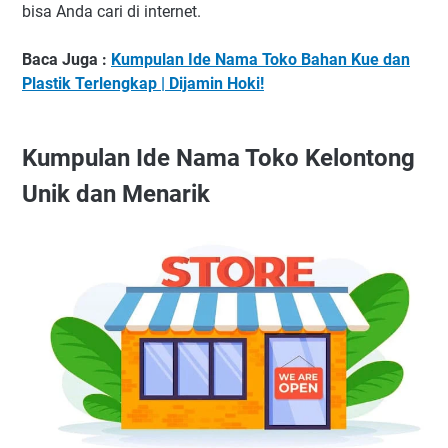
bisa Anda cari di internet.
Baca Juga :
Kumpulan Ide Nama Toko Bahan Kue dan
Plastik Terlengkap | Dijamin Hoki!
Kumpulan Ide Nama Toko Kelontong
Unik dan Menarik