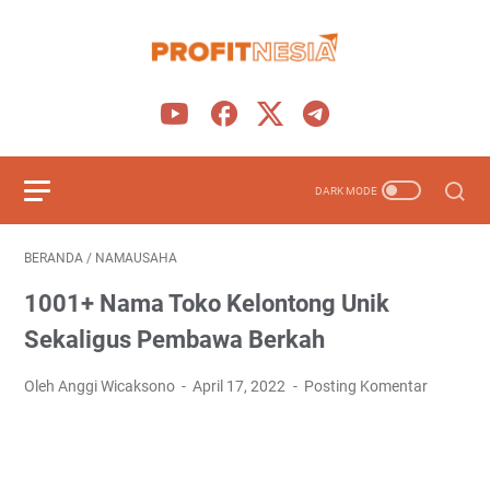
BERANDA
/
NAMAUSAHA
1001+ Nama Toko Kelontong Unik
Sekaligus Pembawa Berkah
Oleh Anggi Wicaksono
April 17, 2022
Posting Komentar