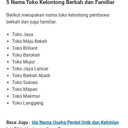
5 Nama Toko Kelontong Berkah dan Familiar
Berikut merupakan nama toko kelontong pembawa
berkah dan juga familiar.
Toko Jaya
Toko Maju Bekah
Toko Briliant
Toko Barokah
Toko Mujur
Toko Jaya Lancar
Toko Berkah Abadi
Toko Sukses
Toko Mapan
Toko Makmur
Toko Langgeng
Baca Juga :
Ide Nama Usaha Pentol Unik dan Kekinian