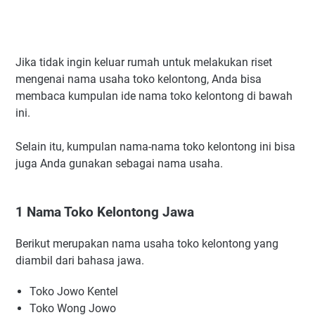
Jika tidak ingin keluar rumah untuk melakukan riset
mengenai nama usaha toko kelontong, Anda bisa
membaca kumpulan ide nama toko kelontong di bawah
ini.
Selain itu, kumpulan nama-nama toko kelontong ini bisa
juga Anda gunakan sebagai nama usaha.
1 Nama Toko Kelontong Jawa
Berikut merupakan nama usaha toko kelontong yang
diambil dari bahasa jawa.
Toko Jowo Kentel
Toko Wong Jowo