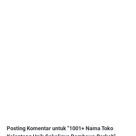
Posting Komentar untuk "1001+ Nama Toko