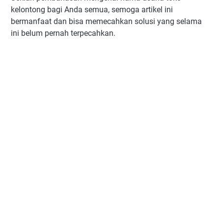
kelontong bagi Anda semua, semoga artikel ini
bermanfaat dan bisa memecahkan solusi yang selama
ini belum pernah terpecahkan.