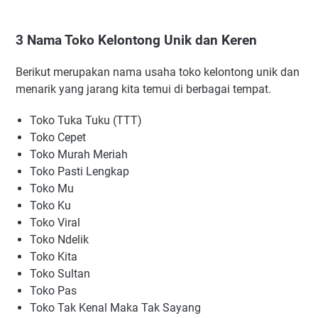
3 Nama Toko Kelontong Unik dan Keren
Berikut merupakan nama usaha toko kelontong unik dan
menarik yang jarang kita temui di berbagai tempat.
Toko Tuka Tuku (TTT)
Toko Cepet
Toko Murah Meriah
Toko Pasti Lengkap
Toko Mu
Toko Ku
Toko Viral
Toko Ndelik
Toko Kita
Toko Sultan
Toko Pas
Toko Tak Kenal Maka Tak Sayang