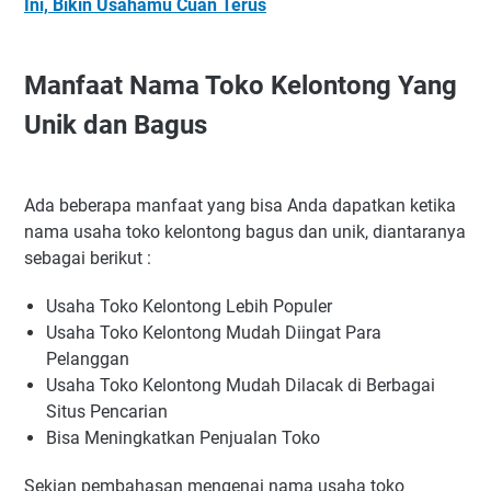
Ini, Bikin Usahamu Cuan Terus
Manfaat Nama Toko Kelontong Yang
Unik dan Bagus
Ada beberapa manfaat yang bisa Anda dapatkan ketika
nama usaha toko kelontong bagus dan unik, diantaranya
sebagai berikut :
Usaha Toko Kelontong Lebih Populer
Usaha Toko Kelontong Mudah Diingat Para
Pelanggan
Usaha Toko Kelontong Mudah Dilacak di Berbagai
Situs Pencarian
Bisa Meningkatkan Penjualan Toko
Sekian pembahasan mengenai nama usaha toko