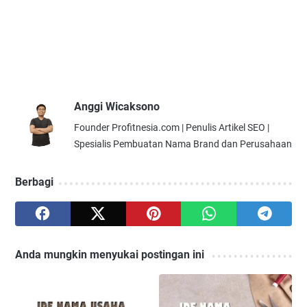
Anggi Wicaksono
Founder Profitnesia.com | Penulis Artikel SEO |
Spesialis Pembuatan Nama Brand dan Perusahaan
Berbagi
Anda mungkin menyukai postingan ini