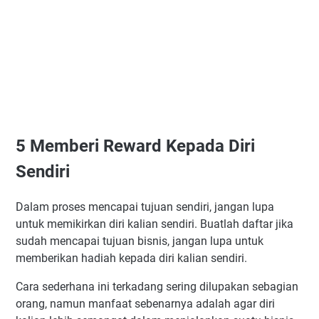
5
Memberi Reward Kepada Diri
Sendiri
Dalam proses mencapai tujuan sendiri, jangan lupa
untuk memikirkan diri kalian sendiri. Buatlah daftar jika
sudah mencapai tujuan bisnis, jangan lupa untuk
memberikan hadiah kepada diri kalian sendiri.
Cara sederhana ini terkadang sering dilupakan sebagian
orang, namun manfaat sebenarnya adalah agar diri