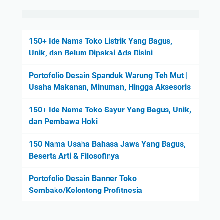
150+ Ide Nama Toko Listrik Yang Bagus,
Unik, dan Belum Dipakai Ada Disini
Portofolio Desain Spanduk Warung Teh Mut |
Usaha Makanan, Minuman, Hingga Aksesoris
150+ Ide Nama Toko Sayur Yang Bagus, Unik,
dan Pembawa Hoki
150 Nama Usaha Bahasa Jawa Yang Bagus,
Beserta Arti & Filosofinya
Portofolio Desain Banner Toko
Sembako/Kelontong Profitnesia