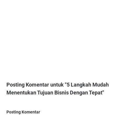
Posting Komentar untuk "5 Langkah Mudah
Menentukan Tujuan Bisnis Dengan Tepat"
Posting Komentar