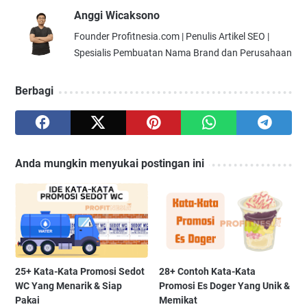
Anggi Wicaksono
Founder Profitnesia.com | Penulis Artikel SEO |
Spesialis Pembuatan Nama Brand dan Perusahaan
Berbagi
Anda mungkin menyukai postingan ini
25+ Kata-Kata Promosi Sedot
28+ Contoh Kata-Kata
WC Yang Menarik & Siap
Promosi Es Doger Yang Unik &
Pakai
Memikat