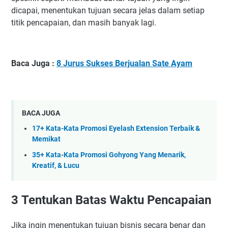
dicapai, menentukan tujuan secara jelas dalam setiap
titik pencapaian, dan masih banyak lagi.
Baca Juga :
8 Jurus Sukses Berjualan Sate Ayam
BACA JUGA
17+ Kata-Kata Promosi Eyelash Extension Terbaik &
Memikat
35+ Kata-Kata Promosi Gohyong Yang Menarik,
Kreatif, & Lucu
3
Tentukan Batas Waktu Pencapaian
Jika ingin menentukan tujuan bisnis secara benar dan