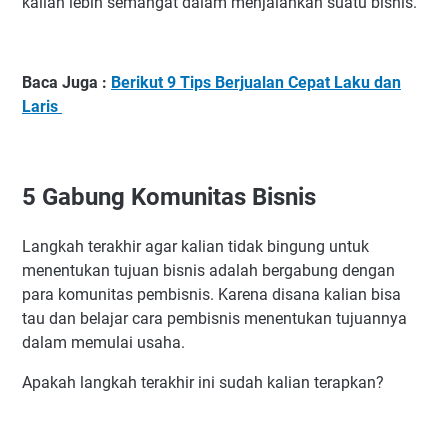
kalian lebih semangat dalam menjalankan suatu bisnis.
Baca Juga :
Berikut 9 Tips Berjualan Cepat Laku dan
Laris
5
Gabung Komunitas Bisnis
Langkah terakhir agar kalian tidak bingung untuk
menentukan tujuan bisnis adalah bergabung dengan
para komunitas pembisnis. Karena disana kalian bisa
tau dan belajar cara pembisnis menentukan tujuannya
dalam memulai usaha.
Apakah langkah terakhir ini sudah kalian terapkan?