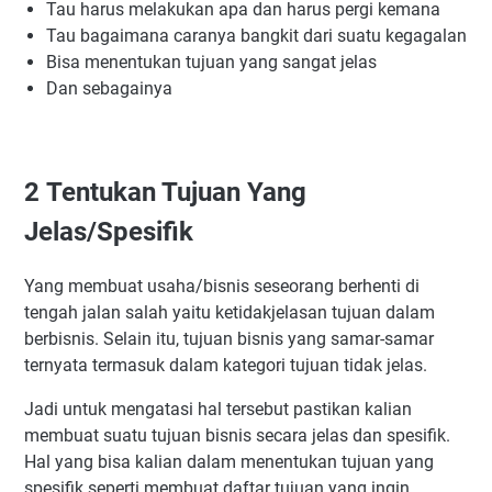
Tau harus melakukan apa dan harus pergi kemana
Tau bagaimana caranya bangkit dari suatu kegagalan
Bisa menentukan tujuan yang sangat jelas
Dan sebagainya
2
Tentukan Tujuan Yang
Jelas/Spesifik
Yang membuat usaha/bisnis seseorang berhenti di
tengah jalan salah yaitu ketidakjelasan tujuan dalam
berbisnis. Selain itu, tujuan bisnis yang samar-samar
ternyata termasuk dalam kategori tujuan tidak jelas.
Jadi untuk mengatasi hal tersebut pastikan kalian
membuat suatu tujuan bisnis secara jelas dan spesifik.
Hal yang bisa kalian dalam menentukan tujuan yang
spesifik seperti membuat daftar tujuan yang ingin