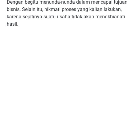
Dengan begitu menunda-nunda dalam mencapai tujuan
bisnis. Selain itu, nikmati proses yang kalian lakukan,
karena sejatinya suatu usaha tidak akan mengkhianati
hasil.