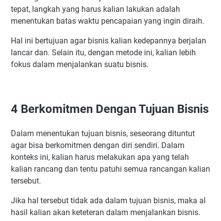
tepat, langkah yang harus kalian lakukan adalah
menentukan batas waktu pencapaian yang ingin diraih.
Hal ini bertujuan agar bisnis kalian kedepannya berjalan
lancar dan. Selain itu, dengan metode ini, kalian lebih
fokus dalam menjalankan suatu bisnis.
4
Berkomitmen Dengan Tujuan Bisnis
Dalam menentukan tujuan bisnis, seseorang dituntut
agar bisa berkomitmen dengan diri sendiri. Dalam
konteks ini, kalian harus melakukan apa yang telah
kalian rancang dan tentu patuhi semua rancangan kalian
tersebut.
Jika hal tersebut tidak ada dalam tujuan bisnis, maka al
hasil kalian akan keteteran dalam menjalankan bisnis.