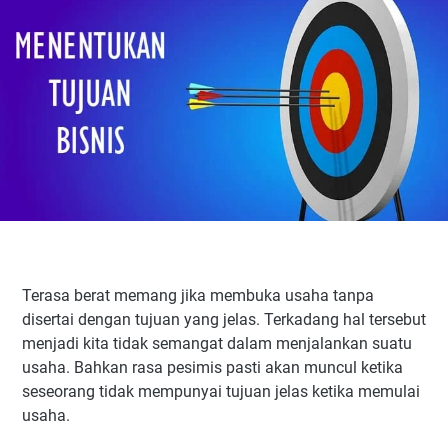
Terasa berat memang jika membuka usaha tanpa
disertai dengan tujuan yang jelas. Terkadang hal tersebut
menjadi kita tidak semangat dalam menjalankan suatu
usaha. Bahkan rasa pesimis pasti akan muncul ketika
seseorang tidak mempunyai tujuan jelas ketika memulai
usaha.