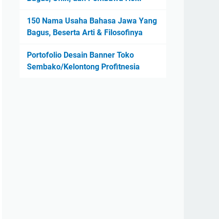
150 Nama Usaha Bahasa Jawa Yang
Bagus, Beserta Arti & Filosofinya
Portofolio Desain Banner Toko
Sembako/Kelontong Profitnesia