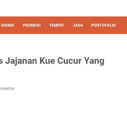
 BISNIS
PROMOSI
TEMPAT
JASA
PORTOFOLIO
s Jajanan Kue Cucur Yang
Komentar