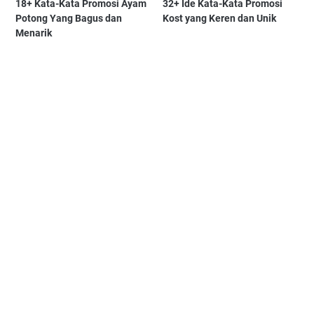
18+ Kata-Kata Promosi Ayam
32+ Ide Kata-Kata Promosi
Potong Yang Bagus dan
Kost yang Keren dan Unik
Menarik