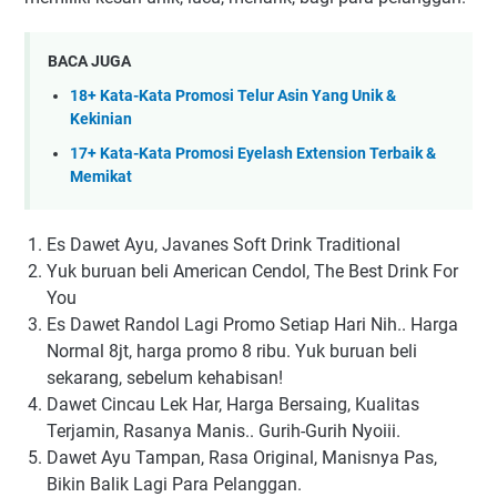
BACA JUGA
18+ Kata-Kata Promosi Telur Asin Yang Unik &
Kekinian
17+ Kata-Kata Promosi Eyelash Extension Terbaik &
Memikat
Es Dawet Ayu, Javanes Soft Drink Traditional
Yuk buruan beli American Cendol, The Best Drink For
You
Es Dawet Randol Lagi Promo Setiap Hari Nih.. Harga
Normal 8jt, harga promo 8 ribu. Yuk buruan beli
sekarang, sebelum kehabisan!
Dawet Cincau Lek Har, Harga Bersaing, Kualitas
Terjamin, Rasanya Manis.. Gurih-Gurih Nyoiii.
Dawet Ayu Tampan, Rasa Original, Manisnya Pas,
Bikin Balik Lagi Para Pelanggan.