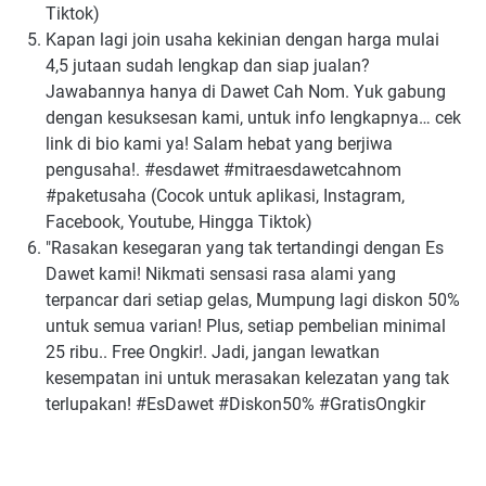
Tiktok)
Kapan lagi join usaha kekinian dengan harga mulai
4,5 jutaan sudah lengkap dan siap jualan?
Jawabannya hanya di Dawet Cah Nom. Yuk gabung
dengan kesuksesan kami, untuk info lengkapnya… cek
link di bio kami ya! Salam hebat yang berjiwa
pengusaha!. #esdawet #mitraesdawetcahnom
#paketusaha (Cocok untuk aplikasi, Instagram,
Facebook, Youtube, Hingga Tiktok)
"Rasakan kesegaran yang tak tertandingi dengan Es
Dawet kami! Nikmati sensasi rasa alami yang
terpancar dari setiap gelas, Mumpung lagi diskon 50%
untuk semua varian! Plus, setiap pembelian minimal
25 ribu.. Free Ongkir!. Jadi, jangan lewatkan
kesempatan ini untuk merasakan kelezatan yang tak
terlupakan! #EsDawet #Diskon50% #GratisOngkir