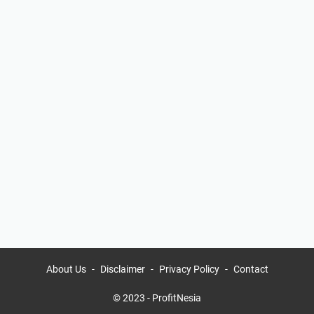
About Us
Disclaimer
Privacy Policy
Contact
© 2023 -
ProfitNesia