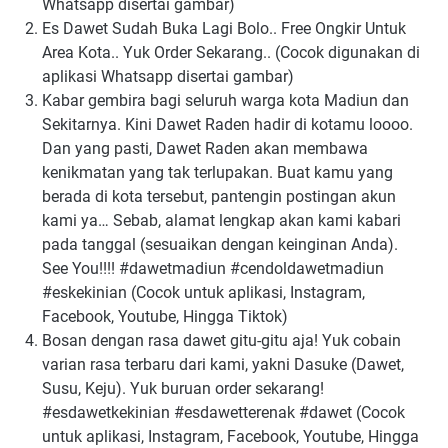
Whatsapp disertai gambar)
Es Dawet Sudah Buka Lagi Bolo.. Free Ongkir Untuk
Area Kota.. Yuk Order Sekarang.. (Cocok digunakan di
aplikasi Whatsapp disertai gambar)
Kabar gembira bagi seluruh warga kota Madiun dan
Sekitarnya. Kini Dawet Raden hadir di kotamu loooo.
Dan yang pasti, Dawet Raden akan membawa
kenikmatan yang tak terlupakan. Buat kamu yang
berada di kota tersebut, pantengin postingan akun
kami ya… Sebab, alamat lengkap akan kami kabari
pada tanggal (sesuaikan dengan keinginan Anda).
See You!!!! #dawetmadiun #cendoldawetmadiun
#eskekinian (Cocok untuk aplikasi, Instagram,
Facebook, Youtube, Hingga Tiktok)
Bosan dengan rasa dawet gitu-gitu aja! Yuk cobain
varian rasa terbaru dari kami, yakni Dasuke (Dawet,
Susu, Keju). Yuk buruan order sekarang!
#esdawetkekinian #esdawetterenak #dawet (Cocok
untuk aplikasi, Instagram, Facebook, Youtube, Hingga