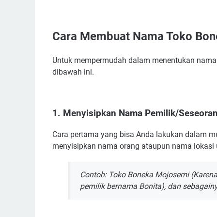
Cara Membuat Nama Toko Boneka Yang Menari
1. Menyisipkan Nama Pemilik/Seseorang/Lok
Cara Membuat Nama Toko Bon
2. Sisipkan Kosakata Yang Mengandung Mak
3. Menyisipkan Kosakata Asing
Untuk mempermudah dalam menentukan nama tok
4. Sisipkan Kata Modern/Kekinian
dibawah ini.
5. Gunakan Nama Yang Original
6. Cari Referensi Sebanyak Mungkin
7. Gunakan Jasa Konsultasi Nama Usaha
1. Menyisipkan Nama Pemilik/Seseora
Ide Nama Toko Boneka Yang Bagus & Artinya
Rekomendasi Nama Toko Boneka Yang Unik & Me
Cara pertama yang bisa Anda lakukan dalam m
menyisipkan nama orang ataupun nama lokasi 
Nama Yang Lucu & Imut Untuk Usaha Boneka
Kumpulan Nama Toko Boneka Pembawa Hoki
Nama-Nama Toko Boneka Yang Aesthetic
Contoh: Toko Boneka Mojosemi (Karena
pemilik bernama Bonita), dan sebagain
Referensi Nama Toko Boneka Terbaik
Manfaat Menggunakan Nama Toko Boneka Yang