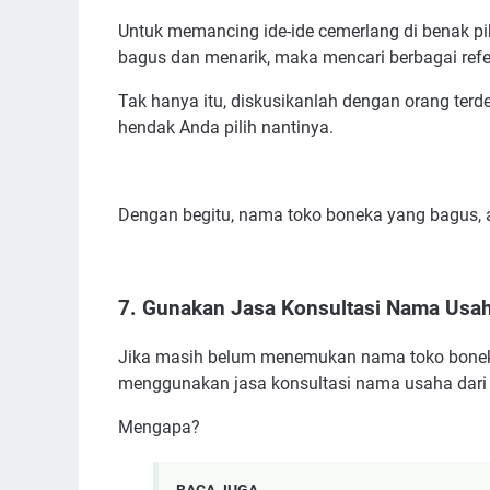
Untuk memancing ide-ide cemerlang di benak p
bagus dan menarik, maka mencari berbagai refe
Tak hanya itu, diskusikanlah dengan orang ter
hendak Anda pilih nantinya.
Dengan begitu, nama toko boneka yang bagus, 
7. Gunakan Jasa Konsultasi Nama Usa
Jika masih belum menemukan nama toko boneka
menggunakan jasa konsultasi nama usaha dari 
Mengapa?