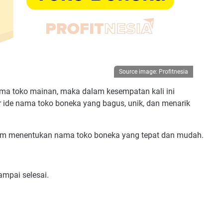
Source image: Profitnesia
ma toko mainan, maka dalam kesempatan kali ini
r ide nama toko boneka yang bagus, unik, dan menarik
alam menentukan nama toko boneka yang tepat dan mudah.
sampai selesai.