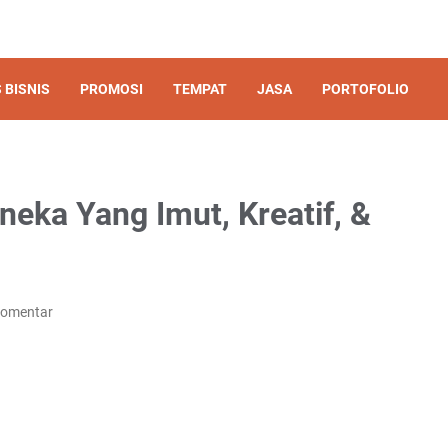
 BISNIS
PROMOSI
TEMPAT
JASA
PORTOFOLIO
eka Yang Imut, Kreatif, &
Komentar