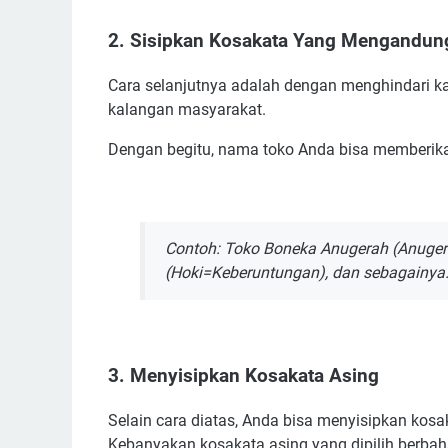
2. Sisipkan Kosakata Yang Mengandu
Cara selanjutnya adalah dengan menghindari ka
kalangan masyarakat.
Dengan begitu, nama toko Anda bisa memberik
Contoh: Toko Boneka Anugerah (Anugera
(Hoki=Keberuntungan), dan sebagainya
3. Menyisipkan Kosakata Asing
Selain cara diatas, Anda bisa menyisipkan kosa
Kebanyakan kosakata asing yang dipilih berbah