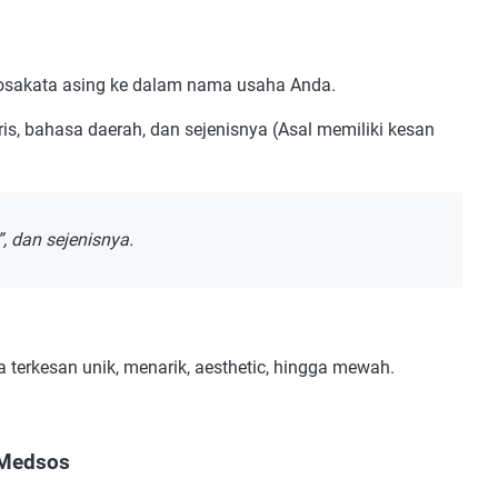
kosakata asing ke dalam nama usaha Anda.
, bahasa daerah, dan sejenisnya (Asal memiliki kesan
, dan sejenisnya.
terkesan unik, menarik, aesthetic, hingga mewah.
 Medsos