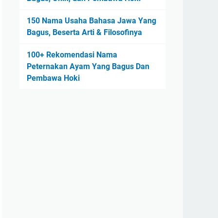
150 Nama Usaha Bahasa Jawa Yang
Bagus, Beserta Arti & Filosofinya
100+ Rekomendasi Nama
Peternakan Ayam Yang Bagus Dan
Pembawa Hoki