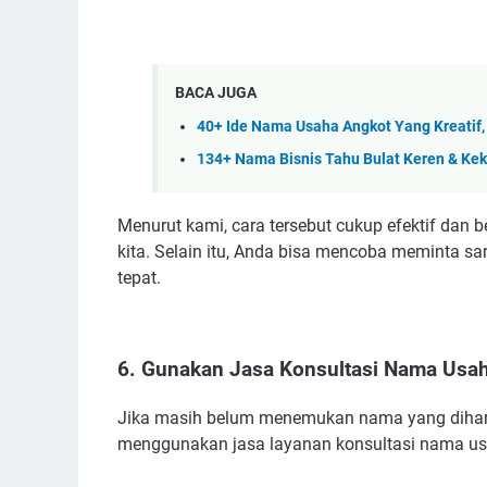
BACA JUGA
40+ Ide Nama Usaha Angkot Yang Kreatif,
134+ Nama Bisnis Tahu Bulat Keren & Ke
Menurut kami, cara tersebut cukup efektif dan b
kita. Selain itu, Anda bisa mencoba meminta 
tepat.
6. Gunakan Jasa Konsultasi Nama Usa
Jika masih belum menemukan nama yang dihara
menggunakan jasa layanan konsultasi nama usah