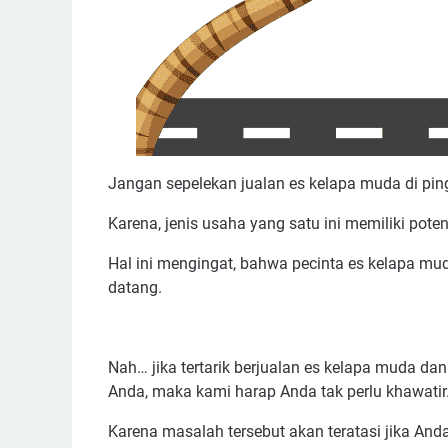
Jangan sepelekan jualan es kelapa muda di ping
Karena, jenis usaha yang satu ini memiliki po
Hal ini mengingat, bahwa pecinta es kelapa m
datang.
Nah… jika tertarik berjualan es kelapa muda 
Anda, maka kami harap Anda tak perlu khawatir
Karena masalah tersebut akan teratasi jika Anda