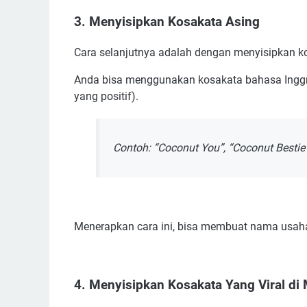
3. Menyisipkan Kosakata Asing
Cara selanjutnya adalah dengan menyisipkan 
Anda bisa menggunakan kosakata bahasa Inggris
yang positif).
Contoh: “Coconut You”, “Coconut Bestie”
Menerapkan cara ini, bisa membuat nama usaha 
4. Menyisipkan Kosakata Yang Viral di