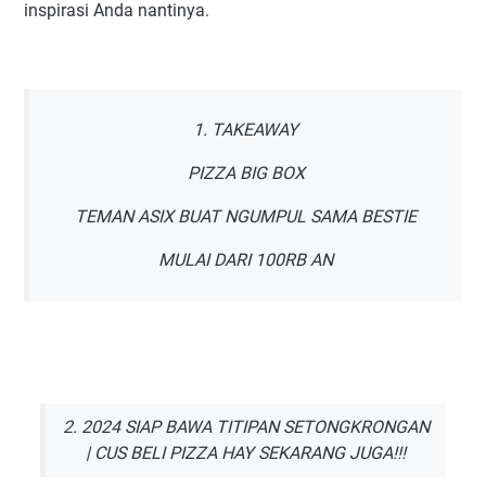
inspirasi Anda nantinya.
1. TAKEAWAY
PIZZA BIG BOX
TEMAN ASIX BUAT NGUMPUL SAMA BESTIE
MULAI DARI 100RB AN
2. 2024 SIAP BAWA TITIPAN SETONGKRONGAN
| CUS BELI PIZZA HAY SEKARANG JUGA!!!