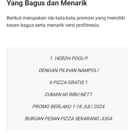
Yang Bagus dan Menarik
Berikut merupakan ide kata-kata promosi yang memiliki
kesan bagus serta menarik versi profitnesia.
1. HEBOH POOL!!!
DENGAN PILIHAN NAMPOL!
4 PIZZA GRATIS 1
CUMAN 60 RIBU NETT
PROMO BERLAKU 1-18 JULI 2024
BURUAN PESAN PIZZA SEKARANG JUGA