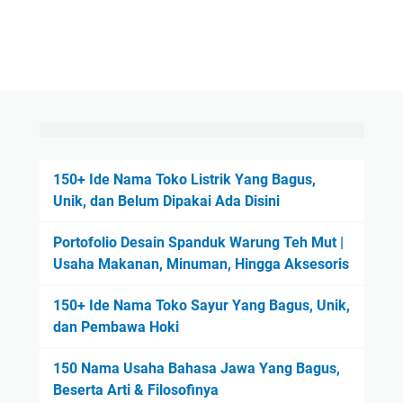
150+ Ide Nama Toko Listrik Yang Bagus,
Unik, dan Belum Dipakai Ada Disini
Portofolio Desain Spanduk Warung Teh Mut |
Usaha Makanan, Minuman, Hingga Aksesoris
150+ Ide Nama Toko Sayur Yang Bagus, Unik,
dan Pembawa Hoki
150 Nama Usaha Bahasa Jawa Yang Bagus,
Beserta Arti & Filosofinya