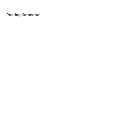
Posting Komentar