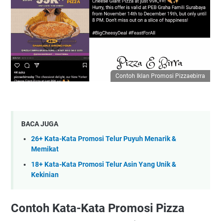
Contoh Iklan Promosi Pizzaebirra
BACA JUGA
26+ Kata-Kata Promosi Telur Puyuh Menarik &
Memikat
18+ Kata-Kata Promosi Telur Asin Yang Unik &
Kekinian
Contoh Kata-Kata Promosi Pizza