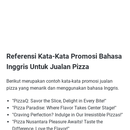
Referensi Kata-Kata Promosi Bahasa
Inggris Untuk Jualan Pizza
Berikut merupakan contoh kata-kata promosi jualan
pizza yang menarik dan menggunakan bahasa Inggris.
"PizzaQ: Savor the Slice, Delight in Every Bite!"
"Pizza Paradise: Where Flavor Takes Center Stage!"
"Craving Perfection? Indulge in Our Irresistible Pizzas!"
"Pizza Nusantara Pleasure Awaits! Taste the
Difference, Love the Flavor!"