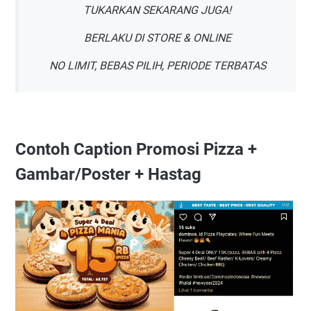
TUKARKAN SEKARANG JUGA!
BERLAKU DI STORE & ONLINE
NO LIMIT, BEBAS PILIH, PERIODE TERBATAS
Contoh Caption Promosi Pizza +
Gambar/Poster + Hastag