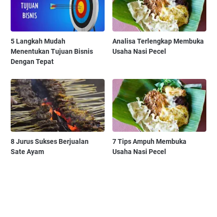
5 Langkah Mudah
Analisa Terlengkap Membuka
Menentukan Tujuan Bisnis
Usaha Nasi Pecel
Dengan Tepat
8 Jurus Sukses Berjualan
7 Tips Ampuh Membuka
Sate Ayam
Usaha Nasi Pecel