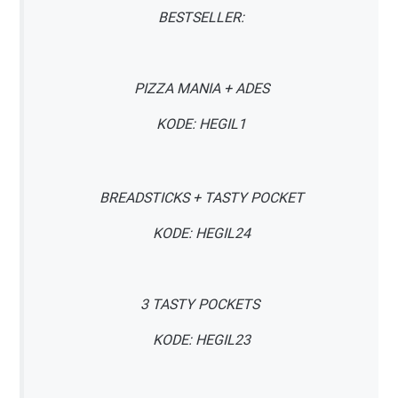
BESTSELLER:
PIZZA MANIA + ADES
KODE: HEGIL1
BREADSTICKS + TASTY POCKET
KODE: HEGIL24
3 TASTY POCKETS
KODE: HEGIL23