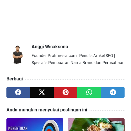
Anggi Wicaksono
Founder Profitnesia.com | Penulis Artikel SEO |
Spesialis Pembuatan Nama Brand dan Perusahaan
Berbagi
Anda mungkin menyukai postingan ini