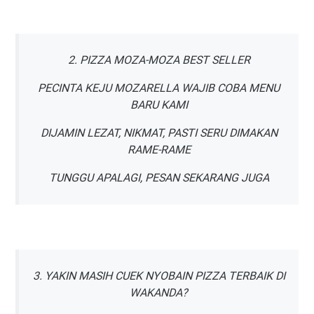
2. PIZZA MOZA-MOZA BEST SELLER
PECINTA KEJU MOZARELLA WAJIB COBA MENU
BARU KAMI
DIJAMIN LEZAT, NIKMAT, PASTI SERU DIMAKAN
RAME-RAME
TUNGGU APALAGI, PESAN SEKARANG JUGA
3. YAKIN MASIH CUEK NYOBAIN PIZZA TERBAIK DI
WAKANDA?