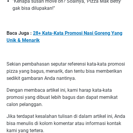
"Kenapa susah move on? Soalnya, 'Pizza Mak Betty'
gak bisa dilupakan!"
Baca Juga :
28+ Kata-Kata Promosi Nasi Goreng Yang
Unik & Menarik
Sekian pembahasan seputar referensi kata-kata promosi
pizza yang bagus, menarik, dan tentu bisa memberikan
sedikit gambaran Anda nantinya.
Dengan membaca artikel ini, kami harap kata-kata
promosi yang dibuat lebih bagus dan dapat memikat
calon pelanggan.
Jika terdapat kesalahan tulisan di dalam artikel ini, Anda
bisa menulis di kolom komentar atau informasi kontak
kami yang tertera.