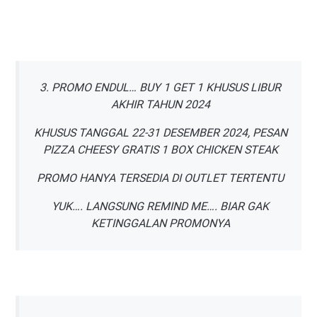
3. PROMO ENDUL… BUY 1 GET 1 KHUSUS LIBUR
AKHIR TAHUN 2024
KHUSUS TANGGAL 22-31 DESEMBER 2024, PESAN
PIZZA CHEESY GRATIS 1 BOX CHICKEN STEAK
PROMO HANYA TERSEDIA DI OUTLET TERTENTU
YUK…. LANGSUNG REMIND ME…. BIAR GAK
KETINGGALAN PROMONYA