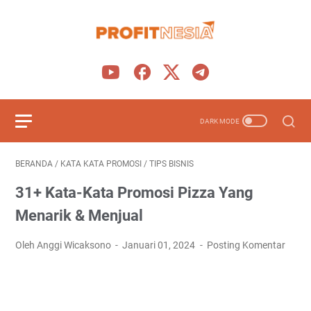
BERANDA
/
KATA KATA PROMOSI
/
TIPS BISNIS
31+ Kata-Kata Promosi Pizza Yang
Menarik & Menjual
Oleh Anggi Wicaksono
Januari 01, 2024
Posting Komentar