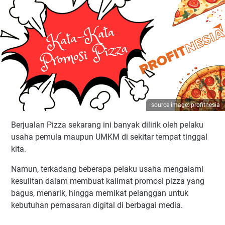
source image: profitnesia
Berjualan Pizza sekarang ini banyak dilirik oleh pelaku
usaha pemula maupun UMKM di sekitar tempat tinggal
kita.
Namun, terkadang beberapa pelaku usaha mengalami
kesulitan dalam membuat kalimat promosi pizza yang
bagus, menarik, hingga memikat pelanggan untuk
kebutuhan pemasaran digital di berbagai media.