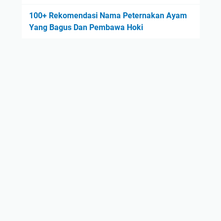
100+ Rekomendasi Nama Peternakan Ayam
Yang Bagus Dan Pembawa Hoki