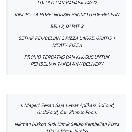
LOLOLO GAK BAHAYA TA???
KINI 'PIZZA HORE' NGASIH PROMO GEDE-GEDEAN
BELI 2, DAPAT 3
SETIAP PEMBELIAN 2 PIZZA LARGE, GRATIS 1
MEATY PIZZA
PROMO TERBATAS DAN KHUSUS UNTUK
PEMBELIAN TAKEAWAY/DELIVERY
4. Mager? Pesan Saja Lewat Aplikasi GoFood,
GrabFood, dan Shopee Food.
Nikmati Diskon 50% Untuk Setiap Pembelian Pizza
Mini + Pizza Jumbo