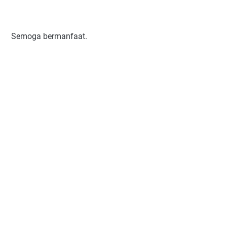
Semoga bermanfaat.