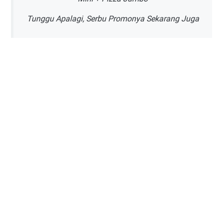
Tunggu Apalagi, Serbu Promonya Sekarang Juga