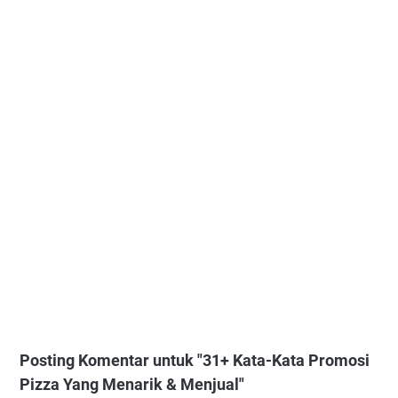
Posting Komentar untuk "31+ Kata-Kata Promosi
Pizza Yang Menarik & Menjual"