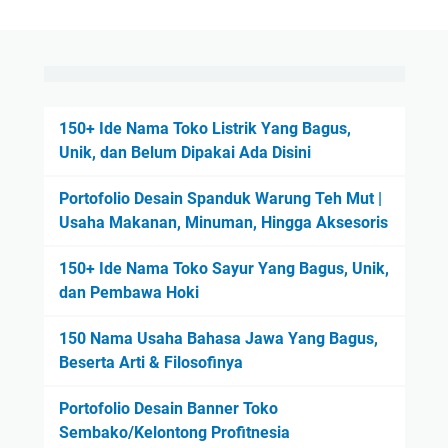
150+ Ide Nama Toko Listrik Yang Bagus,
Unik, dan Belum Dipakai Ada Disini
Portofolio Desain Spanduk Warung Teh Mut |
Usaha Makanan, Minuman, Hingga Aksesoris
150+ Ide Nama Toko Sayur Yang Bagus, Unik,
dan Pembawa Hoki
150 Nama Usaha Bahasa Jawa Yang Bagus,
Beserta Arti & Filosofinya
Portofolio Desain Banner Toko
Sembako/Kelontong Profitnesia