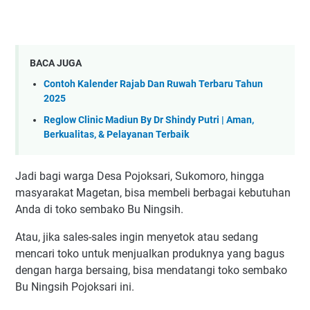
BACA JUGA
Contoh Kalender Rajab Dan Ruwah Terbaru Tahun
2025
Reglow Clinic Madiun By Dr Shindy Putri | Aman,
Berkualitas, & Pelayanan Terbaik
Jadi bagi warga Desa Pojoksari, Sukomoro, hingga
masyarakat Magetan, bisa membeli berbagai kebutuhan
Anda di toko sembako Bu Ningsih.
Atau, jika sales-sales ingin menyetok atau sedang
mencari toko untuk menjualkan produknya yang bagus
dengan harga bersaing, bisa mendatangi toko sembako
Bu Ningsih Pojoksari ini.