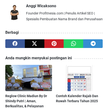
Anggi Wicaksono
Founder Profitnesia.com | Penulis Artikel SEO |
Spesialis Pembuatan Nama Brand dan Perusahaan
Berbagi
Anda mungkin menyukai postingan ini
Reglow Clinic Madiun By Dr
Contoh Kalender Rajab Dan
Shindy Putri | Aman,
Ruwah Terbaru Tahun 2025
Berkualitas, & Pelayanan