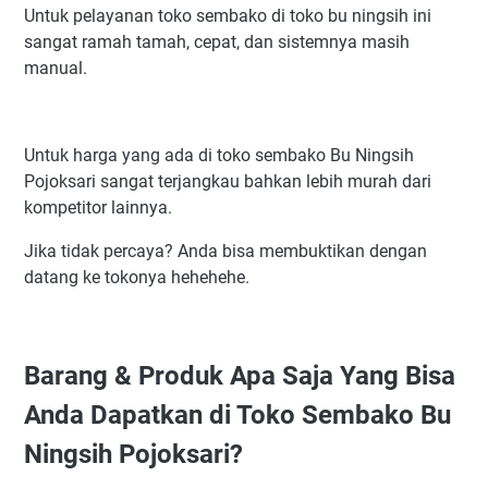
Untuk pelayanan toko sembako di toko bu ningsih ini
sangat ramah tamah, cepat, dan sistemnya masih
manual.
Untuk harga yang ada di toko sembako Bu Ningsih
Pojoksari sangat terjangkau bahkan lebih murah dari
kompetitor lainnya.
Jika tidak percaya? Anda bisa membuktikan dengan
datang ke tokonya hehehehe.
Barang & Produk Apa Saja Yang Bisa
Anda Dapatkan di Toko Sembako Bu
Ningsih Pojoksari?