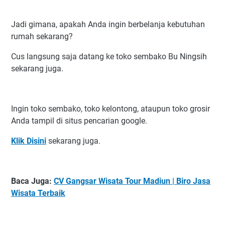
Jadi gimana, apakah Anda ingin berbelanja kebutuhan
rumah sekarang?
Cus langsung saja datang ke toko sembako Bu Ningsih
sekarang juga.
Ingin toko sembako, toko kelontong, ataupun toko grosir
Anda tampil di situs pencarian google.
Klik Disini
sekarang juga.
Baca Juga:
CV Gangsar Wisata Tour Madiun | Biro Jasa
Wisata Terbaik