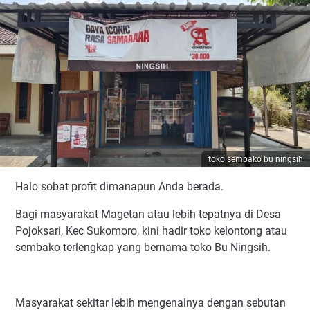
toko sembako bu ningsih
Halo sobat profit dimanapun Anda berada.
Bagi masyarakat Magetan atau lebih tepatnya di Desa
Pojoksari, Kec Sukomoro, kini hadir toko kelontong atau
sembako terlengkap yang bernama toko Bu Ningsih.
Masyarakat sekitar lebih mengenalnya dengan sebutan