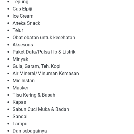
Tepung
Gas Elpiji
Ice Cream
Aneka Snack
Telur
Obat-obatan untuk kesehatan
Aksesoris
Paket Data/Pulsa Hp & Listrik
Minyak
Gula, Garam, Teh, Kopi
Air Mineral/Minuman Kemasan
Mie Instan
Masker
Tisu Kering & Basah
Kapas
Sabun Cuci Muka & Badan
Sandal
Lampu
Dan sebagainya