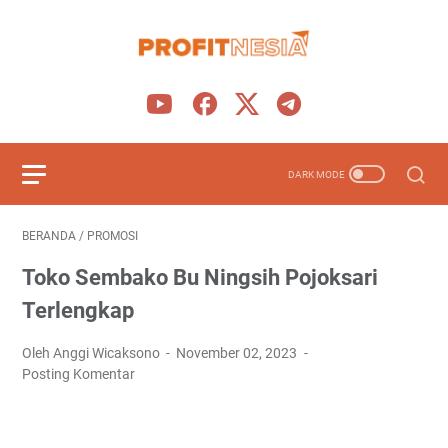
BERANDA
/
PROMOSI
Toko Sembako Bu Ningsih Pojoksari
Terlengkap
Oleh Anggi Wicaksono
November 02, 2023
Posting Komentar