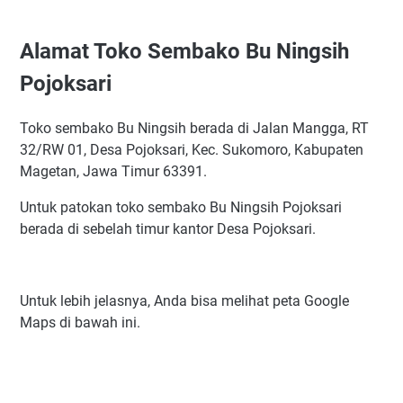
Alamat Toko Sembako Bu Ningsih
Pojoksari
Toko sembako Bu Ningsih berada di Jalan Mangga, RT
32/RW 01, Desa Pojoksari, Kec. Sukomoro, Kabupaten
Magetan, Jawa Timur 63391.
Untuk patokan toko sembako Bu Ningsih Pojoksari
berada di sebelah timur kantor Desa Pojoksari.
Untuk lebih jelasnya, Anda bisa melihat peta Google
Maps di bawah ini.