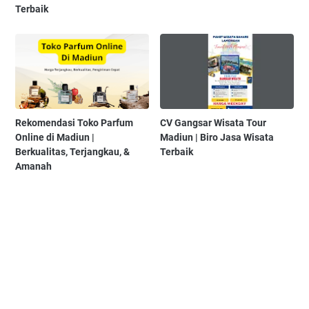
Terbaik
Rekomendasi Toko Parfum
CV Gangsar Wisata Tour
Online di Madiun |
Madiun | Biro Jasa Wisata
Berkualitas, Terjangkau, &
Terbaik
Amanah