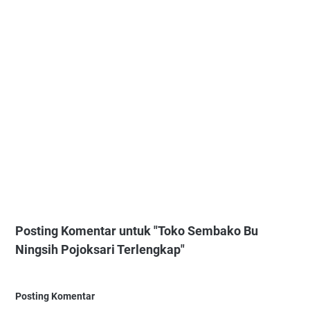
Posting Komentar untuk "Toko Sembako Bu
Ningsih Pojoksari Terlengkap"
Posting Komentar