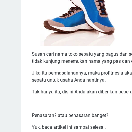
Susah cari nama toko sepatu yang bagus dan se
tidak kunjung menemukan nama yang pas dan 
Jika itu permasalahannya, maka profitnesia a
sepatu untuk usaha Anda nantinya.
Tak hanya itu, disini Anda akan diberikan beb
Penasaran? atau penasaran banget?
Yuk, baca artikel ini sampai selesai.