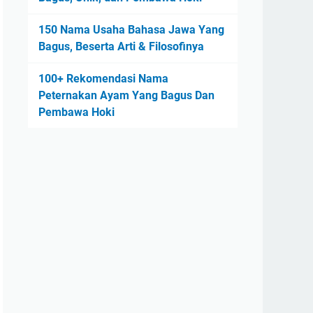
150 Nama Usaha Bahasa Jawa Yang
Bagus, Beserta Arti & Filosofinya
100+ Rekomendasi Nama
Peternakan Ayam Yang Bagus Dan
Pembawa Hoki