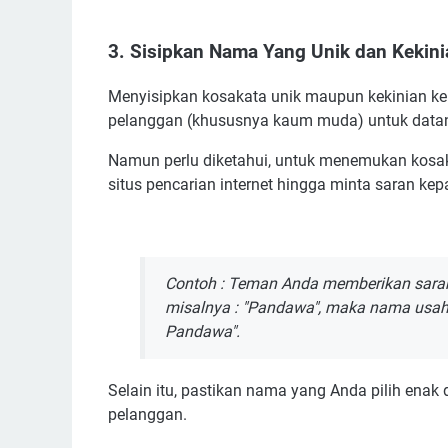
3. Sisipkan Nama Yang Unik dan Kekini
Menyisipkan kosakata unik maupun kekinian ke 
pelanggan (khususnya kaum muda) untuk data
Namun perlu diketahui, untuk menemukan kosak
situs pencarian internet hingga minta saran kep
Contoh : Teman Anda memberikan saran 
misalnya : "Pandawa", maka nama usaha
Pandawa".
Selain itu, pastikan nama yang Anda pilih enak
pelanggan.