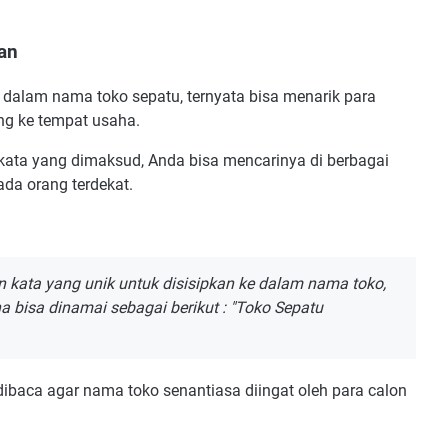
an
dalam nama toko sepatu, ternyata bisa menarik para
ng ke tempat usaha.
ata yang dimaksud, Anda bisa mencarinya di berbagai
ada orang terdekat.
kata yang unik untuk disisipkan ke dalam nama toko,
 bisa dinamai sebagai berikut : "Toko Sepatu
 dibaca agar nama toko senantiasa diingat oleh para calon