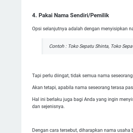
4. Pakai Nama Sendiri/Pemilik
Opsi selanjutnya adalah dengan menyisipkan n
Contoh : Toko Sepatu Shinta, Toko Sepat
Tapi perlu diingat, tidak semua nama seseora
Akan tetapi, apabila nama seseorang terasa pas
Hal ini berlaku juga bagi Anda yang ingin men
dan sejenisnya.
Dengan cara tersebut, diharapkan nama usaha b