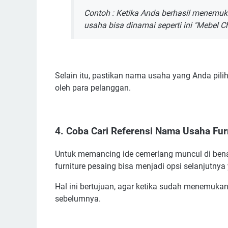
Contoh : Ketika Anda berhasil menemuk
usaha bisa dinamai seperti ini "Mebel Ch
Selain itu, pastikan nama usaha yang Anda pil
oleh para pelanggan.
4. Coba Cari Referensi Nama Usaha Fur
Untuk memancing ide cemerlang muncul di bena
furniture pesaing bisa menjadi opsi selanjutnya
Hal ini bertujuan, agar ketika sudah menemukan 
sebelumnya.