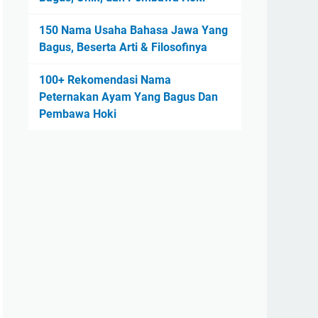
150 Nama Usaha Bahasa Jawa Yang
Bagus, Beserta Arti & Filosofinya
100+ Rekomendasi Nama
Peternakan Ayam Yang Bagus Dan
Pembawa Hoki