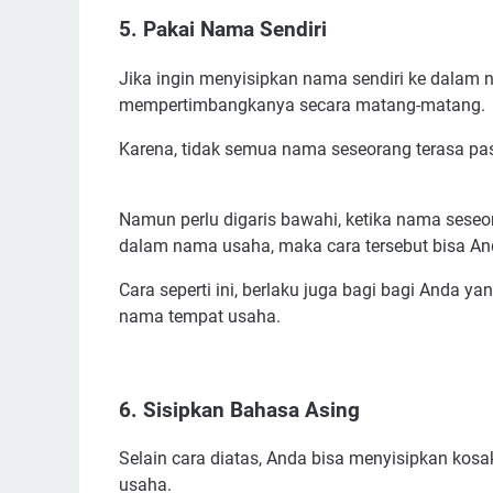
5. Pakai Nama Sendiri
Jika ingin menyisipkan nama sendiri ke dalam
mempertimbangkanya secara matang-matang.
Karena, tidak semua nama seseorang terasa pa
Namun perlu digaris bawahi, ketika nama seseo
dalam nama usaha, maka cara tersebut bisa An
Cara seperti ini, berlaku juga bagi bagi Anda 
nama tempat usaha.
6. Sisipkan Bahasa Asing
Selain cara diatas, Anda bisa menyisipkan kos
usaha.