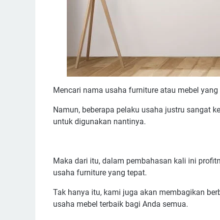
Mencari nama usaha furniture atau mebel yan
Namun, beberapa pelaku usaha justru sangat 
untuk digunakan nantinya.
Maka dari itu, dalam pembahasan kali ini prof
usaha furniture yang tepat.
Tak hanya itu, kami juga akan membagikan ber
usaha mebel terbaik bagi Anda semua.