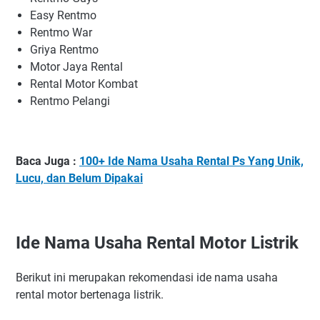
Easy Rentmo
Rentmo War
Griya Rentmo
Motor Jaya Rental
Rental Motor Kombat
Rentmo Pelangi
Baca Juga :
100+ Ide Nama Usaha Rental Ps Yang Unik,
Lucu, dan Belum Dipakai
Ide Nama Usaha Rental Motor Listrik
Berikut ini merupakan rekomendasi ide nama usaha
rental motor bertenaga listrik.