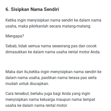
6. Sisipkan Nama Sendiri
Ketika ingin menyisipkan nama sendiri ke dalam nama
usaha, maka pikirkanlah secara matang-matang.
Mengapa?
Sebab, tidak semua nama seseorang pas dan cocok
dimasukkan ke dalam nama usaha rental motor Anda.
Maka dari itu,ketika ingin menyisipkan nama sendiri ke
dalam nama usaha, pastikan nama terasa pas serta
mudah untuk diucapkan.
Cara tersebut, berlaku juga bagi Anda yang ingin
menyisipkan nama keluarga maupun nama tempat
usaha ke dalam nama rental motor.