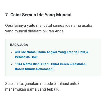
7. Catat Semua Ide Yang Muncul
Opsi lainnya yaitu mencatat semua ide nama usaha
yang muncul didalam pikiran Anda.
BACA JUGA
40+ Ide Nama Usaha Angkot Yang Kreatif, Unik, &
Pembawa Hoki
134+ Nama Bisnis Tahu Bulat Keren & Kekinian |
Bonus Rumus Penamaan!
Setelah itu, gunakan metode eliminasi untuk
menemukan nama yang terbaik.