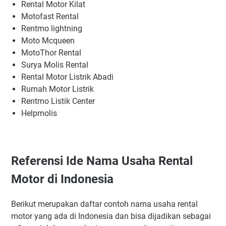
Rental Motor Kilat
Motofast Rental
Rentmo lightning
Moto Mcqueen
MotoThor Rental
Surya Molis Rental
Rental Motor Listrik Abadi
Rumah Motor Listrik
Rentmo Listik Center
Helpmolis
Referensi Ide Nama Usaha Rental
Motor di Indonesia
Berikut merupakan daftar contoh nama usaha rental
motor yang ada di Indonesia dan bisa dijadikan sebagai