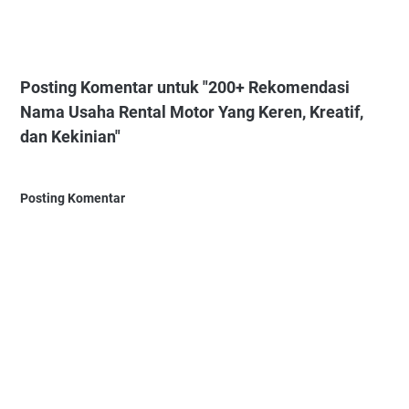
Posting Komentar untuk "200+ Rekomendasi
Nama Usaha Rental Motor Yang Keren, Kreatif,
dan Kekinian"
Posting Komentar