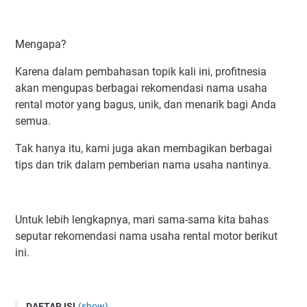
Mengapa?
Karena dalam pembahasan topik kali ini, profitnesia
akan mengupas berbagai rekomendasi nama usaha
rental motor yang bagus, unik, dan menarik bagi Anda
semua.
Tak hanya itu, kami juga akan membagikan berbagai
tips dan trik dalam pemberian nama usaha nantinya.
Untuk lebih lengkapnya, mari sama-sama kita bahas
seputar rekomendasi nama usaha rental motor berikut
ini.
DAFTAR ISI
(show)