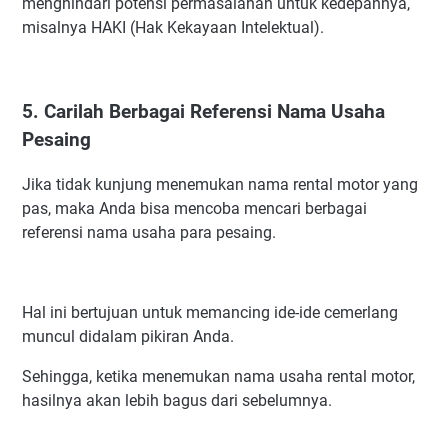
menghindari potensi permasalahan untuk kedepannya,
misalnya HAKI (Hak Kekayaan Intelektual).
5. Carilah Berbagai Referensi Nama Usaha
Pesaing
Jika tidak kunjung menemukan nama rental motor yang
pas, maka Anda bisa mencoba mencari berbagai
referensi nama usaha para pesaing.
Hal ini bertujuan untuk memancing ide-ide cemerlang
muncul didalam pikiran Anda.
Sehingga, ketika menemukan nama usaha rental motor,
hasilnya akan lebih bagus dari sebelumnya.