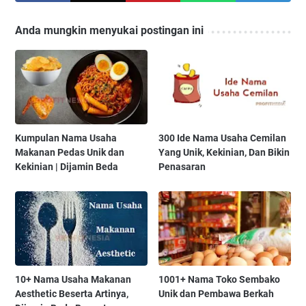
Anda mungkin menyukai postingan ini
Kumpulan Nama Usaha
300 Ide Nama Usaha Cemilan
Makanan Pedas Unik dan
Yang Unik, Kekinian, Dan Bikin
Kekinian | Dijamin Beda
Penasaran
10+ Nama Usaha Makanan
1001+ Nama Toko Sembako
Aesthetic Beserta Artinya,
Unik dan Pembawa Berkah