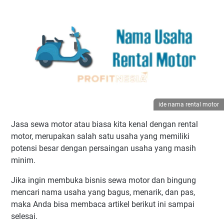
ide nama rental motor
Jasa sewa motor atau biasa kita kenal dengan rental
motor, merupakan salah satu usaha yang memiliki
potensi besar dengan persaingan usaha yang masih
minim.
Jika ingin membuka bisnis sewa motor dan bingung
mencari nama usaha yang bagus, menarik, dan pas,
maka Anda bisa membaca artikel berikut ini sampai
selesai.