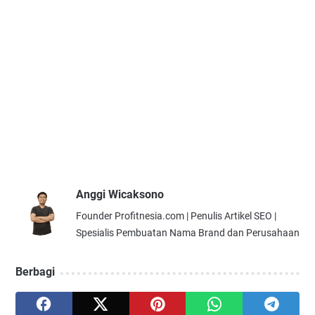
Anggi Wicaksono
Founder Profitnesia.com | Penulis Artikel SEO |
Spesialis Pembuatan Nama Brand dan Perusahaan
Berbagi