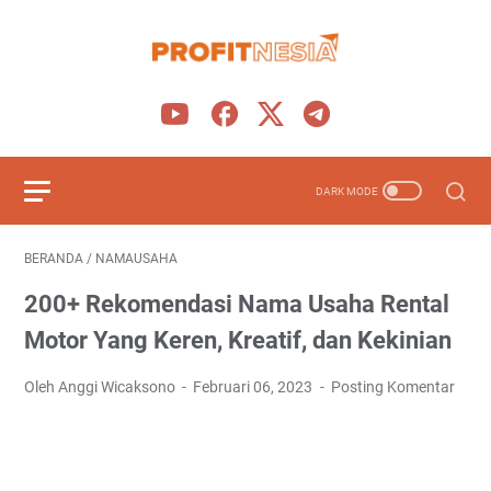
BERANDA
/
NAMAUSAHA
200+ Rekomendasi Nama Usaha Rental
Motor Yang Keren, Kreatif, dan Kekinian
Oleh Anggi Wicaksono
Februari 06, 2023
Posting Komentar