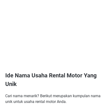
Ide Nama Usaha Rental Motor Yang
Unik
Cari nama menarik? Berikut merupakan kumpulan nama
unik untuk usaha rental motor Anda.