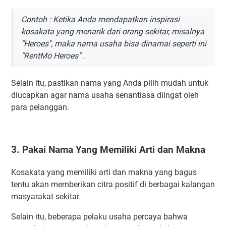
Contoh : Ketika Anda mendapatkan inspirasi
kosakata yang menarik dari orang sekitar, misalnya
"Heroes", maka nama usaha bisa dinamai seperti ini
"RentMo Heroes" .
Selain itu, pastikan nama yang Anda pilih mudah untuk
diucapkan agar nama usaha senantiasa diingat oleh
para pelanggan.
3. Pakai Nama Yang Memiliki Arti dan Makna
Kosakata yang memiliki arti dan makna yang bagus
tentu akan memberikan citra positif di berbagai kalangan
masyarakat sekitar.
Selain itu, beberapa pelaku usaha percaya bahwa