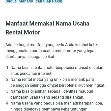
Bagus, Menarik, dan Siap Pakai
Manfaat Memakai Nama Usaha
Rental Motor
Ada berbagai manfaat yang perlu Anda ketahui ketika
menggunakan nama usaha rental motor yang tepat,
diantaranya sebagai berikut.
Nama bisnis rental motor berpotensi muncul di dalam
situs pencarian internet.
Nama rental motor yang unik bisa menarik para
pelanggan sehingga omzet berpotensi ikut meningkat.
Nama bisa dijadikan sebagai identitas maupun
gambaran usaha yang sedang dijalankan.
Nama usaha yang bagus bisa menjadi harapan, doa,
hingga dipercaya membawa keberuntungan.