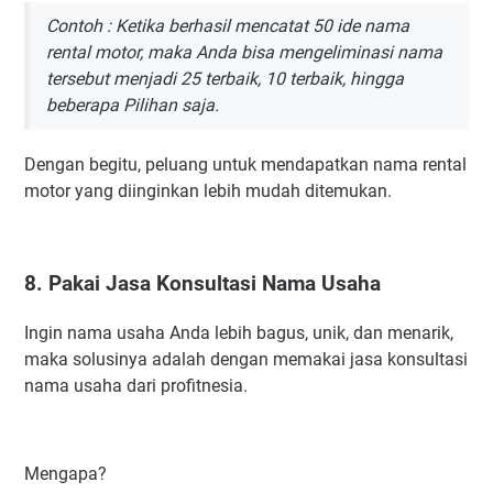
Contoh : Ketika berhasil mencatat 50 ide nama
rental motor, maka Anda bisa mengeliminasi nama
tersebut menjadi 25 terbaik, 10 terbaik, hingga
beberapa Pilihan saja.
Dengan begitu, peluang untuk mendapatkan nama rental
motor yang diinginkan lebih mudah ditemukan.
8. Pakai Jasa Konsultasi Nama Usaha
Ingin nama usaha Anda lebih bagus, unik, dan menarik,
maka solusinya adalah dengan memakai jasa konsultasi
nama usaha dari profitnesia.
Mengapa?