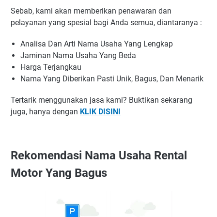
Sebab, kami akan memberikan penawaran dan
pelayanan yang spesial bagi Anda semua, diantaranya :
Analisa Dan Arti Nama Usaha Yang Lengkap
Jaminan Nama Usaha Yang Beda
Harga Terjangkau
Nama Yang Diberikan Pasti Unik, Bagus, Dan Menarik
Tertarik menggunakan jasa kami? Buktikan sekarang
juga, hanya dengan
KLIK DISINI
Rekomendasi Nama Usaha Rental
Motor Yang Bagus