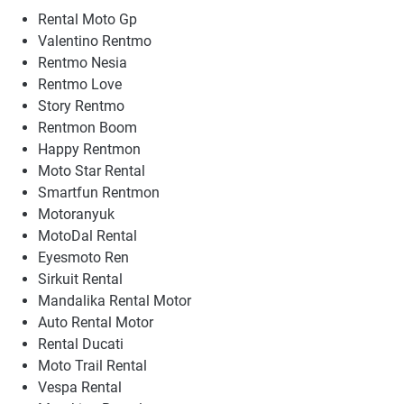
Rental Moto Gp
Valentino Rentmo
Rentmo Nesia
Rentmo Love
Story Rentmo
Rentmon Boom
Happy Rentmon
Moto Star Rental
Smartfun Rentmon
Motoranyuk
MotoDal Rental
Eyesmoto Ren
Sirkuit Rental
Mandalika Rental Motor
Auto Rental Motor
Rental Ducati
Moto Trail Rental
Vespa Rental