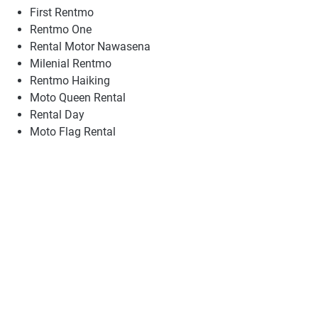
First Rentmo
Rentmo One
Rental Motor Nawasena
Milenial Rentmo
Rentmo Haiking
Moto Queen Rental
Rental Day
Moto Flag Rental