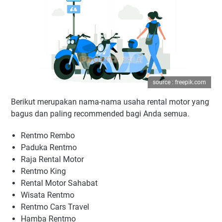
source : freepik.com
Berikut merupakan nama-nama usaha rental motor yang
bagus dan paling recommended bagi Anda semua.
Rentmo Rembo
Paduka Rentmo
Raja Rental Motor
Rentmo King
Rental Motor Sahabat
Wisata Rentmo
Rentmo Cars Travel
Hamba Rentmo