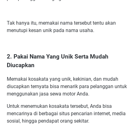
Tak hanya itu, memakai nama tersebut tentu akan
menutupi kesan unik pada nama usaha.
2. Pakai Nama Yang Unik Serta Mudah
Diucapkan
Memakai kosakata yang unik, kekinian, dan mudah
diucapkan ternyata bisa menarik para pelanggan untuk
menggunakan jasa sewa motor Anda.
Untuk menemukan kosakata tersebut, Anda bisa
mencarinya di berbagai situs pencarian internet, media
sosial, hingga pendapat orang sekitar.