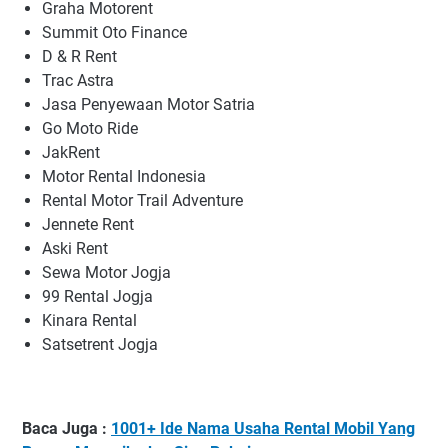
Graha Motorent
Summit Oto Finance
D & R Rent
Trac Astra
Jasa Penyewaan Motor Satria
Go Moto Ride
JakRent
Motor Rental Indonesia
Rental Motor Trail Adventure
Jennete Rent
Aski Rent
Sewa Motor Jogja
99 Rental Jogja
Kinara Rental
Satsetrent Jogja
Baca Juga :
1001+ Ide Nama Usaha Rental Mobil Yang