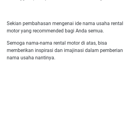
Sekian pembahasan mengenai ide nama usaha rental
motor yang recommended bagi Anda semua.
Semoga nama-nama rental motor di atas, bisa
memberikan inspirasi dan imajinasi dalam pemberian
nama usaha nantinya.