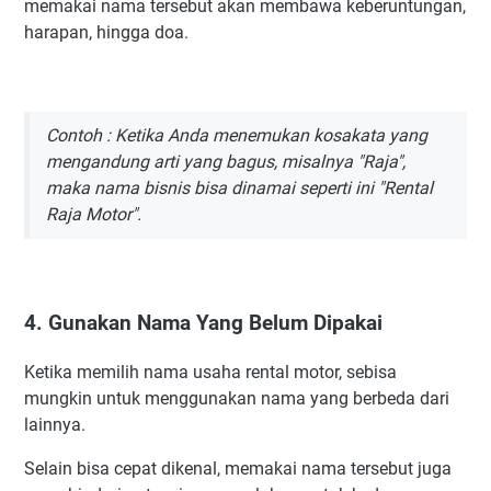
memakai nama tersebut akan membawa keberuntungan,
harapan, hingga doa.
Contoh : Ketika Anda menemukan kosakata yang
mengandung arti yang bagus, misalnya "Raja",
maka nama bisnis bisa dinamai seperti ini "Rental
Raja Motor".
4. Gunakan Nama Yang Belum Dipakai
Ketika memilih nama usaha rental motor, sebisa
mungkin untuk menggunakan nama yang berbeda dari
lainnya.
Selain bisa cepat dikenal, memakai nama tersebut juga