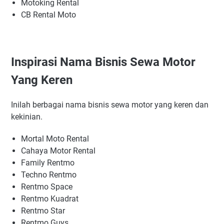
Motoking Rental
CB Rental Moto
Inspirasi Nama Bisnis Sewa Motor
Yang Keren
Inilah berbagai nama bisnis sewa motor yang keren dan
kekinian.
Mortal Moto Rental
Cahaya Motor Rental
Family Rentmo
Techno Rentmo
Rentmo Space
Rentmo Kuadrat
Rentmo Star
Rentmo Guys