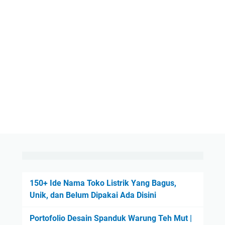
150+ Ide Nama Toko Listrik Yang Bagus,
Unik, dan Belum Dipakai Ada Disini
Portofolio Desain Spanduk Warung Teh Mut |