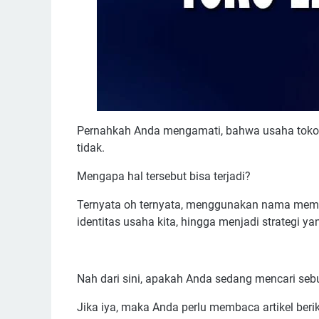
Pernahkah Anda mengamati, bahwa usaha toko
tidak.
Mengapa hal tersebut bisa terjadi?
Ternyata oh ternyata, menggunakan nama memb
identitas usaha kita, hingga menjadi strategi 
Nah dari sini, apakah Anda sedang mencari seb
Jika iya, maka Anda perlu membaca artikel beriku