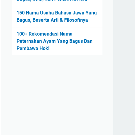
150 Nama Usaha Bahasa Jawa Yang
Bagus, Beserta Arti & Filosofinya
100+ Rekomendasi Nama
Peternakan Ayam Yang Bagus Dan
Pembawa Hoki