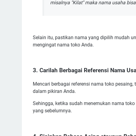
misalnya "Kilat" maka nama usaha bisa di
Selain itu, pastikan nama yang dipilih mudah 
mengingat nama toko Anda.
3. Carilah Berbagai Referensi Nama Us
Mencari berbagai referensi nama toko pesaing,
dalam pikiran Anda.
Sehingga, ketika sudah menemukan nama toko el
yang sebelumnya.