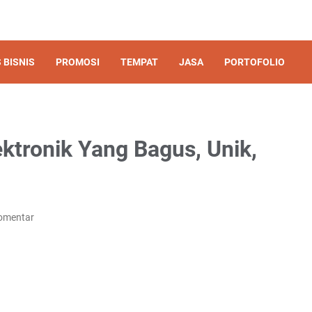
 BISNIS
PROMOSI
TEMPAT
JASA
PORTOFOLIO
ktronik Yang Bagus, Unik,
omentar