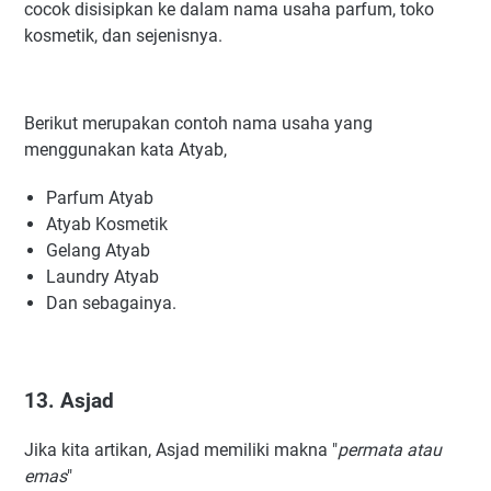
cocok disisipkan ke dalam nama usaha parfum, toko
kosmetik, dan sejenisnya.
Berikut merupakan contoh nama usaha yang
menggunakan kata Atyab,
Parfum Atyab
Atyab Kosmetik
Gelang Atyab
Laundry Atyab
Dan sebagainya.
13. Asjad
Jika kita artikan, Asjad memiliki makna "
permata atau
emas
"