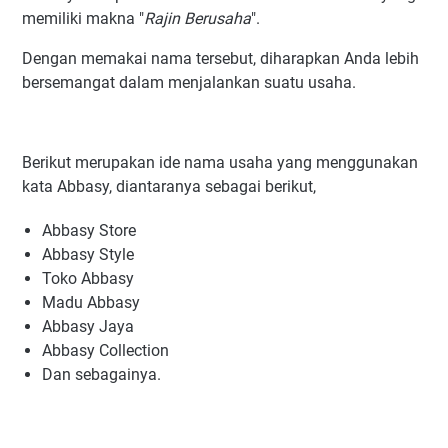
memiliki makna "
Rajin Berusaha
".
Dengan memakai nama tersebut, diharapkan Anda lebih
bersemangat dalam menjalankan suatu usaha.
Berikut merupakan ide nama usaha yang menggunakan
kata Abbasy, diantaranya sebagai berikut,
Abbasy Store
Abbasy Style
Toko Abbasy
Madu Abbasy
Abbasy Jaya
Abbasy Collection
Dan sebagainya.