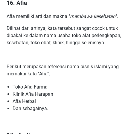
16. Afia
Afia memiliki arti dan makna "
membawa kesehatan
".
Dilihat dari artinya, kata tersebut sangat cocok untuk
dipakai ke dalam nama usaha toko alat perlengkapan,
kesehatan, toko obat, klinik, hingga sejenisnya.
Berikut merupakan referensi nama bisnis islami yang
memakai kata "Afia",
Toko Afia Farma
Klinik Afia Harapan
Afia Herbal
Dan sebagainya.