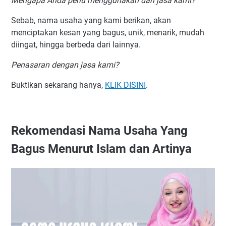
Mengapa Anda perlu menggunakan dari jasa kami?
Sebab, nama usaha yang kami berikan, akan
menciptakan kesan yang bagus, unik, menarik, mudah
diingat, hingga berbeda dari lainnya.
Penasaran dengan jasa kami?
Buktikan sekarang hanya,
KLIK DISINI
.
Rekomendasi Nama Usaha Yang
Bagus Menurut Islam dan Artinya