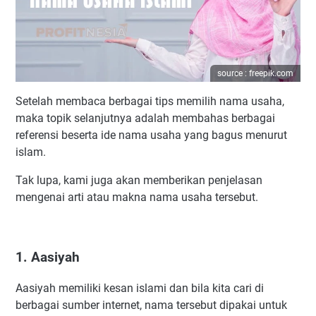
source : freepik.com
Setelah membaca berbagai tips memilih nama usaha,
maka topik selanjutnya adalah membahas berbagai
referensi beserta ide nama usaha yang bagus menurut
islam.
Tak lupa, kami juga akan memberikan penjelasan
mengenai arti atau makna nama usaha tersebut.
1. Aasiyah
Aasiyah memiliki kesan islami dan bila kita cari di
berbagai sumber internet, nama tersebut dipakai untuk