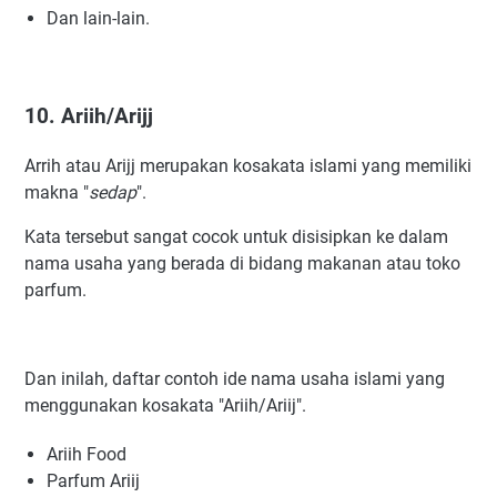
Dan lain-lain.
10. Ariih/Arijj
Arrih atau Arijj merupakan kosakata islami yang memiliki
makna "
sedap
".
Kata tersebut sangat cocok untuk disisipkan ke dalam
nama usaha yang berada di bidang makanan atau toko
parfum.
Dan inilah, daftar contoh ide nama usaha islami yang
menggunakan kosakata "Ariih/Ariij".
Ariih Food
Parfum Ariij