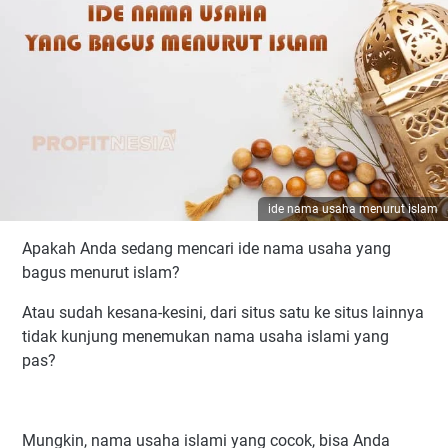
ide nama usaha menurut islam
Apakah Anda sedang mencari ide nama usaha yang
bagus menurut islam?
Atau sudah kesana-kesini, dari situs satu ke situs lainnya
tidak kunjung menemukan nama usaha islami yang
pas?
Mungkin, nama usaha islami yang cocok, bisa Anda