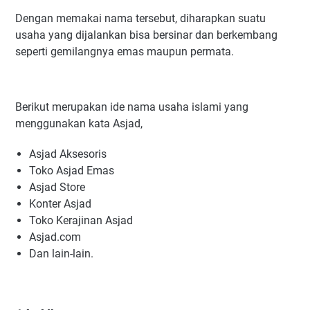
Dengan memakai nama tersebut, diharapkan suatu
usaha yang dijalankan bisa bersinar dan berkembang
seperti gemilangnya emas maupun permata.
Berikut merupakan ide nama usaha islami yang
menggunakan kata Asjad,
Asjad Aksesoris
Toko Asjad Emas
Asjad Store
Konter Asjad
Toko Kerajinan Asjad
Asjad.com
Dan lain-lain.