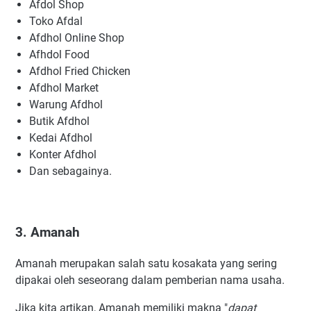
Afdol Shop
Toko Afdal
Afdhol Online Shop
Afhdol Food
Afdhol Fried Chicken
Afdhol Market
Warung Afdhol
Butik Afdhol
Kedai Afdhol
Konter Afdhol
Dan sebagainya.
3. Amanah
Amanah merupakan salah satu kosakata yang sering
dipakai oleh seseorang dalam pemberian nama usaha.
Jika kita artikan, Amanah memiliki makna "
dapat