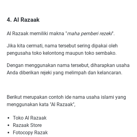
4. Al Razaak
Al Razaak memiliki makna "
maha pemberi rezeki
".
Jika kita cermati, nama tersebut sering dipakai oleh
pengusaha toko kelontong maupun toko sembako.
Dengan menggunakan nama tersebut, diharapkan usaha
Anda diberikan rejeki yang melimpah dan kelancaran.
Berikut merupakan contoh ide nama usaha islami yang
menggunakan kata "Al Razaak",
Toko Al Razaak
Razaak Store
Fotocopy Razak