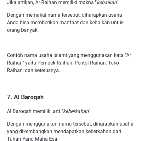
Jika artikan, Ar Raihan memiliki makna "
kebaikan
".
Dengan memakai nama tersebut, diharapkan usaha
Anda bisa memberikan manfaat dan kebaikan untuk
orang banyak.
Contoh nama usaha islami yang menggunakan kata "Ar
Raihan" yaitu Pempek Raihan, Pentol Raihan, Toko
Raihan, dan seterusnya.
7. Al Baroqah
Al Baroqah memiliki arti "
keberkahan
".
Dengan menggunakan nama tersebut, diharapkan usaha
yang dikembangkan mendapatkan keberkahan dari
Tuhan Yang Maha Esa.