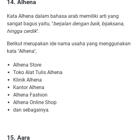
14. Alhena
Kata Alhena dalam bahasa arab memiliki arti yang
sangat bagus yaitu, "
berjalan dengan baik, bijaksana,
hingga cerdik
".
Berikut merupakan ide nama usaha yang menggunakan
kata "Alhena",
Alhena Store
Toko Alat Tulis Alhena
Klinik Alhena
Kantor Alhena
Alhena Fashion
Alhena Online Shop
dan sebagainya.
15. Aara