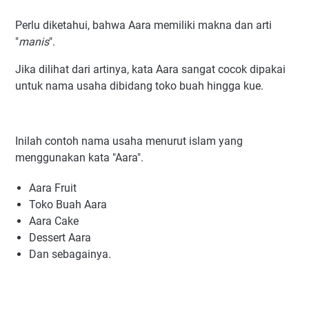
Perlu diketahui, bahwa Aara memiliki makna dan arti
"
manis
".
Jika dilihat dari artinya, kata Aara sangat cocok dipakai
untuk nama usaha dibidang toko buah hingga kue.
Inilah contoh nama usaha menurut islam yang
menggunakan kata "Aara".
Aara Fruit
Toko Buah Aara
Aara Cake
Dessert Aara
Dan sebagainya.