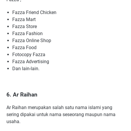
Fazza Friend Chicken
Fazza Mart
Fazza Store
Fazza Fashion
Fazza Online Shop
Fazza Food
Fotocopy Fazza
Fazza Advertising
Dan lain-lain.
6. Ar Raihan
Ar Raihan merupakan salah satu nama islami yang
sering dipakai untuk nama seseorang maupun nama
usaha.