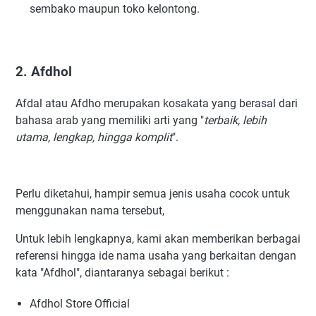
sembako maupun toko kelontong.
2. Afdhol
Afdal atau Afdho merupakan kosakata yang berasal dari
bahasa arab yang memiliki arti yang "
terbaik, lebih
utama, lengkap, hingga komplit
".
Perlu diketahui, hampir semua jenis usaha cocok untuk
menggunakan nama tersebut,
Untuk lebih lengkapnya, kami akan memberikan berbagai
referensi hingga ide nama usaha yang berkaitan dengan
kata "Afdhol", diantaranya sebagai berikut :
Afdhol Store Official