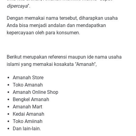
dipercaya
".
Dengan memakai nama tersebut, diharapkan usaha
Anda bisa menjadi andalan dan mendapatkan
kepercayaan oleh para konsumen.
Berikut merupakan referensi maupun ide nama usaha
islami yang memakai kosakata "Amanah",
Amanah Store
Toko Amanah
Amanah Online Shop
Bengkel Amanah
Amanah Mart
Kedai Amanah
Toko Amiinah
Dan lain-lain.