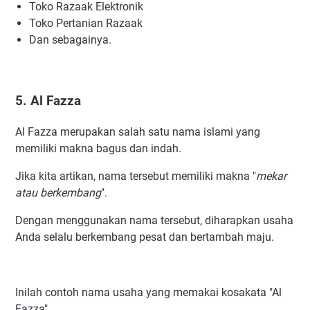
Toko Razaak Elektronik
Toko Pertanian Razaak
Dan sebagainya.
5. Al Fazza
Al Fazza merupakan salah satu nama islami yang
memiliki makna bagus dan indah.
Jika kita artikan, nama tersebut memiliki makna "
mekar
atau berkembang
".
Dengan menggunakan nama tersebut, diharapkan usaha
Anda selalu berkembang pesat dan bertambah maju.
Inilah contoh nama usaha yang memakai kosakata "Al
Fazza",