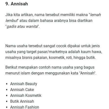
9. Annisah
Jika kita artikan, nama tersebut memiliki makna "
lemah
lembut
" atau dalam bahasa arabnya bisa diartikan
"
gadis atau wanita
".
Nama usaha tersebut sangat cocok dipakai untuk jenis
usaha yang target pasar/marketnya adalah kaum hawa,
misalnya bisnis pakaian, kosmetik, roti, hingga butik.
Berikut merupakan contoh nama usaha yang bagus
menurut islam dengan menggunakan kata "Annisah".
Annisah Beauty
Annisah Cake
Annisah Kosmetik
Butik Annisah
Annisah Fashion