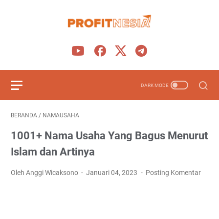
BERANDA
/
NAMAUSAHA
1001+ Nama Usaha Yang Bagus Menurut
Islam dan Artinya
Oleh Anggi Wicaksono
Januari 04, 2023
Posting Komentar