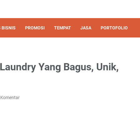
 BISNIS
PROMOSI
TEMPAT
JASA
PORTOFOLIO
Laundry Yang Bagus, Unik,
 Komentar