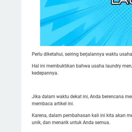
Perlu diketahui, seiring berjalannya waktu usah
Hal ini membuktikan bahwa usaha laundry merup
kedepannya.
Jika dalam waktu dekat ini, Anda berencana m
membaca artikel ini.
Karena, dalam pembahasan kali ini kita akan 
unik, dan menarik untuk Anda semua.