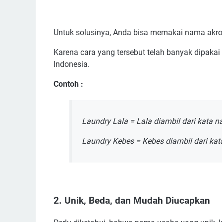
Untuk solusinya, Anda bisa memakai nama akr
Karena cara yang tersebut telah banyak dipaka
Indonesia.
Contoh :
Laundry Lala = Lala diambil dari kata 
Laundry Kebes = Kebes diambil dari kat
2. Unik, Beda, dan Mudah Diucapkan