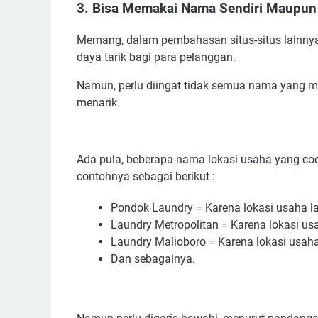
3. Bisa Memakai Nama Sendiri Maupun
Memang, dalam pembahasan situs-situs lainnya
daya tarik bagi para pelanggan.
Namun, perlu diingat tidak semua nama yang 
menarik.
Ada pula, beberapa nama lokasi usaha yang co
contohnya sebagai berikut :
Pondok Laundry = Karena lokasi usaha la
Laundry Metropolitan = Karena lokasi us
Laundry Malioboro = Karena lokasi usah
Dan sebagainya.