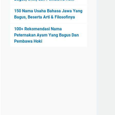
150 Nama Usaha Bahasa Jawa Yang
Bagus, Beserta Arti & Filosofinya
100+ Rekomendasi Nama
Peternakan Ayam Yang Bagus Dan
Pembawa Hoki