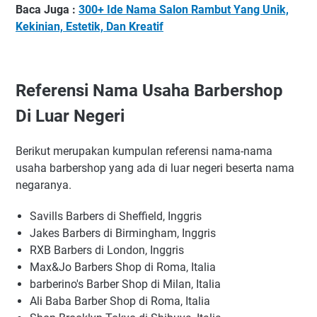
Baca Juga :
300+ Ide Nama Salon Rambut Yang Unik,
Kekinian, Estetik, Dan Kreatif
Referensi Nama Usaha Barbershop
Di Luar Negeri
Berikut merupakan kumpulan referensi nama-nama
usaha barbershop yang ada di luar negeri beserta nama
negaranya.
Savills Barbers di Sheffield, Inggris
Jakes Barbers di Birmingham, Inggris
RXB Barbers di London, Inggris
Max&Jo Barbers Shop di Roma, Italia
barberino's Barber Shop di Milan, Italia
Ali Baba Barber Shop di Roma, Italia