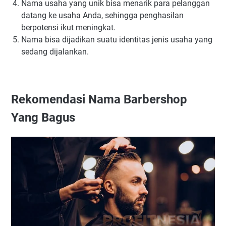
Nama usaha yang unik bisa menarik para pelanggan
datang ke usaha Anda, sehingga penghasilan
berpotensi ikut meningkat.
Nama bisa dijadikan suatu identitas jenis usaha yang
sedang dijalankan.
Rekomendasi Nama Barbershop
Yang Bagus