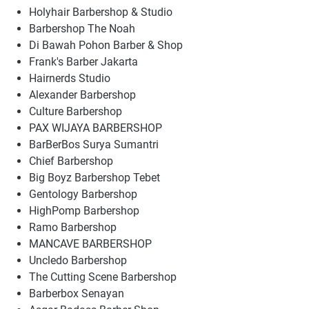
Holyhair Barbershop & Studio
Barbershop The Noah
Di Bawah Pohon Barber & Shop
Frank's Barber Jakarta
Hairnerds Studio
Alexander Barbershop
Culture Barbershop
PAX WIJAYA BARBERSHOP
BarBerBos Surya Sumantri
Chief Barbershop
Big Boyz Barbershop Tebet
Gentology Barbershop
HighPomp Barbershop
Ramo Barbershop
MANCAVE BARBERSHOP
Uncledo Barbershop
The Cutting Scene Barbershop
Barberbox Senayan