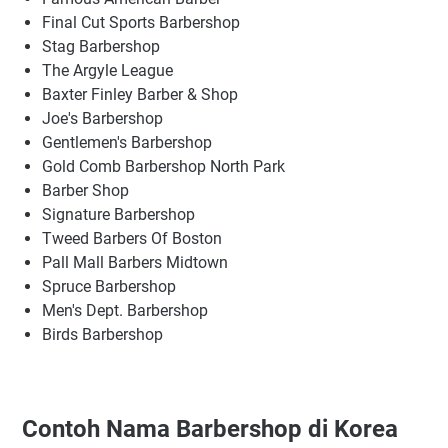
Final Cut Sports Barbershop
Stag Barbershop
The Argyle League
Baxter Finley Barber & Shop
Joe's Barbershop
Gentlemen's Barbershop
Gold Comb Barbershop North Park
Barber Shop
Signature Barbershop
Tweed Barbers Of Boston
Pall Mall Barbers Midtown
Spruce Barbershop
Men's Dept. Barbershop
Birds Barbershop
Contoh Nama Barbershop di Korea