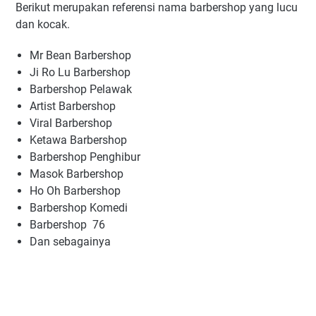
Berikut merupakan referensi nama barbershop yang lucu
dan kocak.
Mr Bean Barbershop
Ji Ro Lu Barbershop
Barbershop Pelawak
Artist Barbershop
Viral Barbershop
Ketawa Barbershop
Barbershop Penghibur
Masok Barbershop
Ho Oh Barbershop
Barbershop Komedi
Barbershop 76
Dan sebagainya