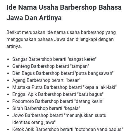
Ide Nama Usaha Barbershop Bahasa
Jawa Dan Artinya
Berikut merupakan ide nama usaha barbershop yang
menggunakan bahasa Jawa dan dilengkapi dengan
artinya.
Sangar Barbershop berarti "sangat keren"
Ganteng Barbershop berarti "tampan"
Den Bagus Barbershop berarti 'putra bangsawan"
Ageng Barbershop berarti "besar"
Mustaka Putra Barbershop berarti "kepala laki-laki"
Enggal Apik Barbershop berarti "baru bagus"
Podomoro Barbershop berarti "datang kesini
Sirah Barbershop berarti "kepala"
Jowo Barbershop berarti "menunjukkan suatu
identitas orang jawa"
Ketok Apik Barbershop berarti "potongan yang bagus"