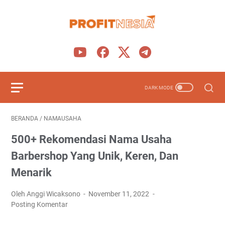
BERANDA
/
NAMAUSAHA
500+ Rekomendasi Nama Usaha
Barbershop Yang Unik, Keren, Dan
Menarik
Oleh Anggi Wicaksono
November 11, 2022
Posting Komentar