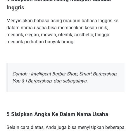
Inggris
Menyisipkan bahasa asing maupun bahasa Inggris ke
dalam nama usaha bisa memberikan kesan unik,
menarik, elegan, mewah, otentik, aesthetic, hingga
menarik perhatian banyak orang.
Contoh : Intelligent Barber Shop, Smart Barbershop,
You & I Barbershop, dan sebagainya.
5 Sisipkan Angka Ke Dalam Nama Usaha
Selain cara diatas, Anda juga bisa menyisipkan beberapa