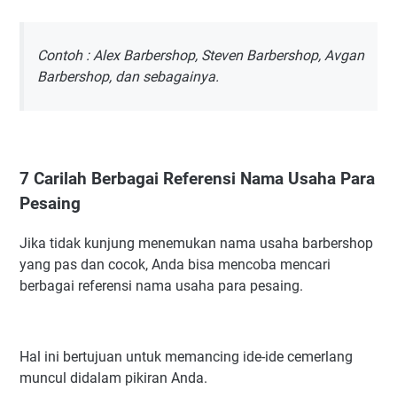
Contoh : Alex Barbershop, Steven Barbershop, Avgan
Barbershop, dan sebagainya.
7 Carilah Berbagai Referensi Nama Usaha Para
Pesaing
Jika tidak kunjung menemukan nama usaha barbershop
yang pas dan cocok, Anda bisa mencoba mencari
berbagai referensi nama usaha para pesaing.
Hal ini bertujuan untuk memancing ide-ide cemerlang
muncul didalam pikiran Anda.