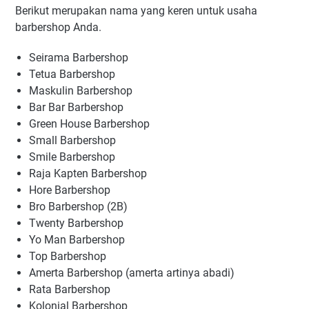
Berikut merupakan nama yang keren untuk usaha
barbershop Anda.
Seirama Barbershop
Tetua Barbershop
Maskulin Barbershop
Bar Bar Barbershop
Green House Barbershop
Small Barbershop
Smile Barbershop
Raja Kapten Barbershop
Hore Barbershop
Bro Barbershop (2B)
Twenty Barbershop
Yo Man Barbershop
Top Barbershop
Amerta Barbershop (amerta artinya abadi)
Rata Barbershop
Kolonial Barbershop