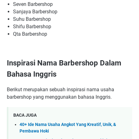
Seven Barbershop
Sanjaya Barbershop
Suhu Barbershop
Shifu Barbershop
Qta Barbershop
Inspirasi Nama Barbershop Dalam
Bahasa Inggris
Berikut merupakan sebuah inspirasi nama usaha
barbershop yang menggunakan bahasa Inggris.
BACA JUGA
40+ Ide Nama Usaha Angkot Yang Kreatif, Unik, &
Pembawa Hoki