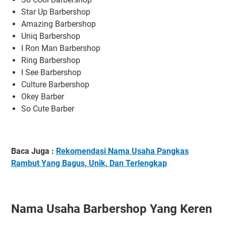
Star Up Barbershop
Amazing Barbershop
Uniq Barbershop
I Ron Man Barbershop
Ring Barbershop
I See Barbershop
Culture Barbershop
Okey Barber
So Cute Barber
Baca Juga :
Rekomendasi Nama Usaha Pangkas
Rambut Yang Bagus, Unik, Dan Terlengkap
Nama Usaha Barbershop Yang Keren