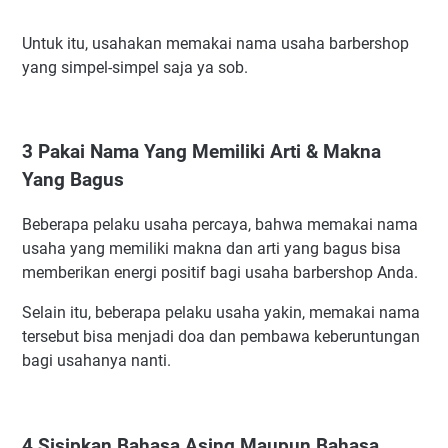
Untuk itu, usahakan memakai nama usaha barbershop
yang simpel-simpel saja ya sob.
3 Pakai Nama Yang Memiliki Arti & Makna
Yang Bagus
Beberapa pelaku usaha percaya, bahwa memakai nama
usaha yang memiliki makna dan arti yang bagus bisa
memberikan energi positif bagi usaha barbershop Anda.
Selain itu, beberapa pelaku usaha yakin, memakai nama
tersebut bisa menjadi doa dan pembawa keberuntungan
bagi usahanya nanti.
4 Sisipkan Bahasa Asing Maupun Bahasa