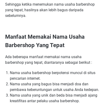
Sehingga ketika menemukan nama usaha barbershop
yang tepat, hasilnya akan lebih bagus daripada
sebelumnya.
Manfaat Memakai Nama Usaha
Barbershop Yang Tepat
Ada beberapa manfaat memakai nama usaha
barbershop yang tepat, diantaranya sebagai berikut :
Nama usaha barbershop berpotensi muncul di situs
pencarian internet.
Nama usaha yang bagus bisa menjadi doa dan
pembawa keberuntungan untuk usaha Anda kedepan.
Nama usaha yang unik dan beda bisa menjadi ajang
kreatifitas antar pelaku usaha barbershop.