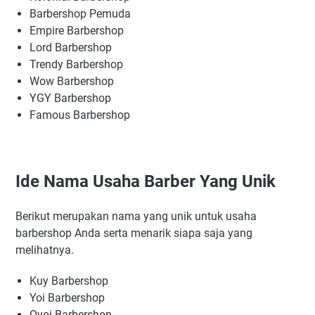
Barbershop Pemuda
Empire Barbershop
Lord Barbershop
Trendy Barbershop
Wow Barbershop
YGY Barbershop
Famous Barbershop
Ide Nama Usaha Barber Yang Unik
Berikut merupakan nama yang unik untuk usaha
barbershop Anda serta menarik siapa saja yang
melihatnya.
Kuy Barbershop
Yoi Barbershop
Oyoi Barbershop