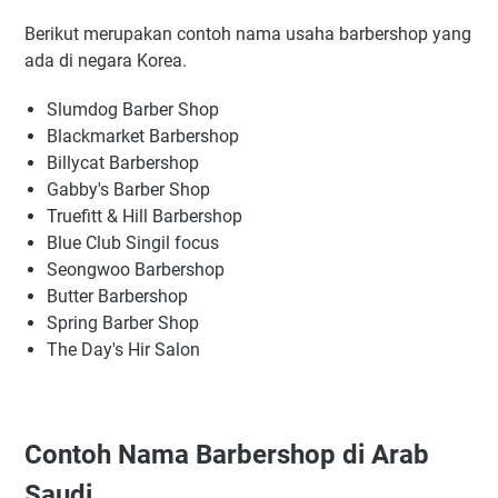
Berikut merupakan contoh nama usaha barbershop yang
ada di negara Korea.
Slumdog Barber Shop
Blackmarket Barbershop
Billycat Barbershop
Gabby's Barber Shop
Truefitt & Hill Barbershop
Blue Club Singil focus
Seongwoo Barbershop
Butter Barbershop
Spring Barber Shop
The Day's Hir Salon
Contoh Nama Barbershop di Arab
Saudi