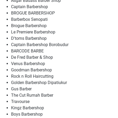
Asgar Badass Barber Shop
Captain Barbershop
BROGUE BARBERSHOP
Barberbox Senopati
Brogue Barbershop
Le Premiere Barbershop
D'toms Barbershop
Captain Barbershop Borobudur
BARCODE BARBE
De Fred Barber & Shop
Venus Barbershop
Goodman Barbershop
Rock n Roll Haircutting
Golden Barbershop Dipatiukur
Gus Barber
The Cut Rumah Barber
Travourse
Kingz Barbershop
Boys Barbershop