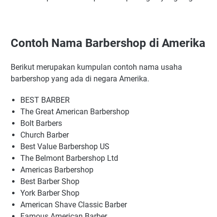
Contoh Nama Barbershop di Amerika
Berikut merupakan kumpulan contoh nama usaha
barbershop yang ada di negara Amerika.
BEST BARBER
The Great American Barbershop
Bolt Barbers
Church Barber
Best Value Barbershop US
The Belmont Barbershop Ltd
Americas Barbershop
Best Barber Shop
York Barber Shop
American Shave Classic Barber
Famous American Barber