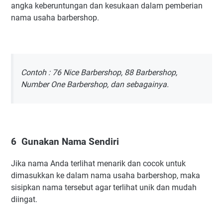
angka keberuntungan dan kesukaan dalam pemberian
nama usaha barbershop.
Contoh : 76 Nice Barbershop, 88 Barbershop,
Number One Barbershop, dan sebagainya.
6
Gunakan Nama Sendiri
Jika nama Anda terlihat menarik dan cocok untuk
dimasukkan ke dalam nama usaha barbershop, maka
sisipkan nama tersebut agar terlihat unik dan mudah
diingat.