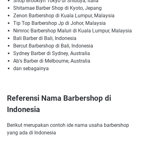
Shop Brooklyn Tokyo di Shibuya, Italia
Shitamae Barber Shop di Kyoto, Jepang
Zenon Barbershop di Kuala Lumpur, Malaysia
Tip Top Barbershop Jp di Johor, Malaysia
Nimroc Barbershop Maluri di Kuala Lumpur, Malaysia
Bali Barber di Bali, Indonesia
Bercut Barbershop di Bali, Indonesia
Sydney Barber di Sydney, Australia
Ab's Barber di Melbourne, Australia
dan sebagainya
Referensi Nama Barbershop di
Indonesia
Berikut merupakan contoh ide nama usaha barbershop
yang ada di Indonesia