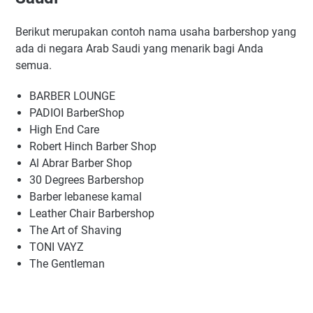
Berikut merupakan contoh nama usaha barbershop yang
ada di negara Arab Saudi yang menarik bagi Anda
semua.
BARBER LOUNGE
PADIOI BarberShop
High End Care
Robert Hinch Barber Shop
Al Abrar Barber Shop
30 Degrees Barbershop
Barber lebanese kamal
Leather Chair Barbershop
The Art of Shaving
TONI VAYZ
The Gentleman