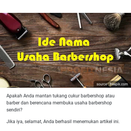
source : freepik.com
Apakah Anda mantan tukang cukur barbershop atau
barber dan berencana membuka usaha barbershop
sendiri?
Jika iya, selamat, Anda berhasil menemukan artikel ini.