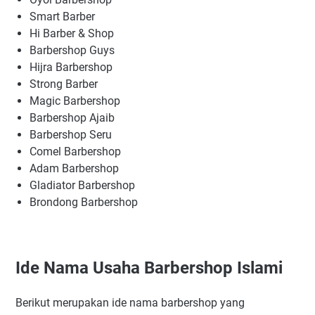
Smart Barber
Hi Barber & Shop
Barbershop Guys
Hijra Barbershop
Strong Barber
Magic Barbershop
Barbershop Ajaib
Barbershop Seru
Comel Barbershop
Adam Barbershop
Gladiator Barbershop
Brondong Barbershop
Ide Nama Usaha Barbershop Islami
Berikut merupakan ide nama barbershop yang