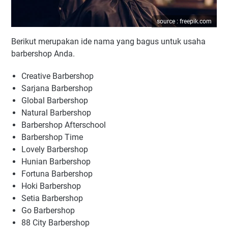
source : freepik.com
Berikut merupakan ide nama yang bagus untuk usaha
barbershop Anda.
Creative Barbershop
Sarjana Barbershop
Global Barbershop
Natural Barbershop
Barbershop Afterschool
Barbershop Time
Lovely Barbershop
Hunian Barbershop
Fortuna Barbershop
Hoki Barbershop
Setia Barbershop
Go Barbershop
88 City Barbershop