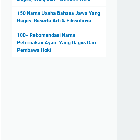
150 Nama Usaha Bahasa Jawa Yang
Bagus, Beserta Arti & Filosofinya
100+ Rekomendasi Nama
Peternakan Ayam Yang Bagus Dan
Pembawa Hoki