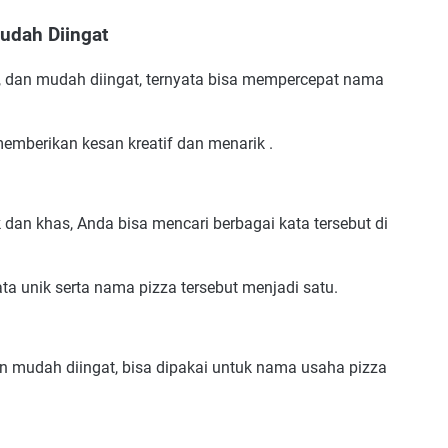
udah Diingat
 dan mudah diingat, ternyata bisa mempercepat nama
emberikan kesan kreatif dan menarik .
an khas, Anda bisa mencari berbagai kata tersebut di
ta unik serta nama pizza tersebut menjadi satu.
n mudah diingat, bisa dipakai untuk nama usaha pizza