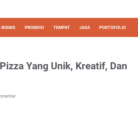
 BISNIS
PROMOSI
TEMPAT
JASA
PORTOFOLIO
izza Yang Unik, Kreatif, Dan
Komentar