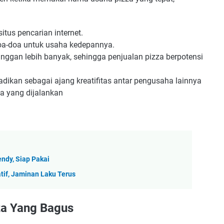
tus pencarian internet.
oa-doa untuk usaha kedepannya.
nggan lebih banyak, sehingga penjualan pizza berpotensi
dikan sebagai ajang kreatifitas antar pengusaha lainnya
a yang dijalankan
ndy, Siap Pakai
tif, Jaminan Laku Terus
a Yang Bagus