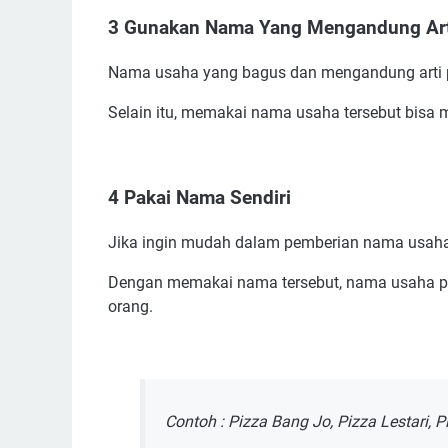
3 Gunakan Nama Yang Mengandung Arti
Nama usaha yang bagus dan mengandung arti p
Selain itu, memakai nama usaha tersebut bisa
4 Pakai Nama Sendiri
Jika ingin mudah dalam pemberian nama usaha
Dengan memakai nama tersebut, nama usaha pi
orang.
Contoh : Pizza Bang Jo, Pizza Lestari, 