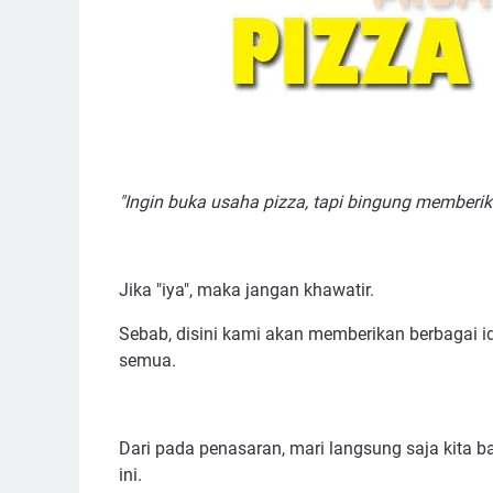
"Ingin buka usaha pizza, tapi bingung member
Jika "iya", maka jangan khawatir.
Sebab, disini kami akan memberikan berbagai 
semua.
Dari pada penasaran, mari langsung saja kita b
ini.