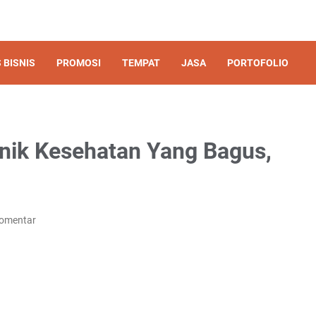
 BISNIS
PROMOSI
TEMPAT
JASA
PORTOFOLIO
inik Kesehatan Yang Bagus,
Komentar