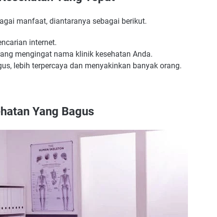
agai manfaat, diantaranya sebagai berikut.
ncarian internet.
g mengingat nama klinik kesehatan Anda.
gus, lebih terpercaya dan menyakinkan banyak orang.
hatan Yang Bagus