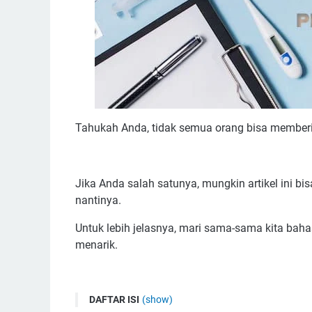
Tahukah Anda, tidak semua orang bisa memberi
Jika Anda salah satunya, mungkin artikel ini 
nantinya.
Untuk lebih jelasnya, mari sama-sama kita ba
menarik.
DAFTAR ISI
(show)