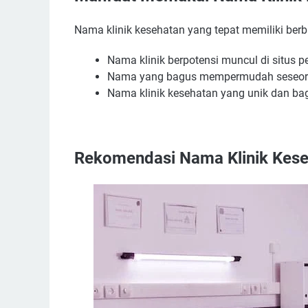
Nama klinik kesehatan yang tepat memiliki berb
Nama klinik berpotensi muncul di situs pe
Nama yang bagus mempermudah seseoran
Nama klinik kesehatan yang unik dan ba
Rekomendasi Nama Klinik Kese