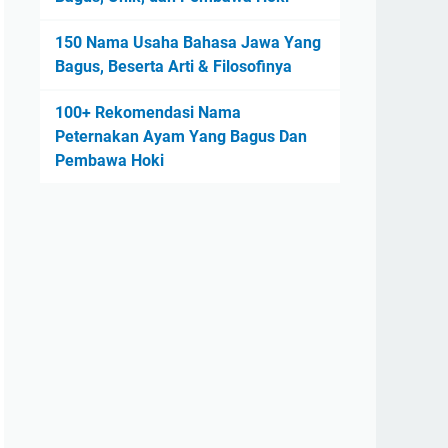
150 Nama Usaha Bahasa Jawa Yang
Bagus, Beserta Arti & Filosofinya
100+ Rekomendasi Nama
Peternakan Ayam Yang Bagus Dan
Pembawa Hoki