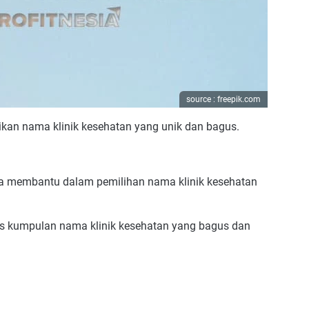
source : freepik.com
kan nama klinik kesehatan yang unik dan bagus.
bisa membantu dalam pemilihan nama klinik kesehatan
has kumpulan nama klinik kesehatan yang bagus dan