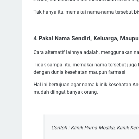
Tak hanya itu, memakai nama-nama tersebut bis
4 Pakai Nama Sendiri, Keluarga, Maup
Cara alternatif lainnya adalah, menggunakan n
Tidak sampai itu, memakai nama tersebut juga
dengan dunia kesehatan maupun farmasi.
Hal ini bertujuan agar nama klinik kesehatan A
mudah diingat banyak orang.
Contoh : Klinik Prima Medika, Klinik K