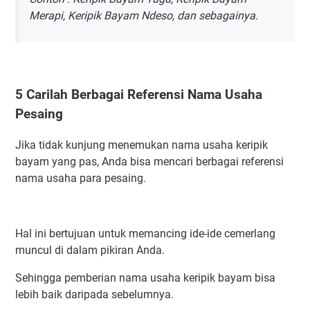
Merapi, Keripik Bayam Ndeso, dan sebagainya.
5 Carilah Berbagai Referensi Nama Usaha
Pesaing
Jika tidak kunjung menemukan nama usaha keripik
bayam yang pas, Anda bisa mencari berbagai referensi
nama usaha para pesaing.
Hal ini bertujuan untuk memancing ide-ide cemerlang
muncul di dalam pikiran Anda.
Sehingga pemberian nama usaha keripik bayam bisa
lebih baik daripada sebelumnya.