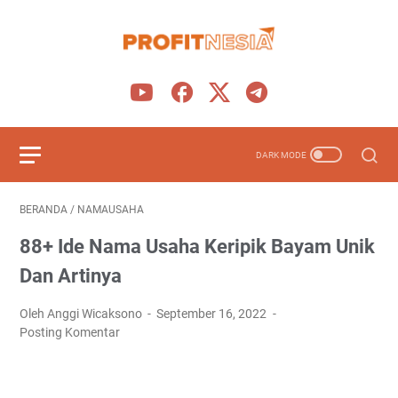
BERANDA
/
NAMAUSAHA
88+ Ide Nama Usaha Keripik Bayam Unik
Dan Artinya
Oleh Anggi Wicaksono
September 16, 2022
Posting Komentar