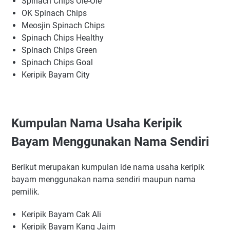
Spinach Chips Ole-Ole
OK Spinach Chips
Meosjin Spinach Chips
Spinach Chips Healthy
Spinach Chips Green
Spinach Chips Goal
Keripik Bayam City
Kumpulan Nama Usaha Keripik
Bayam Menggunakan Nama Sendiri
Berikut merupakan kumpulan ide nama usaha keripik
bayam menggunakan nama sendiri maupun nama
pemilik.
Keripik Bayam Cak Ali
Keripik Bayam Kang Jaim