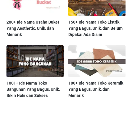
200+ Ide Nama Usaha Buket
150+ Ide Nama Toko Listrik
Yang Aesthetic, Unik, dan
Yang Bagus, Unik, dan Belum
Menarik
Dipakai Ada Disini
1001+ Ide Nama Toko
100+ Ide Nama Toko Keramik
Bangunan Yang Bagus, Unik,
Yang Bagus, Unik, dan
Bikin Hoki dan Sukses
Menarik