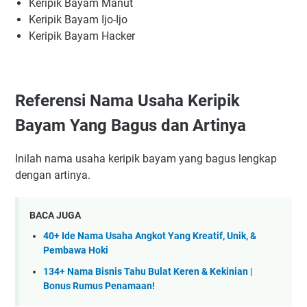
Keripik Bayam Manut
Keripik Bayam Ijo-Ijo
Keripik Bayam Hacker
Referensi Nama Usaha Keripik
Bayam Yang Bagus dan Artinya
Inilah nama usaha keripik bayam yang bagus lengkap
dengan artinya.
BACA JUGA
40+ Ide Nama Usaha Angkot Yang Kreatif, Unik, &
Pembawa Hoki
134+ Nama Bisnis Tahu Bulat Keren & Kekinian |
Bonus Rumus Penamaan!