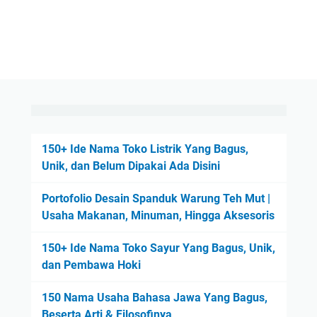
150+ Ide Nama Toko Listrik Yang Bagus,
Unik, dan Belum Dipakai Ada Disini
Portofolio Desain Spanduk Warung Teh Mut |
Usaha Makanan, Minuman, Hingga Aksesoris
150+ Ide Nama Toko Sayur Yang Bagus, Unik,
dan Pembawa Hoki
150 Nama Usaha Bahasa Jawa Yang Bagus,
Beserta Arti & Filosofinya