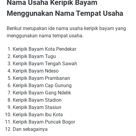
Nama Usaha Keripik Bayam
Menggunakan Nama Tempat Usaha
Berikut merupakan ide nama usaha keripik bayam yang
menggunakan nama tempat usaha.
Keripik Bayam Kota Pendekar
Keripik Bayam Tugu
Keripik Bayam Tengah Sawah
Keripik Bayam Ndeso
Keripik Bayam Prambanan
Keripik Bayam Cap Gunung
Keripik Bayam Gang Ndelik
Keripik Bayam Stadion
Keripik Bayam Stasiun
Keripik Bayam Ibu Kota
Keripik Bayam Puncak Bogor
Dan sebagainya