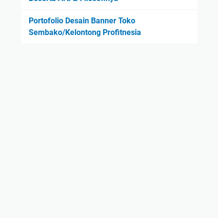
Portofolio Desain Banner Toko
Sembako/Kelontong Profitnesia