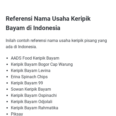
Referensi Nama Usaha Keripik
Bayam di Indonesia
Inilah contoh referensi nama usaha keripik pisang yang
ada di Indonesia.
AADS Food Keripik Bayam
Keripik Bayam Bogor Cap Warung
Keripik Bayam Levina
Erina Spinach Chips
Keripik Bayam 99
Sowan Keripik Bayam
Keripik Bayam Ospinachi
Keripik Bayam Odjolali
Keripik Bayam Rahmatika
Piksay