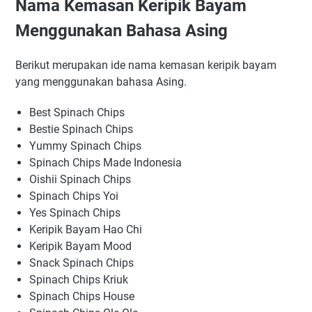
Nama Kemasan Keripik Bayam
Menggunakan Bahasa Asing
Berikut merupakan ide nama kemasan keripik bayam
yang menggunakan bahasa Asing.
Best Spinach Chips
Bestie Spinach Chips
Yummy Spinach Chips
Spinach Chips Made Indonesia
Oishii Spinach Chips
Spinach Chips Yoi
Yes Spinach Chips
Keripik Bayam Hao Chi
Keripik Bayam Mood
Snack Spinach Chips
Spinach Chips Kriuk
Spinach Chips House