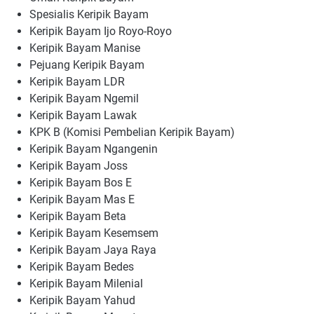
Spesialis Keripik Bayam
Keripik Bayam Ijo Royo-Royo
Keripik Bayam Manise
Pejuang Keripik Bayam
Keripik Bayam LDR
Keripik Bayam Ngemil
Keripik Bayam Lawak
KPK B (Komisi Pembelian Keripik Bayam)
Keripik Bayam Ngangenin
Keripik Bayam Joss
Keripik Bayam Bos E
Keripik Bayam Mas E
Keripik Bayam Beta
Keripik Bayam Kesemsem
Keripik Bayam Jaya Raya
Keripik Bayam Bedes
Keripik Bayam Milenial
Keripik Bayam Yahud