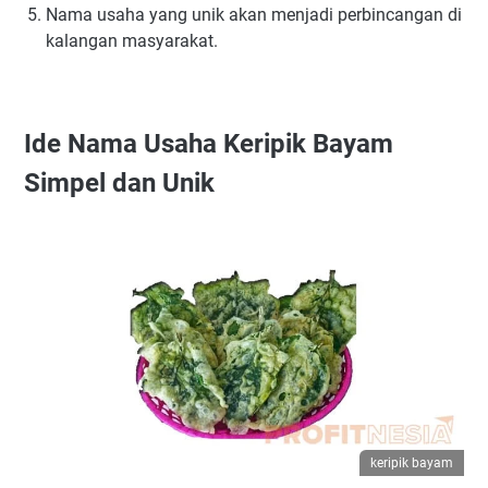
Nama usaha yang unik akan menjadi perbincangan di
kalangan masyarakat.
Ide Nama Usaha Keripik Bayam
Simpel dan Unik
keripik bayam