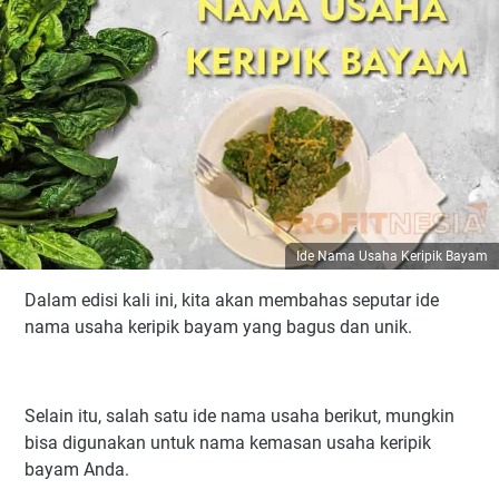
Ide Nama Usaha Keripik Bayam
Dalam edisi kali ini, kita akan membahas seputar ide
nama usaha keripik bayam yang bagus dan unik.
Selain itu, salah satu ide nama usaha berikut, mungkin
bisa digunakan untuk nama kemasan usaha keripik
bayam Anda.