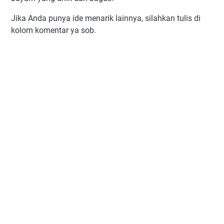
Jika Anda punya ide menarik lainnya, silahkan tulis di
kolom komentar ya sob.