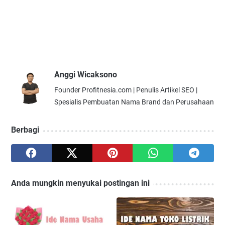
Anggi Wicaksono
Founder Profitnesia.com | Penulis Artikel SEO |
Spesialis Pembuatan Nama Brand dan Perusahaan
Berbagi
Anda mungkin menyukai postingan ini