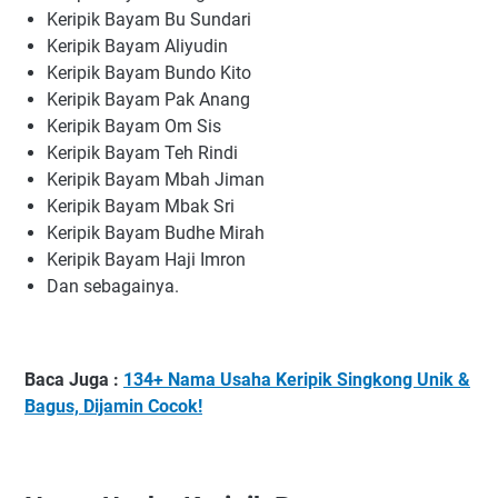
Keripik Bayam Bu Sundari
Keripik Bayam Aliyudin
Keripik Bayam Bundo Kito
Keripik Bayam Pak Anang
Keripik Bayam Om Sis
Keripik Bayam Teh Rindi
Keripik Bayam Mbah Jiman
Keripik Bayam Mbak Sri
Keripik Bayam Budhe Mirah
Keripik Bayam Haji Imron
Dan sebagainya.
Baca Juga :
134+ Nama Usaha Keripik Singkong Unik &
Bagus, Dijamin Cocok!