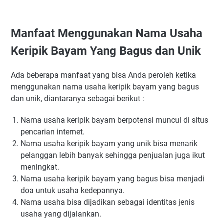
Manfaat Menggunakan Nama Usaha
Keripik Bayam Yang Bagus dan Unik
Ada beberapa manfaat yang bisa Anda peroleh ketika
menggunakan nama usaha keripik bayam yang bagus
dan unik, diantaranya sebagai berikut :
Nama usaha keripik bayam berpotensi muncul di situs
pencarian internet.
Nama usaha keripik bayam yang unik bisa menarik
pelanggan lebih banyak sehingga penjualan juga ikut
meningkat.
Nama usaha keripik bayam yang bagus bisa menjadi
doa untuk usaha kedepannya.
Nama usaha bisa dijadikan sebagai identitas jenis
usaha yang dijalankan.