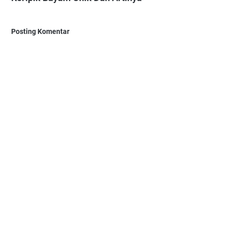
Posting Komentar