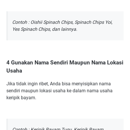
Contoh : Oishii Spinach Chips, Spinach Chips Yoi,
Yes Spinach Chips, dan lainnya.
4 Gunakan Nama Sendiri Maupun Nama Lokasi
Usaha
Jika tidak ingin ribet, Anda bisa menyisipkan nama
sendiri maupun lokasi usaha ke dalam nama usaha
keripik bayam.
Contoh : Keripik Bayam Tugu, Keripik Bayam