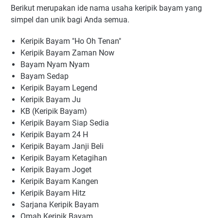
Berikut merupakan ide nama usaha keripik bayam yang
simpel dan unik bagi Anda semua.
Keripik Bayam "Ho Oh Tenan"
Keripik Bayam Zaman Now
Bayam Nyam Nyam
Bayam Sedap
Keripik Bayam Legend
Keripik Bayam Ju
KB (Keripik Bayam)
Keripik Bayam Siap Sedia
Keripik Bayam 24 H
Keripik Bayam Janji Beli
Keripik Bayam Ketagihan
Keripik Bayam Joget
Keripik Bayam Kangen
Keripik Bayam Hitz
Sarjana Keripik Bayam
Omah Keripik Bayam