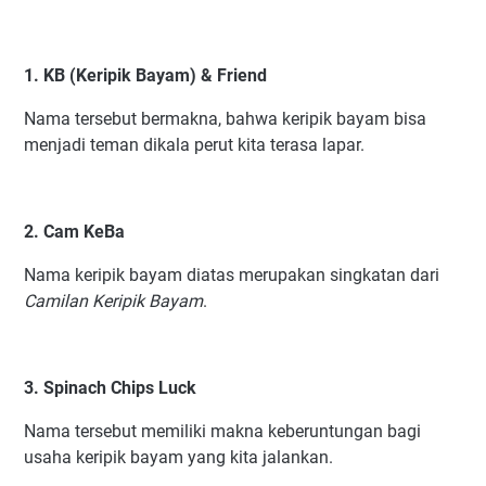
1. KB (Keripik Bayam) & Friend
Nama tersebut bermakna, bahwa keripik bayam bisa
menjadi teman dikala perut kita terasa lapar.
2. Cam KeBa
Nama keripik bayam diatas merupakan singkatan dari
Camilan Keripik Bayam
.
3. Spinach Chips Luck
Nama tersebut memiliki makna keberuntungan bagi
usaha keripik bayam yang kita jalankan.