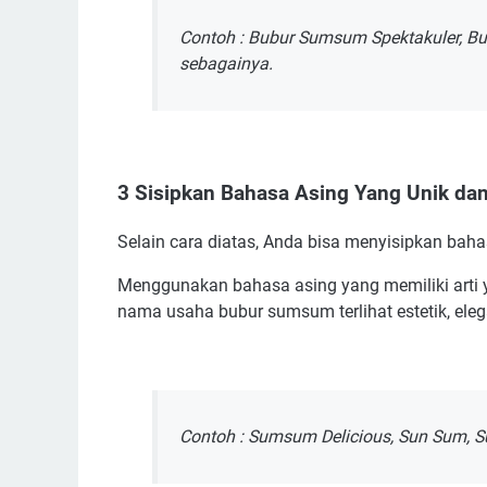
Contoh : Bubur Sumsum Spektakuler, 
sebagainya.
3 Sisipkan Bahasa Asing Yang Unik da
Selain cara diatas, Anda bisa menyisipkan ba
Menggunakan bahasa asing yang memiliki arti y
nama usaha bubur sumsum terlihat estetik, ele
Contoh : Sumsum Delicious, Sun Sum, 