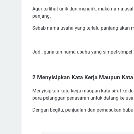
Agar terlihat unik dan menarik, maka nama usa
panjang.
Sebab nama usaha yang terlalu panjang akan 
Jadi, gunakan nama usaha yang simpel-simpel a
2 Menyisipkan Kata Kerja Maupun Kata 
Menyisipkan kata kerja maupun kata sifat ke
para pelanggan penasaran untuk datang ke usa
Dengan begitu, penjualan dan pemasukan bubu