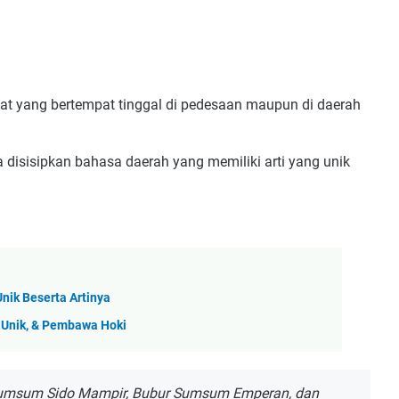
t yang bertempat tinggal di pedesaan maupun di daerah
disisipkan bahasa daerah yang memiliki arti yang unik
nik Beserta Artinya
 Unik, & Pembawa Hoki
Sumsum Sido Mampir, Bubur Sumsum Emperan, dan