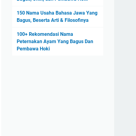
150 Nama Usaha Bahasa Jawa Yang
Bagus, Beserta Arti & Filosofinya
100+ Rekomendasi Nama
Peternakan Ayam Yang Bagus Dan
Pembawa Hoki