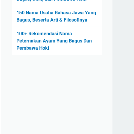
150 Nama Usaha Bahasa Jawa Yang
Bagus, Beserta Arti & Filosofinya
100+ Rekomendasi Nama
Peternakan Ayam Yang Bagus Dan
Pembawa Hoki