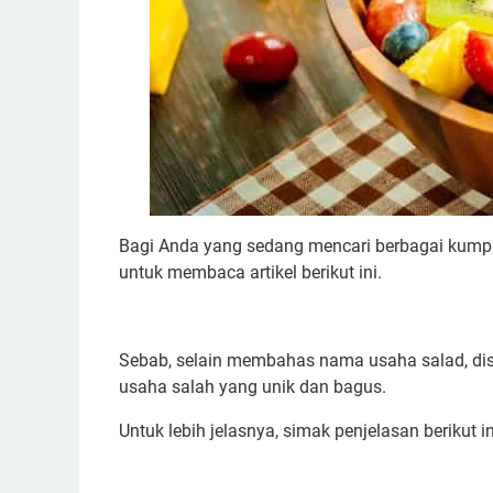
Bagi Anda yang sedang mencari berbagai kumpu
untuk membaca artikel berikut ini.
Sebab, selain membahas nama usaha salad, dis
usaha salah yang unik dan bagus.
Untuk lebih jelasnya, simak penjelasan berikut in