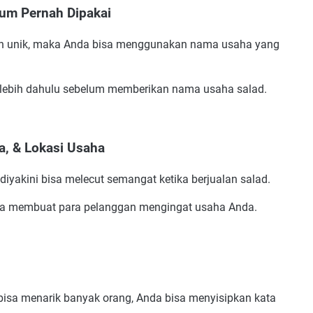
um Pernah Dipakai
 dan unik, maka Anda bisa menggunakan nama usaha yang
 terlebih dahulu sebelum memberikan nama usaha salad.
a, & Lokasi Usaha
iyakini bisa melecut semangat ketika berjualan salad.
isa membuat para pelanggan mengingat usaha Anda.
 bisa menarik banyak orang, Anda bisa menyisipkan kata