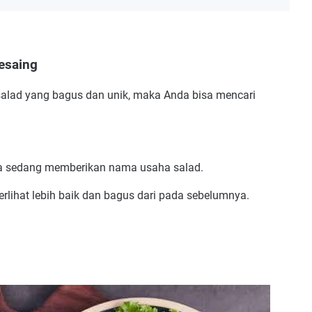
esaing
alad yang bagus dan unik, maka Anda bisa mencari
ka sedang memberikan nama usaha salad.
rlihat lebih baik dan bagus dari pada sebelumnya.