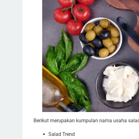
Berikut merupakan kumpulan nama usaha salad 
Salad Trend