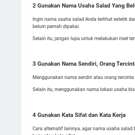
2 Gunakan Nama Usaha Salad Yang Bel
Ingin nama usaha salad Anda terlihat estetik
belum pernah dipakai.
Selain itu, jangan lupa untuk melakukan riset
3 Gunakan Nama Sendiri, Orang Tercint
Menggunakan nama sendiri atau orang tercinta d
Selain itu, menggunakan nama lokasi usaha b
4 Gunakan Kata Sifat dan Kata Kerja
Cara alternatif lainnya, agar nama usaha salad