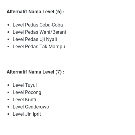
Alternatif Nama Level (6) :
Level Pedas Coba-Coba
Level Pedas Wani/Berani
Level Pedas Uji Nyali
Level Pedas Tak Mampu
Alternatif Nama Level (7) :
Level Tuyul
Level Pocong
Level Kunti
Level Genderuwo
Level Jin Iprit