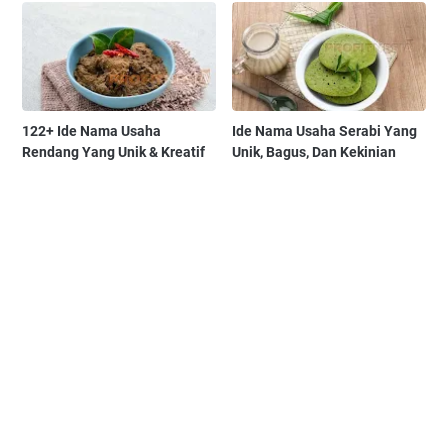
122+ Ide Nama Usaha
Ide Nama Usaha Serabi Yang
Rendang Yang Unik & Kreatif
Unik, Bagus, Dan Kekinian