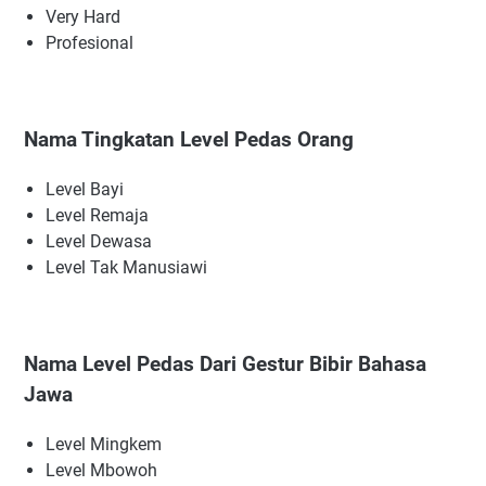
Very Hard
Profesional
Nama Tingkatan Level Pedas Orang
Level Bayi
Level Remaja
Level Dewasa
Level Tak Manusiawi
Nama Level Pedas Dari Gestur Bibir Bahasa
Jawa
Level Mingkem
Level Mbowoh