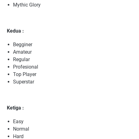
Mythic Glory
Kedua :
Begginer
Amateur
Regular
Profesional
Top Player
Superstar
Ketiga :
Easy
Normal
Hard