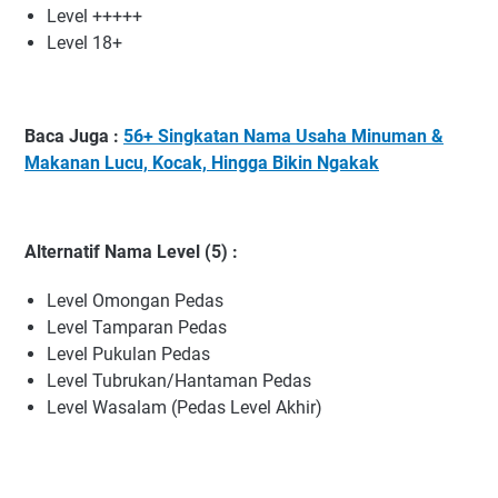
Level +++++
Level 18+
Baca Juga :
56+ Singkatan Nama Usaha Minuman &
Makanan Lucu, Kocak, Hingga Bikin Ngakak
Alternatif Nama Level (5) :
Level Omongan Pedas
Level Tamparan Pedas
Level Pukulan Pedas
Level Tubrukan/Hantaman Pedas
Level Wasalam (Pedas Level Akhir)