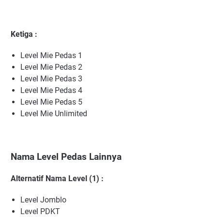
Ketiga :
Level Mie Pedas 1
Level Mie Pedas 2
Level Mie Pedas 3
Level Mie Pedas 4
Level Mie Pedas 5
Level Mie Unlimited
Nama Level Pedas Lainnya
Alternatif Nama Level (1) :
Level Jomblo
Level PDKT