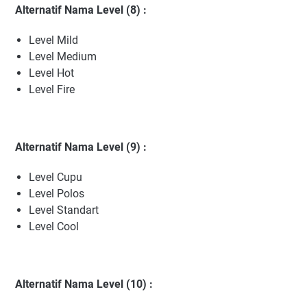
Alternatif Nama Level (8) :
Level Mild
Level Medium
Level Hot
Level Fire
Alternatif Nama Level (9) :
Level Cupu
Level Polos
Level Standart
Level Cool
Alternatif Nama Level (10) :