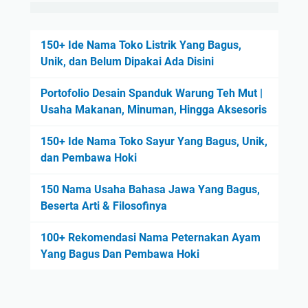
150+ Ide Nama Toko Listrik Yang Bagus,
Unik, dan Belum Dipakai Ada Disini
Portofolio Desain Spanduk Warung Teh Mut |
Usaha Makanan, Minuman, Hingga Aksesoris
150+ Ide Nama Toko Sayur Yang Bagus, Unik,
dan Pembawa Hoki
150 Nama Usaha Bahasa Jawa Yang Bagus,
Beserta Arti & Filosofinya
100+ Rekomendasi Nama Peternakan Ayam
Yang Bagus Dan Pembawa Hoki