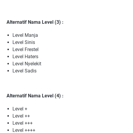
Alternatif Nama Level (3) :
Level Manja
Level Sinis
Level Frestel
Level Haters
Level Nyelekit
Level Sadis
Alternatif Nama Level (4) :
Level +
Level ++
Level +++
Level ++++