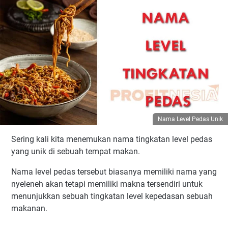
Nama Level Pedas Unik
Sering kali kita menemukan nama tingkatan level pedas
yang unik di sebuah tempat makan.
Nama level pedas tersebut biasanya memiliki nama yang
nyeleneh akan tetapi memiliki makna tersendiri untuk
menunjukkan sebuah tingkatan level kepedasan sebuah
makanan.