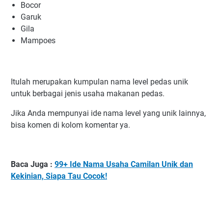
Bocor
Garuk
Gila
Mampoes
Itulah merupakan kumpulan nama level pedas unik
untuk berbagai jenis usaha makanan pedas.
Jika Anda mempunyai ide nama level yang unik lainnya,
bisa komen di kolom komentar ya.
Baca Juga :
99+ Ide Nama Usaha Camilan Unik dan
Kekinian, Siapa Tau Cocok!