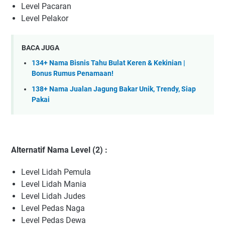
Level Pacaran
Level Pelakor
BACA JUGA
134+ Nama Bisnis Tahu Bulat Keren & Kekinian |
Bonus Rumus Penamaan!
138+ Nama Jualan Jagung Bakar Unik, Trendy, Siap
Pakai
Alternatif Nama Level (2) :
Level Lidah Pemula
Level Lidah Mania
Level Lidah Judes
Level Pedas Naga
Level Pedas Dewa