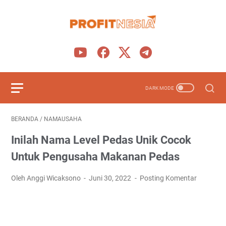
BERANDA
/
NAMAUSAHA
Inilah Nama Level Pedas Unik Cocok
Untuk Pengusaha Makanan Pedas
Oleh Anggi Wicaksono
Juni 30, 2022
Posting Komentar