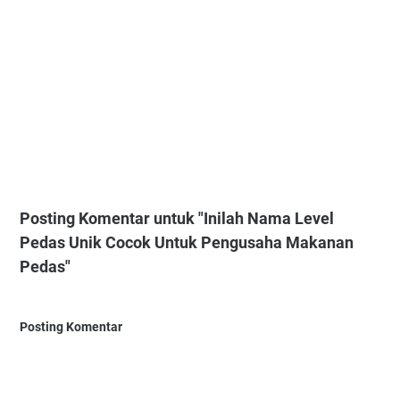
Posting Komentar untuk "Inilah Nama Level
Pedas Unik Cocok Untuk Pengusaha Makanan
Pedas"
Posting Komentar