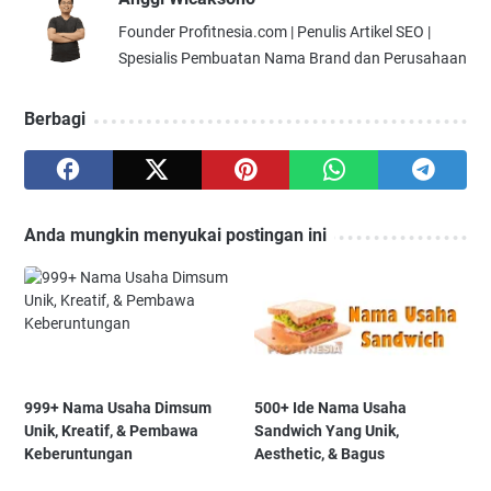
Founder Profitnesia.com | Penulis Artikel SEO |
Spesialis Pembuatan Nama Brand dan Perusahaan
Berbagi
Anda mungkin menyukai postingan ini
999+ Nama Usaha Dimsum
500+ Ide Nama Usaha
Unik, Kreatif, & Pembawa
Sandwich Yang Unik,
Keberuntungan
Aesthetic, & Bagus