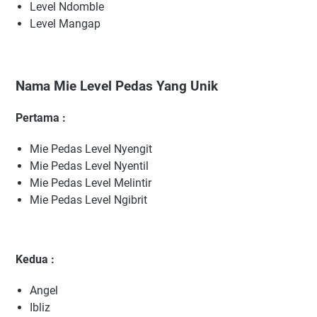
Level Ndomble
Level Mangap
Nama Mie Level Pedas Yang Unik
Pertama :
Mie Pedas Level Nyengit
Mie Pedas Level Nyentil
Mie Pedas Level Melintir
Mie Pedas Level Ngibrit
Kedua :
Angel
Ibliz