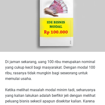
Di jaman sekarang, uang 100 ribu merupakan nominal
yang cukup kecil bagi masyarakat. Dengan modal 100
ribu, rasanya tidak mungkin bagi seseorang untuk
memulai usaha.
Ketika melihat masalah modal minim tadi, seharusnya
yang kalian lakukan adalah berfikir jeli dengan melihat
peluang bisnis sekecil apapun disekitar kalian. Karena