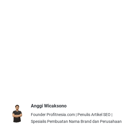
Anggi Wicaksono
Founder Profitnesia.com | Penulis Artikel SEO |
Spesialis Pembuatan Nama Brand dan Perusahaan