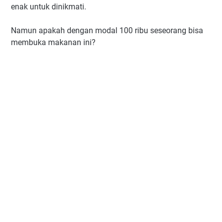
enak untuk dinikmati.
Namun apakah dengan modal 100 ribu seseorang bisa
membuka makanan ini?