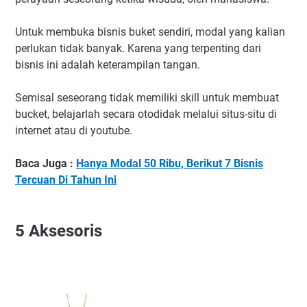
Untuk membuka bisnis buket sendiri, modal yang kalian
perlukan tidak banyak. Karena yang terpenting dari
bisnis ini adalah keterampilan tangan.
Semisal seseorang tidak memiliki skill untuk membuat
bucket, belajarlah secara otodidak melalui situs-situ di
internet atau di youtube.
Baca Juga :
Hanya Modal 50 Ribu, Berikut 7 Bisnis
Tercuan Di Tahun Ini
5
Aksesoris