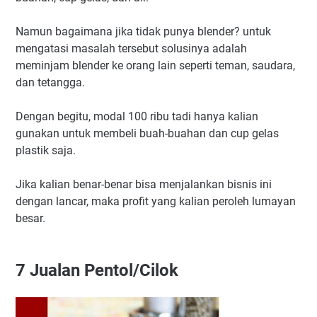
Namun bagaimana jika tidak punya blender? untuk
mengatasi masalah tersebut solusinya adalah
meminjam blender ke orang lain seperti teman, saudara,
dan tetangga.
Dengan begitu, modal 100 ribu tadi hanya kalian
gunakan untuk membeli buah-buahan dan cup gelas
plastik saja.
Jika kalian benar-benar bisa menjalankan bisnis ini
dengan lancar, maka profit yang kalian peroleh lumayan
besar.
7
Jualan Pentol/Cilok