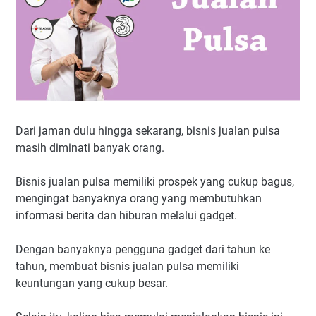
Dari jaman dulu hingga sekarang, bisnis jualan pulsa
masih diminati banyak orang.
Bisnis jualan pulsa memiliki prospek yang cukup bagus,
mengingat banyaknya orang yang membutuhkan
informasi berita dan hiburan melalui gadget.
Dengan banyaknya pengguna gadget dari tahun ke
tahun, membuat bisnis jualan pulsa memiliki
keuntungan yang cukup besar.