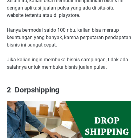
Selain itu, kalian bisa memulai menjalankan bisnis ini
dengan aplikasi jualan pulsa yang ada di situ-situ
website tertentu atau di playstore.
Hanya bermodal saldo 100 ribu, kalian bisa meraup
keuntungan yang banyak, karena perputaran pendapatan
bisnis ini sangat cepat.
Jika kalian ingin membuka bisnis sampingan, tidak ada
salahnya untuk membuka bisnis jualan pulsa.
2
Dorpshipping