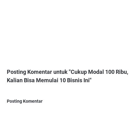
Posting Komentar untuk "Cukup Modal 100 Ribu,
Kalian Bisa Memulai 10 Bisnis Ini"
Posting Komentar