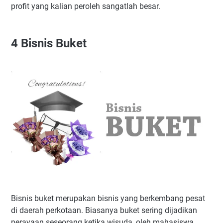
profit yang kalian peroleh sangatlah besar.
4
Bisnis Buket
Bisnis buket merupakan bisnis yang berkembang pesat
di daerah perkotaan. Biasanya buket sering dijadikan
perayaan seseorang ketika wisuda, oleh mahasiswa.