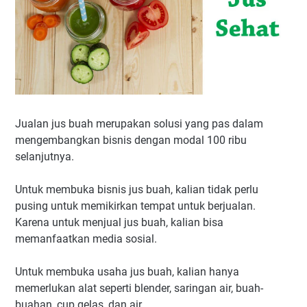
Jualan jus buah merupakan solusi yang pas dalam
mengembangkan bisnis dengan modal 100 ribu
selanjutnya.
Untuk membuka bisnis jus buah, kalian tidak perlu
pusing untuk memikirkan tempat untuk berjualan.
Karena untuk menjual jus buah, kalian bisa
memanfaatkan media sosial.
Untuk membuka usaha jus buah, kalian hanya
memerlukan alat seperti blender, saringan air, buah-
buahan, cup gelas, dan air.