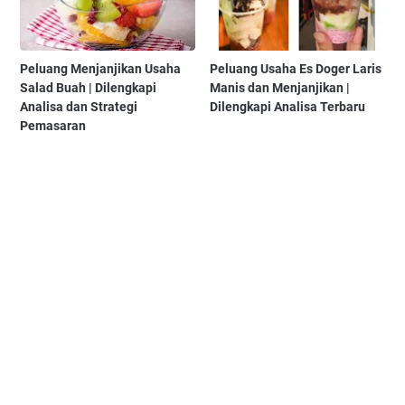
Peluang Menjanjikan Usaha
Peluang Usaha Es Doger Laris
Salad Buah | Dilengkapi
Manis dan Menjanjikan |
Analisa dan Strategi
Dilengkapi Analisa Terbaru
Pemasaran