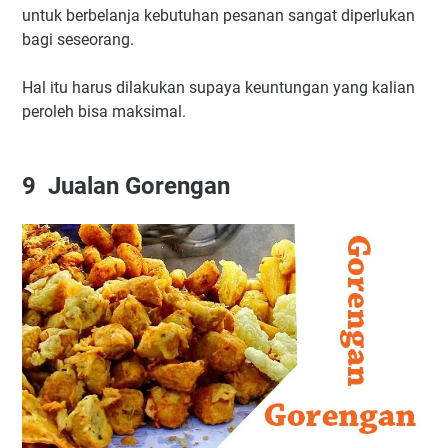
untuk berbelanja kebutuhan pesanan sangat diperlukan
bagi seseorang.
Hal itu harus dilakukan supaya keuntungan yang kalian
peroleh bisa maksimal.
9
Jualan Gorengan