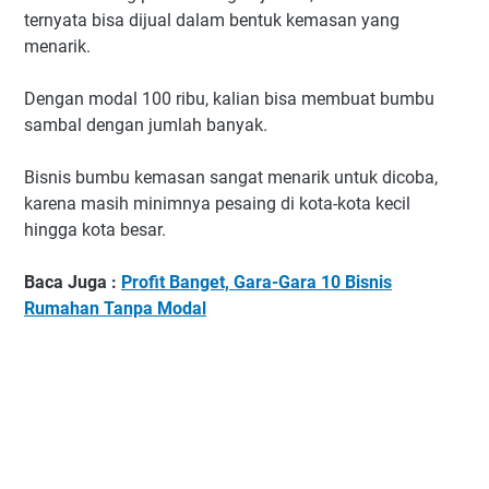
ternyata bisa dijual dalam bentuk kemasan yang
menarik.
Dengan modal 100 ribu, kalian bisa membuat bumbu
sambal dengan jumlah banyak.
Bisnis bumbu kemasan sangat menarik untuk dicoba,
karena masih minimnya pesaing di kota-kota kecil
hingga kota besar.
Baca Juga :
Profit Banget, Gara-Gara 10 Bisnis
Rumahan Tanpa Modal