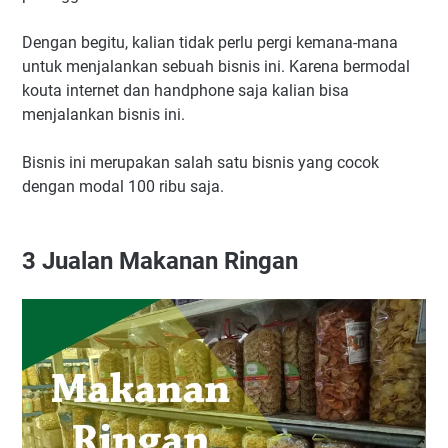
Dengan begitu, kalian tidak perlu pergi kemana-mana
untuk menjalankan sebuah bisnis ini. Karena bermodal
kouta internet dan handphone saja kalian bisa
menjalankan bisnis ini.
Bisnis ini merupakan salah satu bisnis yang cocok
dengan modal 100 ribu saja.
3
Jualan Makanan Ringan