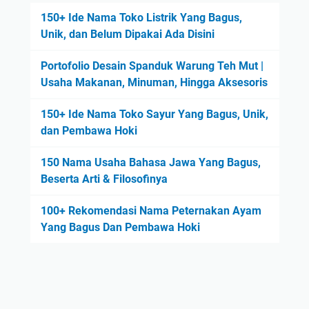
150+ Ide Nama Toko Listrik Yang Bagus,
Unik, dan Belum Dipakai Ada Disini
Portofolio Desain Spanduk Warung Teh Mut |
Usaha Makanan, Minuman, Hingga Aksesoris
150+ Ide Nama Toko Sayur Yang Bagus, Unik,
dan Pembawa Hoki
150 Nama Usaha Bahasa Jawa Yang Bagus,
Beserta Arti & Filosofinya
100+ Rekomendasi Nama Peternakan Ayam
Yang Bagus Dan Pembawa Hoki