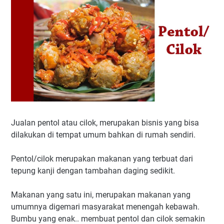
Jualan pentol atau cilok, merupakan bisnis yang bisa
dilakukan di tempat umum bahkan di rumah sendiri.
Pentol/cilok merupakan makanan yang terbuat dari
tepung kanji dengan tambahan daging sedikit.
Makanan yang satu ini, merupakan makanan yang
umumnya digemari masyarakat menengah kebawah.
Bumbu yang enak.. membuat pentol dan cilok semakin