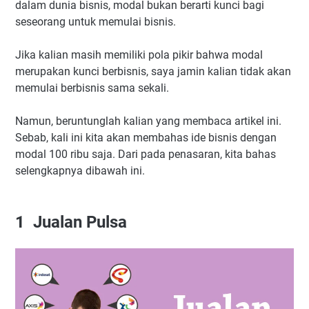
dalam dunia bisnis, modal bukan berarti kunci bagi
seseorang untuk memulai bisnis.
Jika kalian masih memiliki pola pikir bahwa modal
merupakan kunci berbisnis, saya jamin kalian tidak akan
memulai berbisnis sama sekali.
Namun, beruntunglah kalian yang membaca artikel ini.
Sebab, kali ini kita akan membahas ide bisnis dengan
modal 100 ribu saja. Dari pada penasaran, kita bahas
selengkapnya dibawah ini.
1
Jualan Pulsa