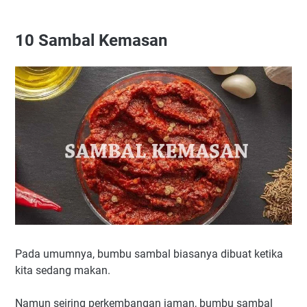
10
Sambal Kemasan
Pada umumnya, bumbu sambal biasanya dibuat ketika
kita sedang makan.
Namun seiring perkembangan jaman, bumbu sambal