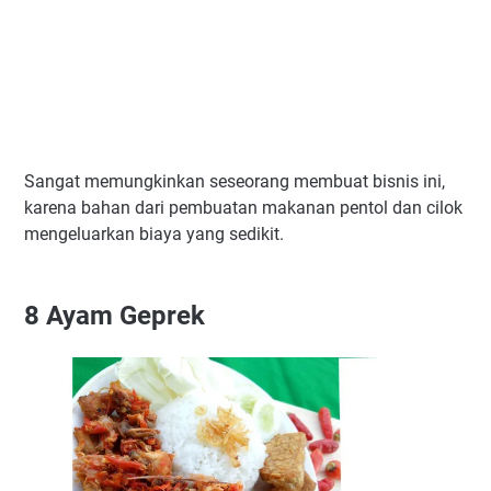
Sangat memungkinkan seseorang membuat bisnis ini,
karena bahan dari pembuatan makanan pentol dan cilok
mengeluarkan biaya yang sedikit.
8
Ayam Geprek