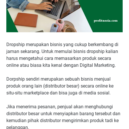
Dropship merupakan bisnis yang cukup berkembang di
jaman sekarang. Untuk memulai bisnis dropship kalian
harus mengetahui cara memasarkan produk secara
online atau biasa kita kenal dengan Digital Marketing.
Dorpship sendiri merupakan sebuah bisnis menjual
produk orang lain (distributor besar) secara online ke
situ-situ marketplace dan bisa juga di media sosial.
Jika menerima pesanan, penjual akan menghubungi
distributor besar untuk menyiapkan barang tersebut dan
kemudian pihak distributor mengirimkan produk tadi ke
pelanggan.