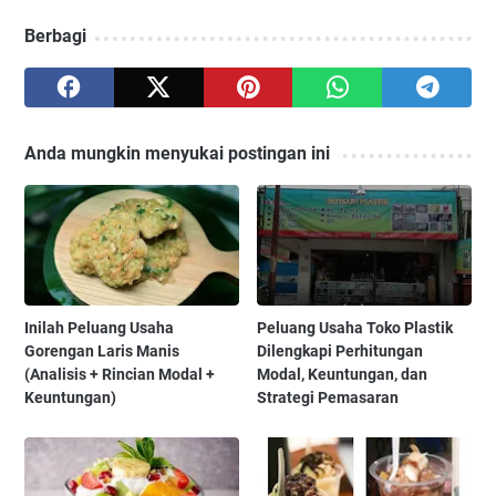
Berbagi
Anda mungkin menyukai postingan ini
Inilah Peluang Usaha
Peluang Usaha Toko Plastik
Gorengan Laris Manis
Dilengkapi Perhitungan
(Analisis + Rincian Modal +
Modal, Keuntungan, dan
Keuntungan)
Strategi Pemasaran