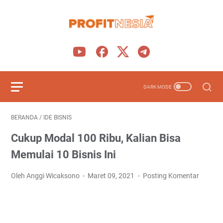
BERANDA
/
IDE BISNIS
Cukup Modal 100 Ribu, Kalian Bisa
Memulai 10 Bisnis Ini
Oleh Anggi Wicaksono
Maret 09, 2021
Posting Komentar