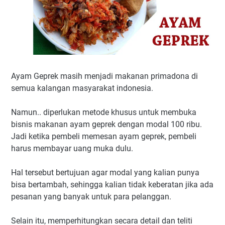
Ayam Geprek masih menjadi makanan primadona di
semua kalangan masyarakat indonesia.
Namun.. diperlukan metode khusus untuk membuka
bisnis makanan ayam geprek dengan modal 100 ribu.
Jadi ketika pembeli memesan ayam geprek, pembeli
harus membayar uang muka dulu.
Hal tersebut bertujuan agar modal yang kalian punya
bisa bertambah, sehingga kalian tidak keberatan jika ada
pesanan yang banyak untuk para pelanggan.
Selain itu, memperhitungkan secara detail dan teliti