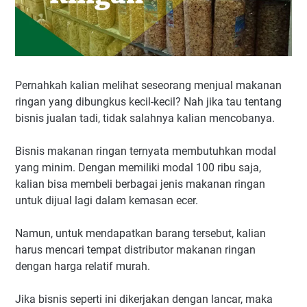
Pernahkah kalian melihat seseorang menjual makanan
ringan yang dibungkus kecil-kecil? Nah jika tau tentang
bisnis jualan tadi, tidak salahnya kalian mencobanya.
Bisnis makanan ringan ternyata membutuhkan modal
yang minim. Dengan memiliki modal 100 ribu saja,
kalian bisa membeli berbagai jenis makanan ringan
untuk dijual lagi dalam kemasan ecer.
Namun, untuk mendapatkan barang tersebut, kalian
harus mencari tempat distributor makanan ringan
dengan harga relatif murah.
Jika bisnis seperti ini dikerjakan dengan lancar, maka