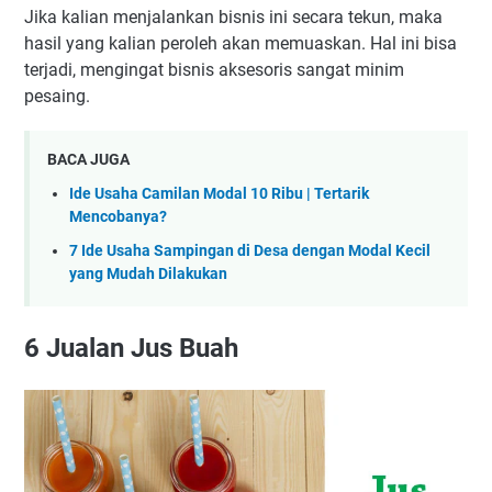
Jika kalian menjalankan bisnis ini secara tekun, maka
hasil yang kalian peroleh akan memuaskan. Hal ini bisa
terjadi, mengingat bisnis aksesoris sangat minim
pesaing.
BACA JUGA
Ide Usaha Camilan Modal 10 Ribu | Tertarik
Mencobanya?
7 Ide Usaha Sampingan di Desa dengan Modal Kecil
yang Mudah Dilakukan
6
Jualan Jus Buah