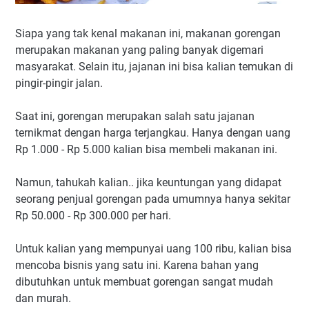
Siapa yang tak kenal makanan ini, makanan gorengan
merupakan makanan yang paling banyak digemari
masyarakat. Selain itu, jajanan ini bisa kalian temukan di
pingir-pingir jalan.
Saat ini, gorengan merupakan salah satu jajanan
ternikmat dengan harga terjangkau. Hanya dengan uang
Rp 1.000 - Rp 5.000 kalian bisa membeli makanan ini.
Namun, tahukah kalian.. jika keuntungan yang didapat
seorang penjual gorengan pada umumnya hanya sekitar
Rp 50.000 - Rp 300.000 per hari.
Untuk kalian yang mempunyai uang 100 ribu, kalian bisa
mencoba bisnis yang satu ini. Karena bahan yang
dibutuhkan untuk membuat gorengan sangat mudah
dan murah.